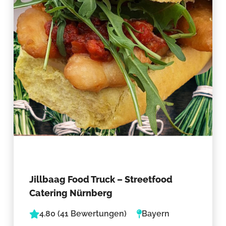
Jillbaag Food Truck – Streetfood
Catering Nürnberg
4.80 (41 Bewertungen)
Bayern