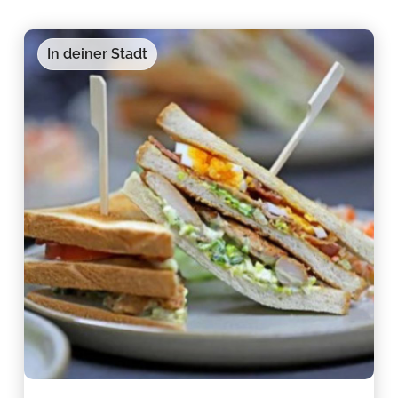
In deiner Stadt