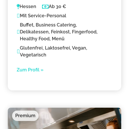
Hessen
Ab 30 €
Mit Service-Personal
Buffet, Business Catering,
Delikatessen, Feinkost, Fingerfood,
Healthy Food, Menü
Glutenfrei, Laktosefrei, Vegan,
Vegetarisch
Zum Profil »
Premium