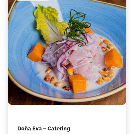
Doña Eva – Catering