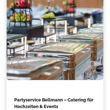
Partyservice Bellmann – Catering für
Hochzeiten & Events