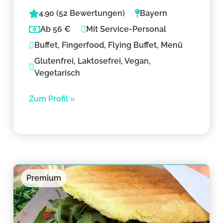
4.90 (52 Bewertungen)
Bayern
Ab 56 €
Mit Service-Personal
Buffet, Fingerfood, Flying Buffet, Menü
Glutenfrei, Laktosefrei, Vegan,
Vegetarisch
Zum Profil »
Premium