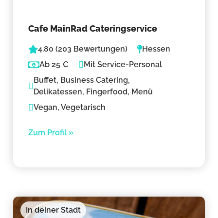
Cafe MainRad Cateringservice
4.80 (203 Bewertungen)
Hessen
Ab 25 €
Mit Service-Personal
Buffet, Business Catering,
Delikatessen, Fingerfood, Menü
Vegan, Vegetarisch
Zum Profil »
In deiner Stadt