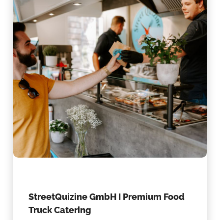
StreetQuizine GmbH I Premium Food
Truck Catering