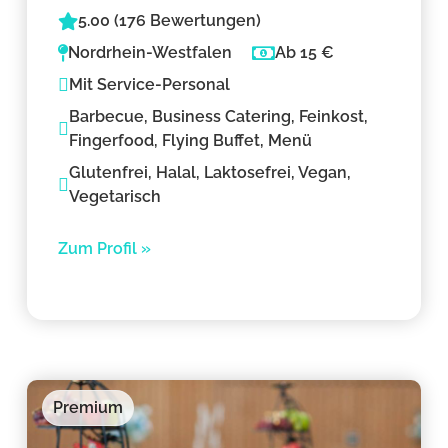
5.00 (176 Bewertungen)
Nordrhein-Westfalen
Ab 15 €
Mit Service-Personal
Barbecue, Business Catering, Feinkost,
Fingerfood, Flying Buffet, Menü
Glutenfrei, Halal, Laktosefrei, Vegan,
Vegetarisch
Zum Profil »
Premium