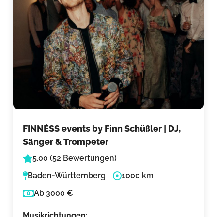
FINNÉSS events by Finn Schüßler | DJ,
Sänger & Trompeter
5.00 (52 Bewertungen)
Baden-Württemberg
1000 km
Ab 3000 €
Musikrichtungen: