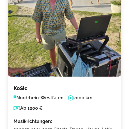
KoSic
Nordrhein-Westfalen
2000 km
Ab 1200 €
Musikrichtungen: