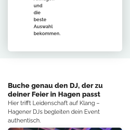
und
die
beste
Auswahl
bekommen.
Buche genau den DJ, der zu
deiner Feier in Hagen passt
Hier trifft Leidenschaft auf Klang –
Hagener DJs begleiten dein Event
authentisch.