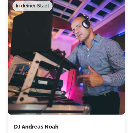
In deiner Stadt
DJ Andreas Noah