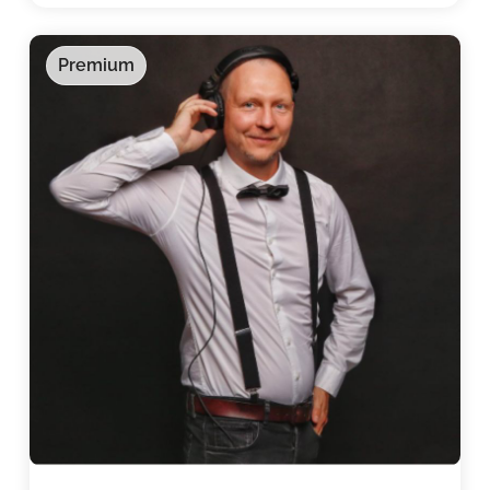
Premium