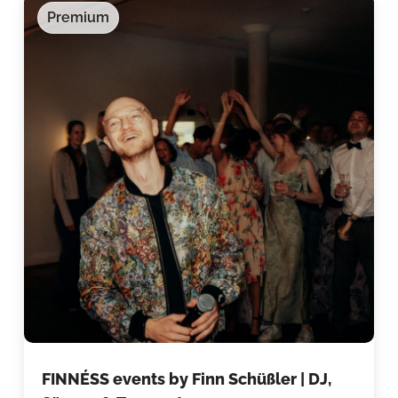
Premium
FINNÉSS events by Finn Schüßler | DJ,