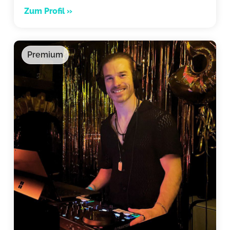
Zum Profil »
Premium