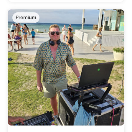
Premium