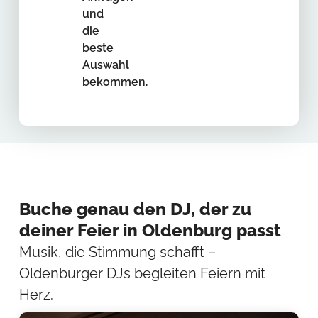
und
die
beste
Auswahl
bekommen.
Buche genau den DJ, der zu
deiner Feier in Oldenburg passt
Musik, die Stimmung schafft –
Oldenburger DJs begleiten Feiern mit
Herz.