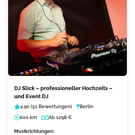
DJ Slick – professioneller Hochzeits –
und Event DJ
4.90 (51 Bewertungen)
Berlin
600 km
Ab 1298 €
Musikrichtungen: