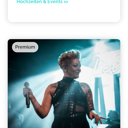
Hochzeiten & Events >>
Premium