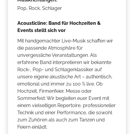
Pop, Rock, Schlager
Acousticline: Band für Hochzeiten &
Events stellt sich vor
Mit handgemachter Live-Musik schaffen wir
die passende Atmosphäre für
unvergessliche Veranstaltungen. Als
erfahrene Band interpretieren wir bekannte
Rock-, Pop- und Schlagerklassiker auf
unsere eigene akustische Art – authentisch,
emotional und immer zu 100 % live. Ob
Hochzeit, Firmenfeier, Messe oder
Sommerfest: Wir begleiten euer Event mit
einem vielseitigen Repertoire, professioneller
Technik und einer Performance, die sowohl
zum Zuhören als auch zum Tanzen und
Feiern einlädt.