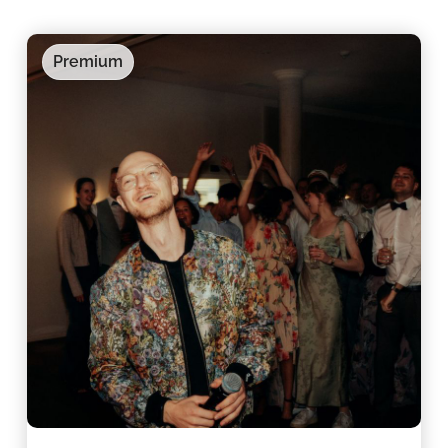
Premium