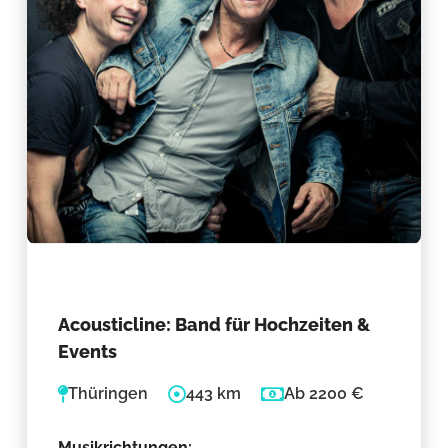
Acousticline: Band für Hochzeiten &
Events
Thüringen
443 km
Ab 2200 €
Musikrichtungen: