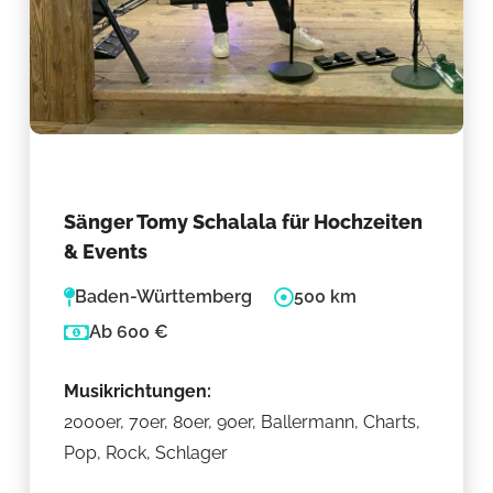
Sänger Tomy Schalala für Hochzeiten
& Events
Baden-Württemberg
500 km
Ab 600 €
Musikrichtungen:
2000er, 70er, 80er, 90er, Ballermann, Charts,
Pop, Rock, Schlager