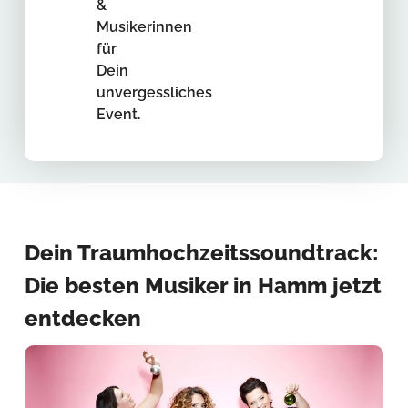
&
Musikerinnen
für
Dein
unvergessliches
Event.
Dein Traumhochzeitssoundtrack:
Die besten Musiker in Hamm jetzt
entdecken