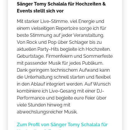
Sänger Tomy Schalala für Hochzeiten &
Events stellt sich vor
Mit starker Live-Stimme, viel Energie und
einem vielseitigen Repertoire sorge ich für
beste Stimmung auf jeder Veranstaltung.
Von Rock und Pop über Schlager bis zu
aktuellen Party-Hits begleite ich Hochzeiten,
Geburtstage, Firmenfeiern und Sommerfeste
mit passender Musik für jedes Publikum.
Dank geringem technischem Aufwand kann
die Unterhaltung schnell starten und flexibel
in den Ablauf integriert werden. Auf Wunsch
kombiniere ich Live-Gesang mit einer DJ-
Performance und begleite eure Feier über
viele Stunden hinweg mit
abwechslungsreicher Musik.
Zum Profil von Sänger Tomy Schalala für