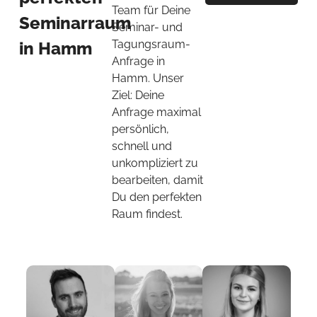
Team für Deine
Seminarraum
Seminar- und
Tagungsraum-
in Hamm
Anfrage in
Hamm. Unser
Ziel: Deine
Anfrage maximal
persönlich,
schnell und
unkompliziert zu
bearbeiten, damit
Du den perfekten
Raum findest.