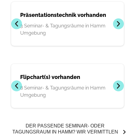
Präsentationstechnik vorhanden
3 Seminar- & Tagungsräume in Hamm
Umgebung
Flipchart(s) vorhanden
8 Seminar- & Tagungsräume in Hamm
Umgebung
DER PASSENDE SEMINAR- ODER
TAGUNGSRAUM IN HAMM? WIR VERMITTLEN