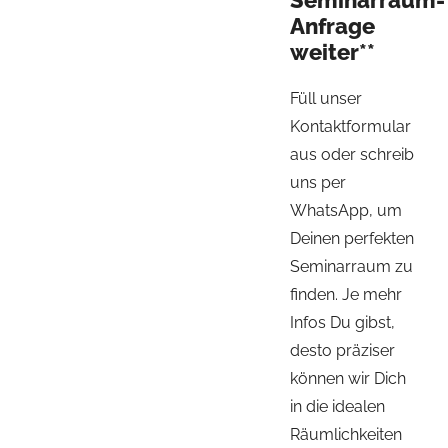
Anfrage
weiter**
Füll unser
Kontaktformular
aus oder schreib
uns per
WhatsApp, um
Deinen perfekten
Seminarraum zu
finden. Je mehr
Infos Du gibst,
desto präziser
können wir Dich
in die idealen
Räumlichkeiten