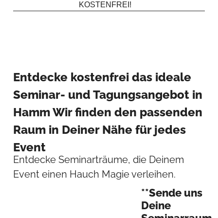
KOSTENFREI!
Entdecke kostenfrei das ideale
Seminar- und Tagungsangebot in
Hamm Wir finden den passenden
Raum in Deiner Nähe für jedes
Event
Entdecke Seminarträume, die Deinem
Event einen Hauch Magie verleihen.
**Sende uns
Deine
Seminarraum-