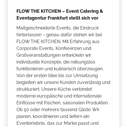
FLOW THE KITCHEN – Event Catering &
Eventagentur Frankfurt stellt sich vor
Maßgeschneiderte Events, die Eindruck
hinterlassen – genau dafür stehen wir bei
FLOW THE KITCHEN. Mit Erfahrung aus
Corporate Events, Konferenzen und
Großveranstaltungen entwickeln wir
individuelle Konzepte, die reibungslos
funktionieren und kulinarisch überzeugen.
Von der ersten Idee bis zur Umsetzung
begleiten wir unsere Kunden zuverlässig und
strukturiert. Unsere Küche verbindet
moderne europäische und internationale
Einflüsse mit frischen, saisonalen Produkten.
Ob 50 oder mehrere tausend Gäste: Wir
planen, koordinieren und liefern ein
Eventerlebnis, das zur Marke passt und