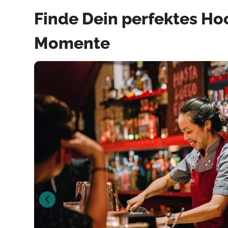
Finde Dein perfektes Ho
Momente