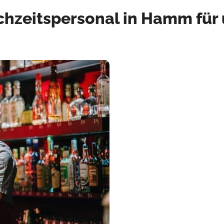
chzeitspersonal in Hamm für