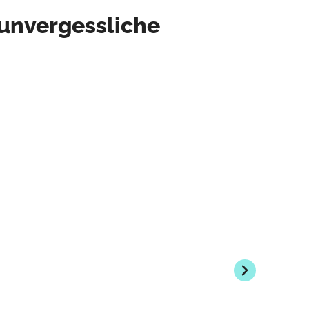
 unvergessliche