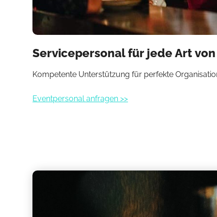
Servicepersonal für jede Art von
Kompetente Unterstützung für perfekte Organisatio
Eventpersonal anfragen >>