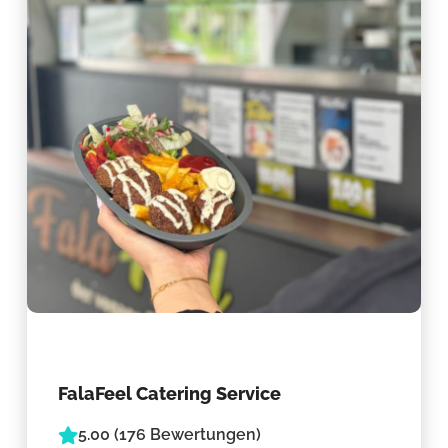
FalaFeel Catering Service
5.00 (176 Bewertungen)