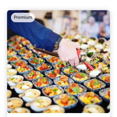
Premium