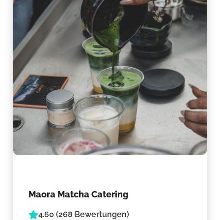
Maora Matcha Catering
4.60 (268 Bewertungen)