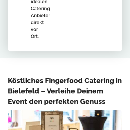
idealen
Catering
Anbieter
direkt
vor
Ort.
Köstliches Fingerfood Catering in
Bielefeld – Verleihe Deinem
Event den perfekten Genuss