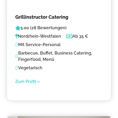
Grillinstructor Catering
5.00 (28 Bewertungen)
Nordrhein-Westfalen
Ab 35 €
Mit Service-Personal
Barbecue, Buffet, Business Catering,
Fingerfood, Menü
Vegetarisch
Zum Profil »