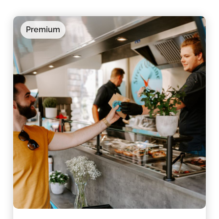
Premium