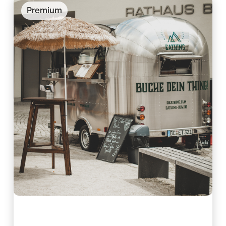
Premium