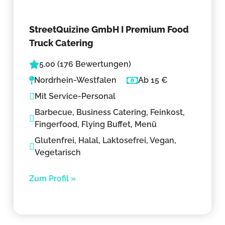
StreetQuizine GmbH I Premium Food
Truck Catering
5.00 (176 Bewertungen)
Nordrhein-Westfalen
Ab 15 €
Mit Service-Personal
Barbecue, Business Catering, Feinkost,
Fingerfood, Flying Buffet, Menü
Glutenfrei, Halal, Laktosefrei, Vegan,
Vegetarisch
Zum Profil »