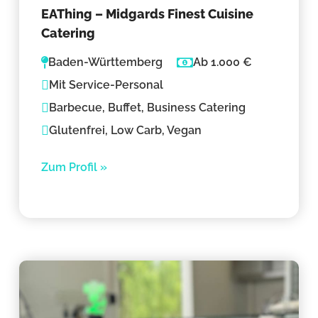
EAThing – Midgards Finest Cuisine
Catering
Baden-Württemberg
Ab 1.000 €
Mit Service-Personal
Barbecue, Buffet, Business Catering
Glutenfrei, Low Carb, Vegan
Zum Profil »