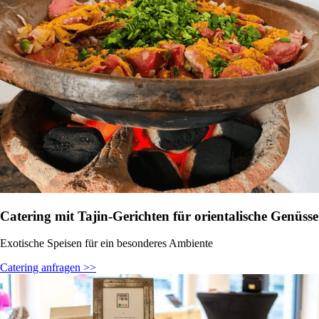
Catering mit Tajin-Gerichten für orientalische Genüsse
Exotische Speisen für ein besonderes Ambiente
Catering anfragen >>