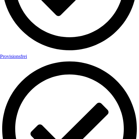
Provisionsfrei