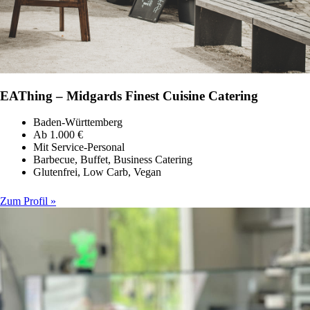
EAThing – Midgards Finest Cuisine Catering
Baden-Württemberg
Ab 1.000 €
Mit Service-Personal
Barbecue, Buffet, Business Catering
Glutenfrei, Low Carb, Vegan
Zum Profil »