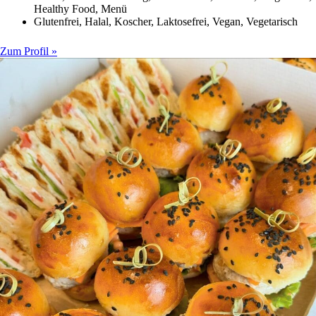
Healthy Food, Menü
Glutenfrei, Halal, Koscher, Laktosefrei, Vegan, Vegetarisch
Zum Profil »