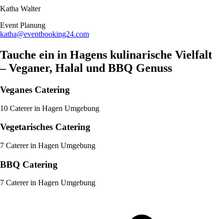
Katha Walter
Event Planung​
katha@eventbooking24.com
Tauche ein in Hagens kulinarische Vielfalt
– Veganer, Halal und BBQ Genuss
Veganes Catering
10 Caterer in Hagen Umgebung
Vegetarisches Catering
7 Caterer in Hagen Umgebung
BBQ Catering
7 Caterer in Hagen Umgebung