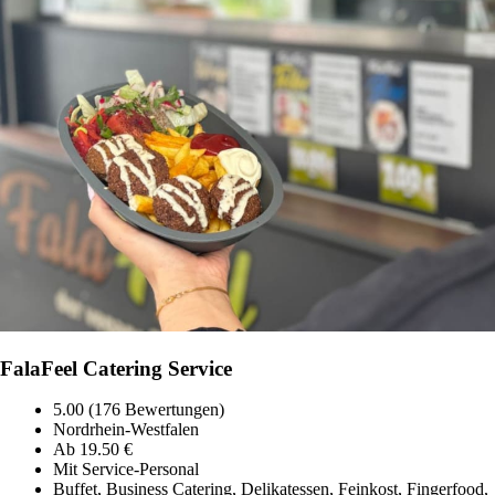
FalaFeel Catering Service
5.00 (176 Bewertungen)
Nordrhein-Westfalen
Ab 19.50 €
Mit Service-Personal
Buffet, Business Catering, Delikatessen, Feinkost, Fingerfood,