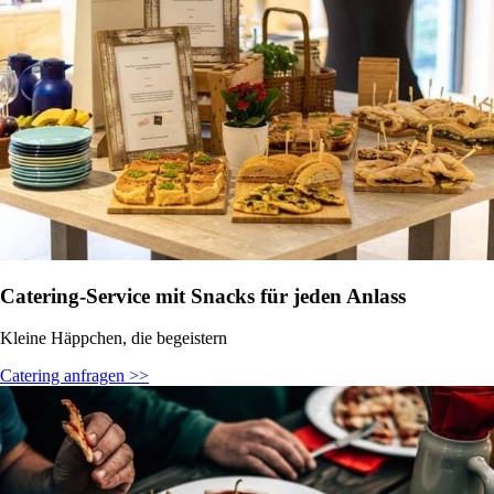
Catering-Service mit Snacks für jeden Anlass
Kleine Häppchen, die begeistern
Catering anfragen >>