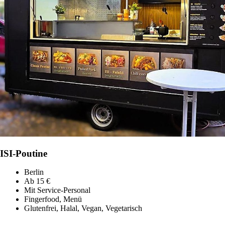
ISI-Poutine
Berlin
Ab 15 €
Mit Service-Personal
Fingerfood, Menü
Glutenfrei, Halal, Vegan, Vegetarisch