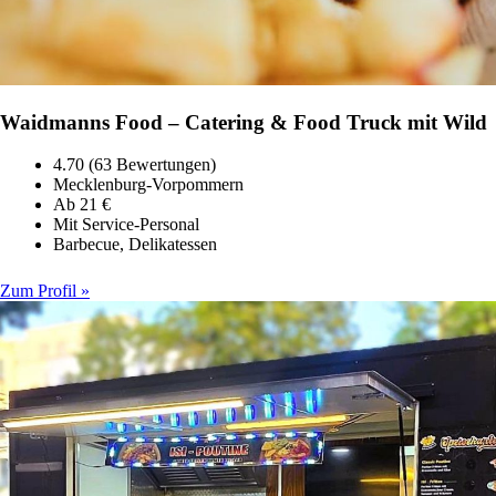
Waidmanns Food – Catering & Food Truck mit Wild
4.70 (63 Bewertungen)
Mecklenburg-Vorpommern
Ab 21 €
Mit Service-Personal
Barbecue, Delikatessen
Zum Profil »