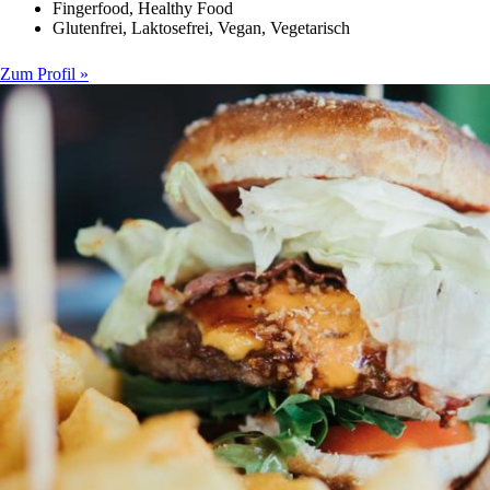
Fingerfood, Healthy Food
Glutenfrei, Laktosefrei, Vegan, Vegetarisch
Zum Profil »