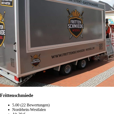
Frittenschmiede
5.00 (22 Bewertungen)
Nordrhein-Westfalen