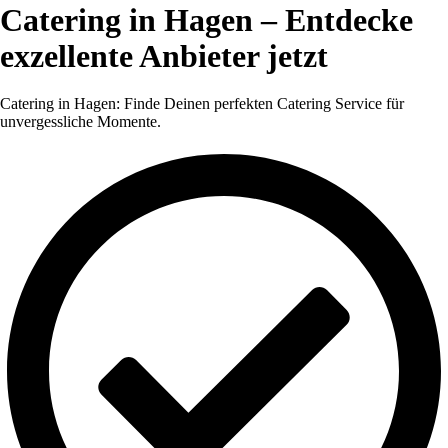
Catering in Hagen – Entdecke
exzellente Anbieter jetzt
Catering in Hagen: Finde Deinen perfekten Catering Service für
unvergessliche Momente.