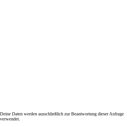
Deine Daten werden ausschließlich zur Beantwortung dieser Anfrage
verwendet.