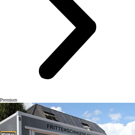
Premium