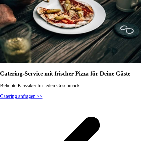
Catering-Service mit frischer Pizza für Deine Gäste
Beliebte Klassiker für jeden Geschmack
Catering anfragen >>