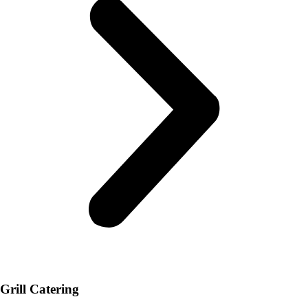
Grill Catering