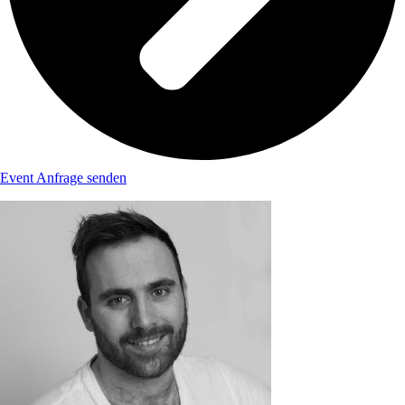
Event Anfrage senden