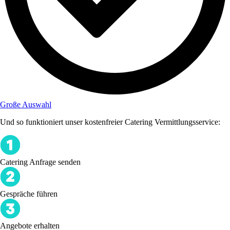
Große Auswahl
Und so funktioniert unser kostenfreier Catering Vermittlungsservice:
Catering Anfrage senden
Gespräche führen
Angebote erhalten