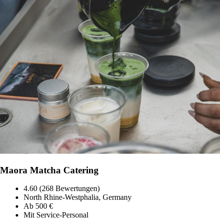
Maora Matcha Catering
4.60 (268 Bewertungen)
North Rhine-Westphalia, Germany
Ab 500 €
Mit Service-Personal