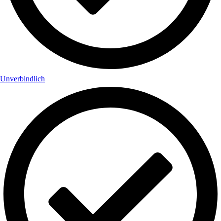
Unverbindlich