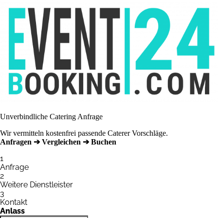
Unverbindliche Catering Anfrage
Wir vermitteln kostenfrei passende Caterer Vorschläge.
Anfragen ➔ Vergleichen ➔ Buchen