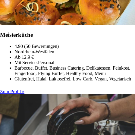
Meisterküche
4.90 (50 Bewertungen)
Nordrhein-Westfalen
Ab 12.9 €
Mit Service-Personal
Barbecue, Buffet, Business Catering, Delikatessen, Feinkost,
Fingerfood, Flying Buffet, Healthy Food, Menü
Glutenfrei, Halal, Laktosefrei, Low Carb, Vegan, Vegetarisch
Zum Profil »