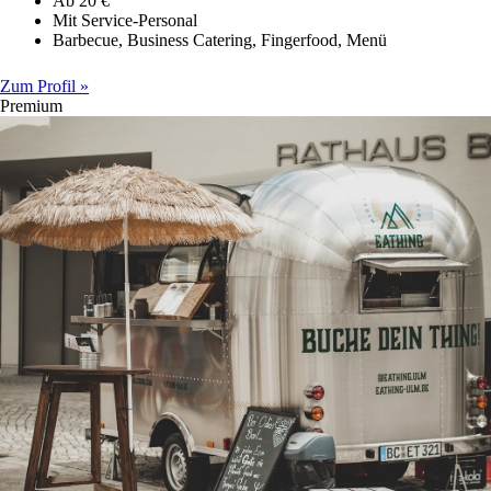
Ab 20 €
Mit Service-Personal
Barbecue, Business Catering, Fingerfood, Menü
Zum Profil »
Premium