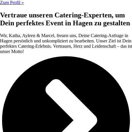
Zum Profil »
Vertraue unseren Catering-Experten, um
Dein perfektes Event in Hagen zu gestalten
Wir, Katha, Ayleen & Marcel, freuen uns, Deine Catering-Anfrage in
Hagen persönlich und unkompliziert zu bearbeiten. Unser Ziel ist Dein
perfektes Catering-Erlebnis. Vertrauen, Herz und Leidenschaft – das ist
unser Motto!