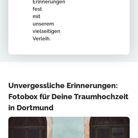
Erinnerungen
fest
mit
unserem
vielseitigen
Verleih.
Unvergessliche Erinnerungen:
Fotobox für Deine Traumhochzeit
in Dortmund