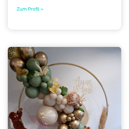
Zum Profil »