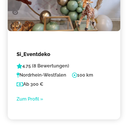
Si_Eventdeko
4.75 (8 Bewertungen)
Nordrhein-Westfalen
100 km
Ab 300 €
Zum Profil »