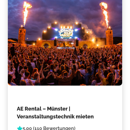
AE Rental – Münster |
Veranstaltungstechnik mieten
5.00 (110 Bewertungen)