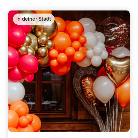
In deiner Stadt