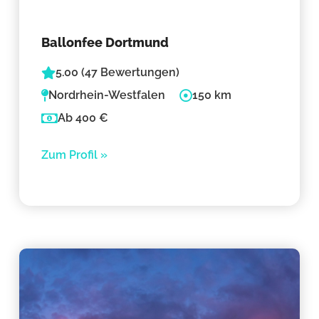
Ballonfee Dortmund
5.00 (47 Bewertungen)
Nordrhein-Westfalen
150 km
Ab 400 €
Zum Profil »