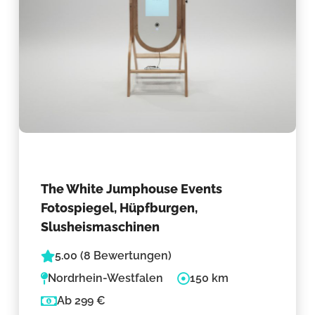
The White Jumphouse Events
Fotospiegel, Hüpfburgen,
Slusheismaschinen
5.00 (8 Bewertungen)
Nordrhein-Westfalen
150 km
Ab 299 €