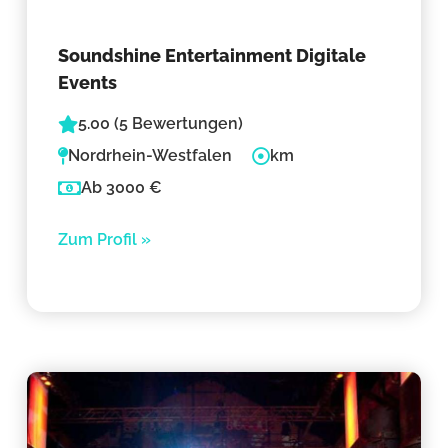
Soundshine Entertainment Digitale
Events
5.00 (5 Bewertungen)
Nordrhein-Westfalen
km
Ab 3000 €
Zum Profil »