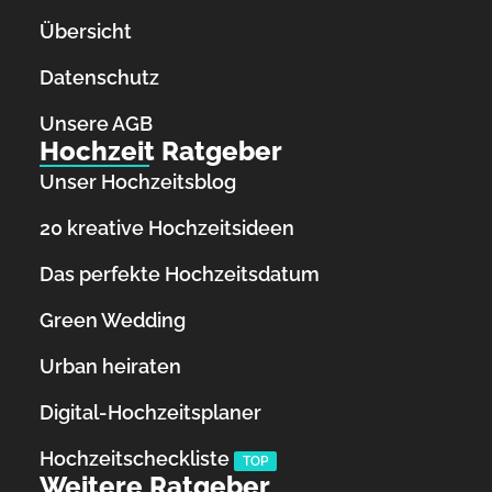
Übersicht
Datenschutz
Unsere AGB
Hochzeit Ratgeber
Unser Hochzeitsblog
20 kreative Hochzeitsideen
Das perfekte Hochzeitsdatum
Green Wedding
Urban heiraten
Digital-Hochzeitsplaner
Hochzeits­checkliste
TOP
Weitere Ratgeber