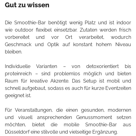
Gut zu wissen
Die Smoothie-Bar benötigt wenig Platz und ist indoor
wie outdoor flexibel einsetzbar. Zutaten werden frisch
vorbereitet und vor Ort verarbeitet, wodurch
Geschmack und Optik auf konstant hohem Niveau
bleiben.
Individuelle Varianten – von detoxorientiert bis
proteinreich – sind problemlos möglich und bieten
Raum für kreative Akzente. Das Setup ist mobil und
schnell aufgebaut, sodass es auch für kurze Eventzeiten
geeignet ist.
Für Veranstaltungen, die einen gesunden, modernen
und visuell ansprechenden Genussmoment setzen
möchten, bietet die mobile Smoothie-Bar aus
Düsseldorf eine stilvolle und vielseitige Ergänzung.