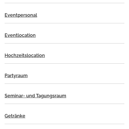
Eventpersonal
Eventlocation
Hochzeitslocation
Partyraum
Seminar- und Tagungsraum
Getränke