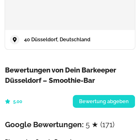
40 Düsseldorf, Deutschland
Bewertungen von Dein Barkeeper
Düsseldorf – Smoothie-Bar
Bewertung abgeben
5.00
Google Bewertungen:
5 ★ (171)