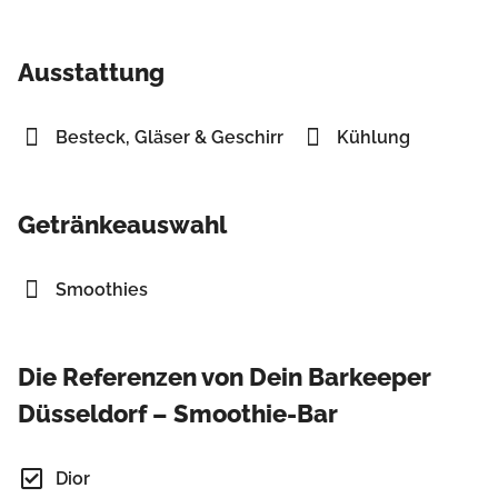
Ausstattung
Besteck, Gläser & Geschirr
Kühlung
Getränkeauswahl
Smoothies
Die Referenzen von Dein Barkeeper
Düsseldorf – Smoothie-Bar
Dior