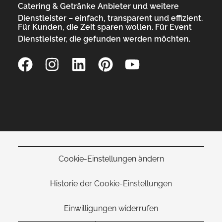
Catering & Getränke Anbieter und weitere
Dienstleister – einfach, transparent und effizient.
Für Kunden, die Zeit sparen wollen. Für Event
Dienstleister, die gefunden werden möchten.
Cookie-Einstellungen ändern
Historie der Cookie-Einstellungen
Einwilligungen widerrufen