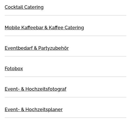
Cocktail Catering
Mobile Kaffeebar & Kaffee Catering
Eventbedarf & Partyzubehör
Fotobox
Event- & Hochzeitsfotograf
Event- & Hochzeitsplaner