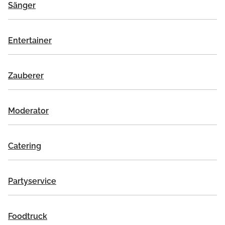
Sänger
Entertainer
Zauberer
Moderator
Catering
Partyservice
Foodtruck