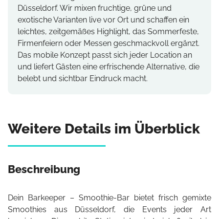
Düsseldorf. Wir mixen fruchtige, grüne und
exotische Varianten live vor Ort und schaffen ein
leichtes, zeitgemäßes Highlight, das Sommerfeste,
Firmenfeiern oder Messen geschmackvoll ergänzt.
Das mobile Konzept passt sich jeder Location an
und liefert Gästen eine erfrischende Alternative, die
belebt und sichtbar Eindruck macht.
Weitere Details im Überblick
Beschreibung
Dein Barkeeper – Smoothie-Bar bietet frisch gemixte
Smoothies aus Düsseldorf, die Events jeder Art