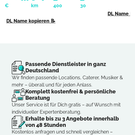
€
km
400
30
DL Name ko
DL Name kopieren 📝
Passende Dienstleister in ganz
Deutschland
Wir finden passende Locations, Caterer, Musiker &
mehr – überall und für jeden Anlass.
Komplett kostenfrei & persönliche
Beratung
Unser Service ist für Dich gratis – auf Wunsch mit
individueller Expertenberatung.
Erhalte bis zu 3 Angebote innerhalb
von 48 Stunden
Kostenlos anfragen und schnell vergleichen –