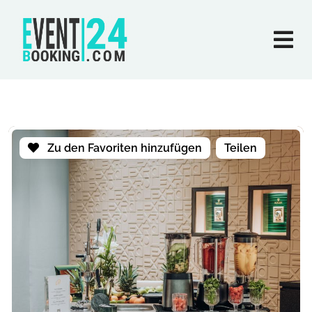
Zu den Favoriten hinzufügen
Teilen