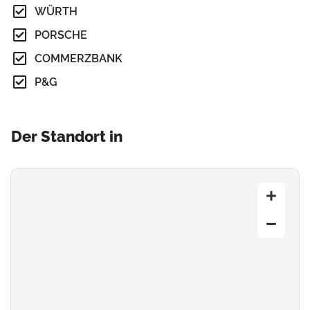
WÜRTH
PORSCHE
COMMERZBANK
P&G
Der Standort in