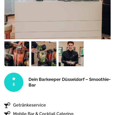
Dein Barkeeper Düsseldorf – Smoothie-
5
Bar
Getränkeservice
Mobile Bar & Cocktail Catering