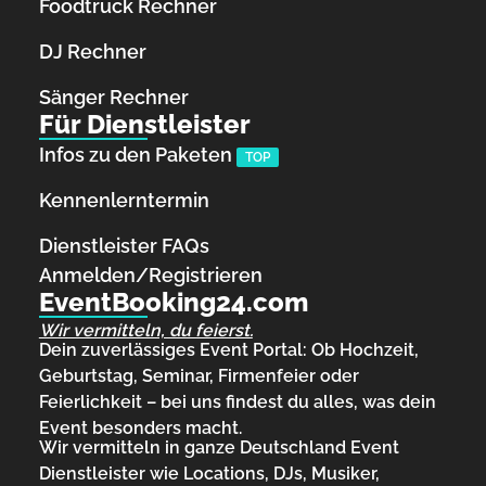
Foodtruck Rechner
DJ Rechner
Sänger Rechner
Für Dienstleister
Infos zu den Paketen
TOP
Kennenlerntermin
Dienstleister FAQs
Anmelden/Registrieren
EventBooking24.com
Wir vermitteln, du feierst.
Dein zuverlässiges Event Portal: Ob Hochzeit,
Geburtstag, Seminar, Firmenfeier oder
Feierlichkeit – bei uns findest du alles, was dein
Event besonders macht.
Wir vermitteln in ganze Deutschland Event
Dienstleister wie Locations, DJs, Musiker,