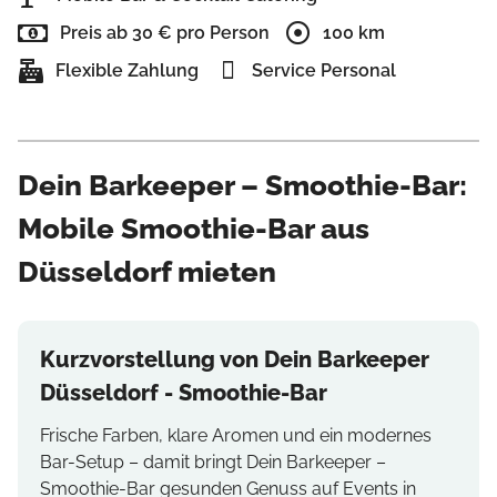
Preis ab 30 € pro Person
100 km
Flexible Zahlung
Service Personal
Dein Barkeeper – Smoothie-Bar:
Mobile Smoothie-Bar aus
Düsseldorf mieten
Kurzvorstellung von Dein Barkeeper
Düsseldorf - Smoothie-Bar
Frische Farben, klare Aromen und ein modernes
Bar-Setup – damit bringt Dein Barkeeper –
Smoothie-Bar gesunden Genuss auf Events in