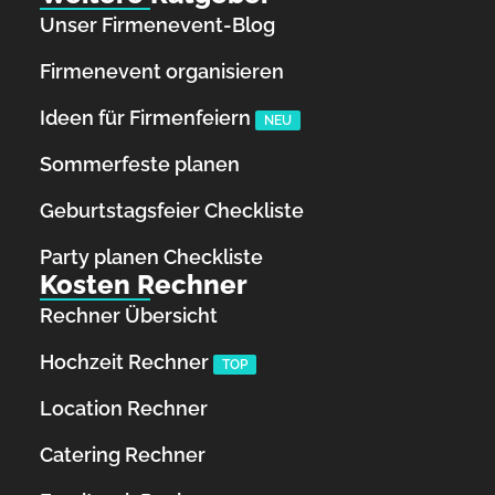
Unser Firmenevent-Blog
Firmenevent organisieren
Ideen für Firmenfeiern
NEU
Sommerfeste planen
Geburtstagsfeier Checkliste
Party planen Checkliste
Kosten Rechner
Rechner Übersicht
Hochzeit Rechner
TOP
Location Rechner
Catering Rechner