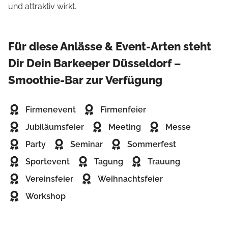
und attraktiv wirkt.
Für diese Anlässe & Event-Arten steht
Dir Dein Barkeeper Düsseldorf –
Smoothie-Bar zur Verfügung
Firmenevent
Firmenfeier
Jubiläumsfeier
Meeting
Messe
Party
Seminar
Sommerfest
Sportevent
Tagung
Trauung
Vereinsfeier
Weihnachtsfeier
Workshop