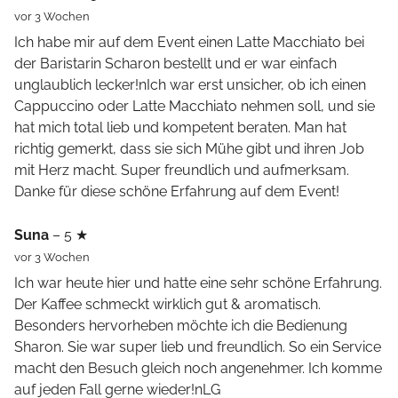
vor 3 Wochen
Ich habe mir auf dem Event einen Latte Macchiato bei
der Baristarin Scharon bestellt und er war einfach
unglaublich lecker!nIch war erst unsicher, ob ich einen
Cappuccino oder Latte Macchiato nehmen soll, und sie
hat mich total lieb und kompetent beraten. Man hat
richtig gemerkt, dass sie sich Mühe gibt und ihren Job
mit Herz macht. Super freundlich und aufmerksam.
Danke für diese schöne Erfahrung auf dem Event!
Suna
– 5 ★
vor 3 Wochen
Ich war heute hier und hatte eine sehr schöne Erfahrung.
Der Kaffee schmeckt wirklich gut & aromatisch.
Besonders hervorheben möchte ich die Bedienung
Sharon. Sie war super lieb und freundlich. So ein Service
macht den Besuch gleich noch angenehmer. Ich komme
auf jeden Fall gerne wieder!nLG