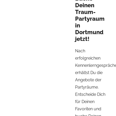
Deinen
Traum-
Partyraum
in
Dortmund
jetzt!
Nach
erfolgreichen
Kennenlerngespräch
erhältst Du die
Angebote der
Partyräume.
Entscheide Dich
für Deinen
Favoriten und