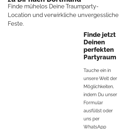
Finde mühelos Deine Traumparty-
Location und verwirkliche unvergessliche
Feste.
Finde jetzt
Deinen
perfekten
Partyraum​​​
Tauche ein in
unsere Welt der
Möglichkeiten,
indem Du unser
Formular
ausfüllst oder
uns per
WhatsApp