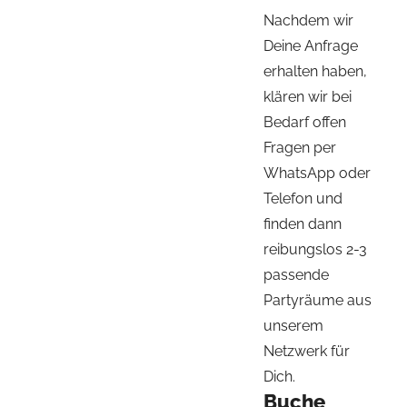
Nachdem wir
Deine Anfrage
erhalten haben,
klären wir bei
Bedarf offen
Fragen per
WhatsApp oder
Telefon und
finden dann
reibungslos 2-3
passende
Partyräume aus
unserem
Netzwerk für
Dich.
Buche