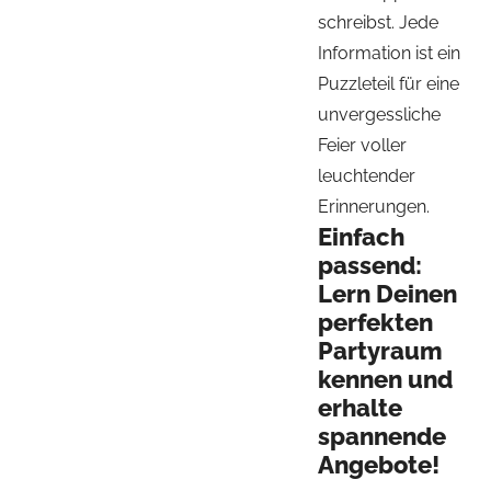
schreibst. Jede
Information ist ein
Puzzleteil für eine
unvergessliche
Feier voller
leuchtender
Erinnerungen.
Einfach
passend:
Lern Deinen
perfekten
Partyraum
kennen und
erhalte
spannende
Angebote!