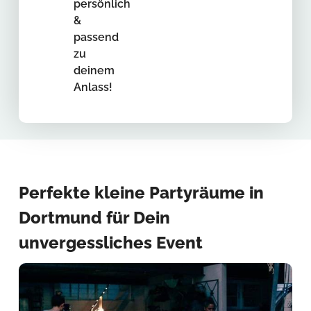
persönlich
&
passend
zu
deinem
Anlass!
Perfekte kleine Partyräume in
Dortmund für Dein
unvergessliches Event