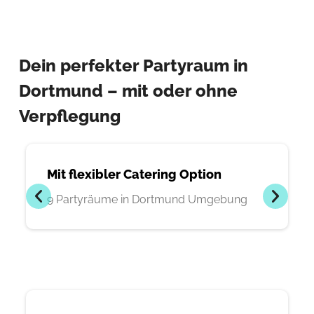
Dein perfekter Partyraum in
Dortmund – mit oder ohne
Verpflegung
Mit flexibler Catering Option
9 Partyräume in Dortmund Umgebung