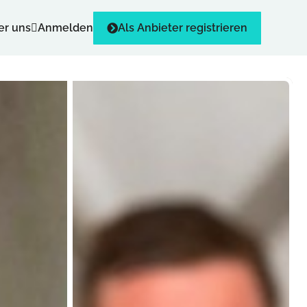
er uns
Anmelden
Als Anbieter registrieren