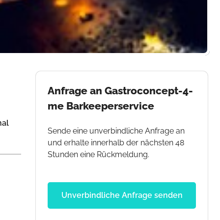
Anfrage an Gastroconcept-4-
me Barkeeperservice
nal
Sende eine unverbindliche Anfrage an
und erhalte innerhalb der nächsten 48
Stunden eine Rückmeldung.
Unverbindliche Anfrage senden