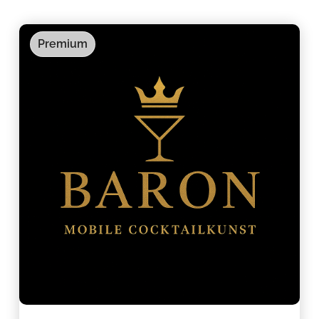
Premium