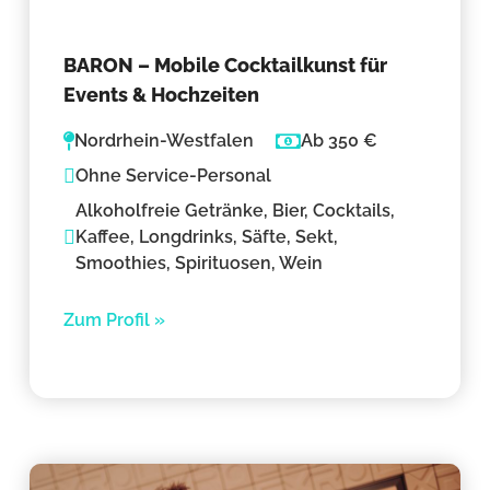
BARON – Mobile Cocktailkunst für
Events & Hochzeiten
Nordrhein-Westfalen
Ab 350 €
Ohne Service-Personal
Alkoholfreie Getränke, Bier, Cocktails,
Kaffee, Longdrinks, Säfte, Sekt,
Smoothies, Spirituosen, Wein
Zum Profil »