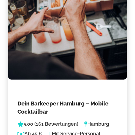
Dein Barkeeper Hamburg – Mobile
Cocktailbar
5.00 (161 Bewertungen)
Hamburg
Ab 45 €
Mit Service-Personal