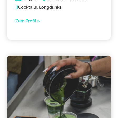
Cocktails, Longdrinks
Zum Profil »