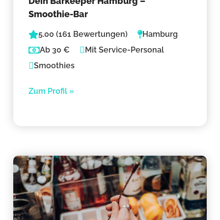
Dein Barkeeper Hamburg –
Smoothie-Bar
5.00 (161 Bewertungen)
Hamburg
Ab 30 €
Mit Service-Personal
Smoothies
Zum Profil »