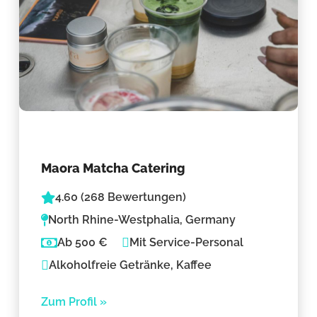
Maora Matcha Catering
4.60 (268 Bewertungen)
North Rhine-Westphalia, Germany
Ab 500 €
Mit Service-Personal
Alkoholfreie Getränke, Kaffee
Zum Profil »