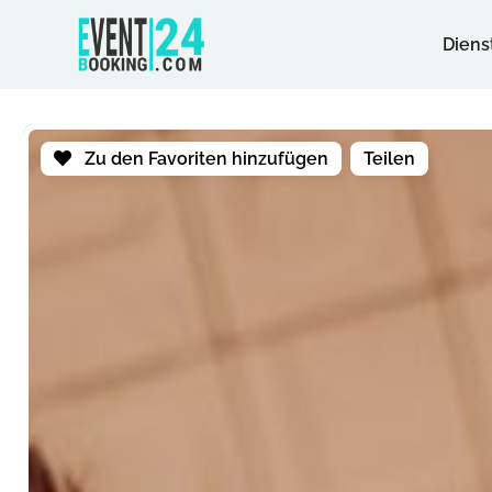
Diens
Zu den Favoriten hinzufügen
Teilen