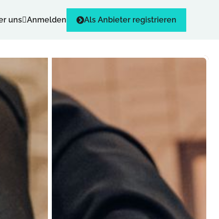
er uns
Anmelden
Als Anbieter registrieren