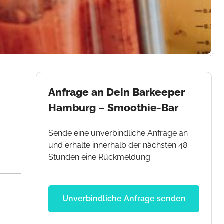
Anfrage an Dein Barkeeper
Hamburg – Smoothie-Bar
Sende eine unverbindliche Anfrage an
und erhalte innerhalb der nächsten 48
Stunden eine Rückmeldung.
Unverbindliche Anfrage senden