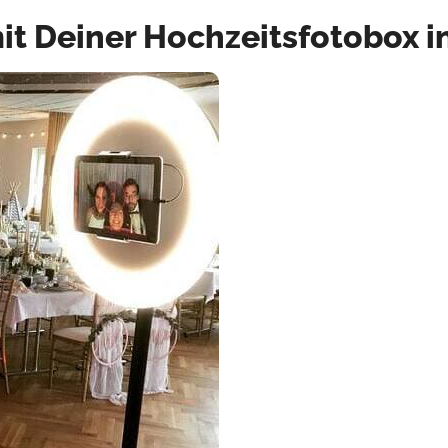
it Deiner Hochzeitsfotobox i