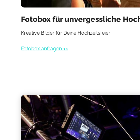
Fotobox für unvergessliche Ho
Kreative Bilder für Deine Hochzeitsfeier
Fotobox anfragen >>