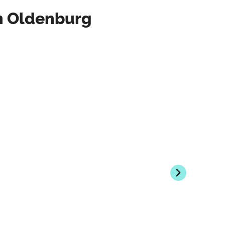
n Oldenburg