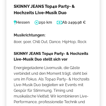
SKINNY JEANS Top40 Party- &
Hochzeits Live-Musik Duo
Hessen
250 km
Ab 2499.98 €
Musikrichtungen:
80er, 90er, Chill Out, Dance, HipHop, Rock
SKINNY JEANS Top40 Party- & Hochzeits
Live-Musik Duo stellt sich vor
Energiegeladene Livemusik, die Gäste
verbindet und den Moment trägt, steht bei
uns im Fokus. Als Top40 Party- & Hochzeits
Live-Musik Duo begleiten wir Events mit
Gespür für Stimmung, Timing und
musikalische Vielfalt. Wir kombinieren Live-
Performance, professionelle Technik und