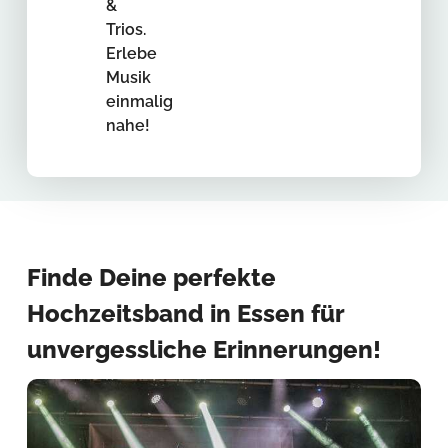
&
Trios.
Erlebe
Musik
einmalig
nahe!
Finde Deine perfekte
Hochzeitsband in Essen für
unvergessliche Erinnerungen!