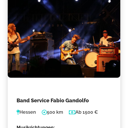
Band Service Fabio Gandolfo
Hessen
500 km
Ab 1500 €
Musikrichtungen: