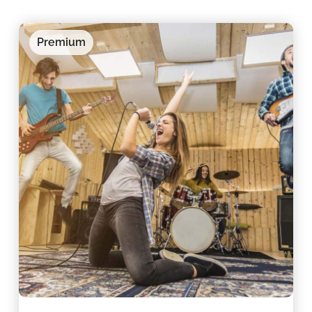
Premium