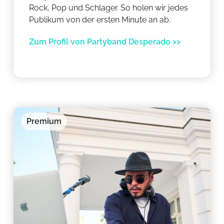
Rock, Pop und Schlager. So holen wir jedes
Publikum von der ersten Minute an ab.
Zum Profil von Partyband Desperado >>
Premium