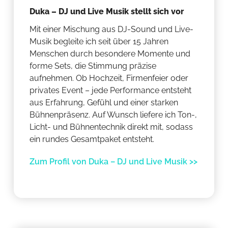
Duka – DJ und Live Musik stellt sich vor
Mit einer Mischung aus DJ-Sound und Live-
Musik begleite ich seit über 15 Jahren
Menschen durch besondere Momente und
forme Sets, die Stimmung präzise
aufnehmen. Ob Hochzeit, Firmenfeier oder
privates Event – jede Performance entsteht
aus Erfahrung, Gefühl und einer starken
Bühnenpräsenz. Auf Wunsch liefere ich Ton-,
Licht- und Bühnentechnik direkt mit, sodass
ein rundes Gesamtpaket entsteht.
Zum Profil von Duka – DJ und Live Musik >>