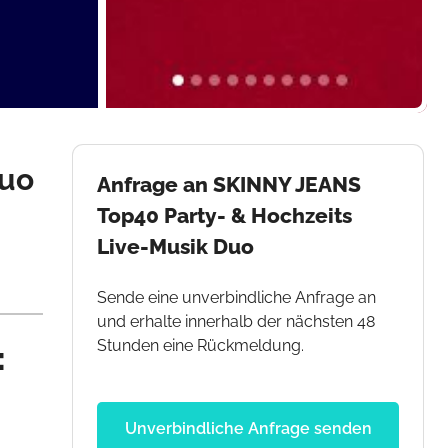
Duo
Anfrage an SKINNY JEANS
Top40 Party- & Hochzeits
Live-Musik Duo
Sende eine unverbindliche Anfrage an
und erhalte innerhalb der nächsten 48
Stunden eine Rückmeldung.
:
Unverbindliche Anfrage senden