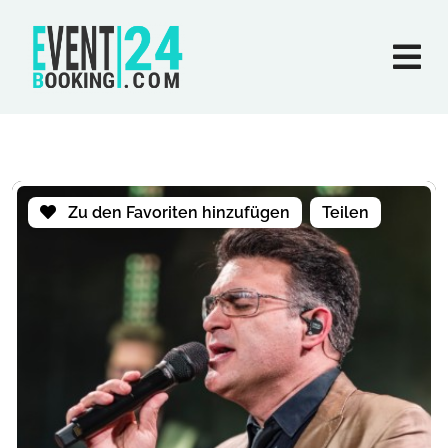
Zu den Favoriten hinzufügen
Teilen