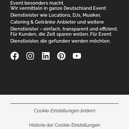
Event besonders macht.
Wir vermitteln in ganze Deutschland Event
Dienstleister wie Locations, DJs, Musiker,
Catering & Getränke Anbieter und weitere
Dienstleister – einfach, transparent und effizient.
Für Kunden, die Zeit sparen wollen. Für Event
Dienstleister, die gefunden werden möchten.
Cookie-Einstellungen ändern
Historie der Cookie-Einstellungen