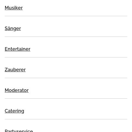
Musiker
Sänger
Entertainer
Zauberer
Moderator
Catering
Partyservice