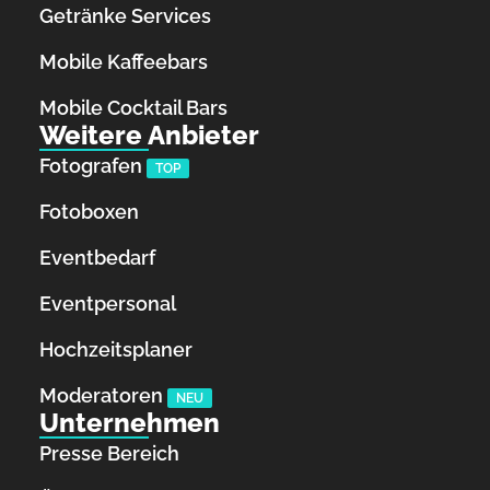
Getränke Services
Mobile Kaffeebars
Mobile Cocktail Bars
Weitere Anbieter
Fotografen
TOP
Fotoboxen
Eventbedarf
Eventpersonal
Hochzeitsplaner
Moderatoren
NEU
Unternehmen
Presse Bereich