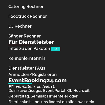
Catering Rechner
Foodtruck Rechner
DJ Rechner
Sänger Rechner
Für Dienstleister
Infos zu den Paketen
TOP
Kennenlerntermin
Dienstleister FAQs
Anmelden/Registrieren
EventBooking24.com
Wir vermitteln, du feierst.
Dein zuverlässiges Event Portal: Ob Hochzeit,
Geburtstag, Seminar, Firmenfeier oder
Feierlichkeit – bei uns findest du alles, was dein