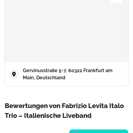
Gervinusstraße 5-7, 60322 Frankfurt am
Main, Deutschland
Bewertungen von Fabrizio Levita Italo
Trio – Italienische Liveband