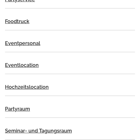
Foodtruck
Eventpersonal
Eventlocation
Hochzeitslocation
Partyraum
Seminar- und Tagungsraum