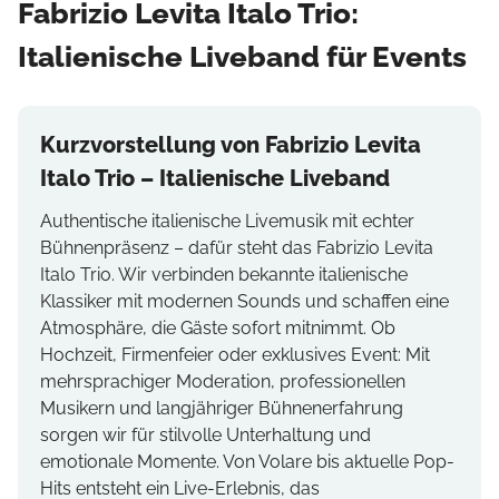
Fabrizio Levita Italo Trio:
Italienische Liveband für Events
Kurzvorstellung von Fabrizio Levita
Italo Trio – Italienische Liveband
Authentische italienische Livemusik mit echter
Bühnenpräsenz – dafür steht das Fabrizio Levita
Italo Trio. Wir verbinden bekannte italienische
Klassiker mit modernen Sounds und schaffen eine
Atmosphäre, die Gäste sofort mitnimmt. Ob
Hochzeit, Firmenfeier oder exklusives Event: Mit
mehrsprachiger Moderation, professionellen
Musikern und langjähriger Bühnenerfahrung
sorgen wir für stilvolle Unterhaltung und
emotionale Momente. Von Volare bis aktuelle Pop-
Hits entsteht ein Live-Erlebnis, das