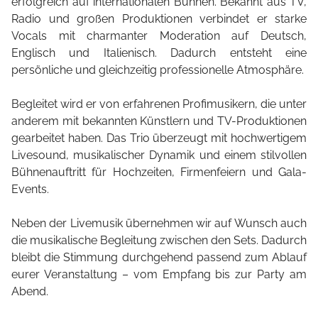
erfolgreich auf internationalen Bühnen. Bekannt aus TV,
Radio und großen Produktionen verbindet er starke
Vocals mit charmanter Moderation auf Deutsch,
Englisch und Italienisch. Dadurch entsteht eine
persönliche und gleichzeitig professionelle Atmosphäre.
Begleitet wird er von erfahrenen Profimusikern, die unter
anderem mit bekannten Künstlern und TV-Produktionen
gearbeitet haben. Das Trio überzeugt mit hochwertigem
Livesound, musikalischer Dynamik und einem stilvollen
Bühnenauftritt für Hochzeiten, Firmenfeiern und Gala-
Events.
Neben der Livemusik übernehmen wir auf Wunsch auch
die musikalische Begleitung zwischen den Sets. Dadurch
bleibt die Stimmung durchgehend passend zum Ablauf
eurer Veranstaltung – vom Empfang bis zur Party am
Abend.