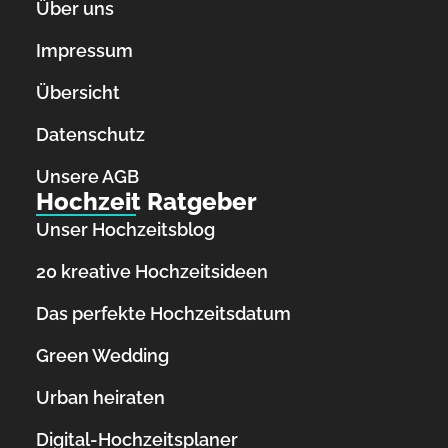
Über uns
Impressum
Übersicht
Datenschutz
Unsere AGB
Hochzeit Ratgeber
Unser Hochzeitsblog
20 kreative Hochzeitsideen
Das perfekte Hochzeitsdatum
Green Wedding
Urban heiraten
Digital-Hochzeitsplaner