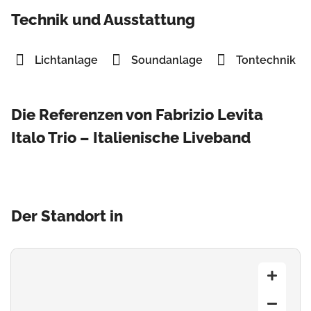
Technik und Ausstattung
Lichtanlage
Soundanlage
Tontechnik
Die Referenzen von Fabrizio Levita
Italo Trio – Italienische Liveband
Der Standort in