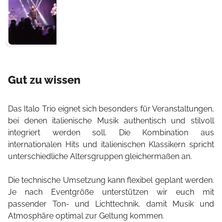
Gut zu wissen
Das Italo Trio eignet sich besonders für Veranstaltungen,
bei denen italienische Musik authentisch und stilvoll
integriert werden soll. Die Kombination aus
internationalen Hits und italienischen Klassikern spricht
unterschiedliche Altersgruppen gleichermaßen an.
Die technische Umsetzung kann flexibel geplant werden.
Je nach Eventgröße unterstützen wir euch mit
passender Ton- und Lichttechnik, damit Musik und
Atmosphäre optimal zur Geltung kommen.