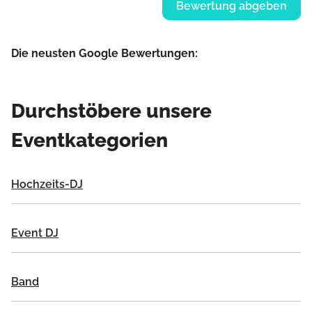
Bewertung abgeben
Die neusten Google Bewertungen:
Durchstöbere unsere
Eventkategorien
Hochzeits-DJ
Event DJ
Band