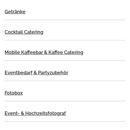
Getränke
Cocktail Catering
Mobile Kaffeebar & Kaffee Catering
Eventbedarf & Partyzubehör
Fotobox
Event- & Hochzeitsfotograf