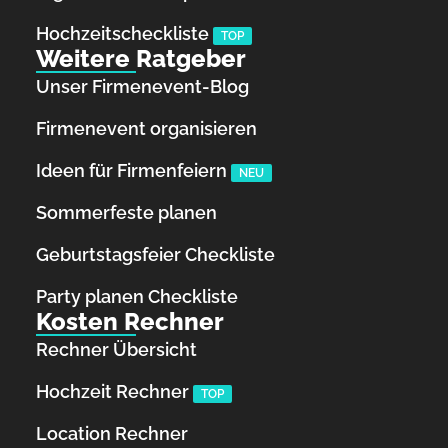
Hochzeits­checkliste
TOP
Weitere Ratgeber
Unser Firmenevent-Blog
Firmenevent organisieren
Ideen für Firmenfeiern
NEU
Sommerfeste planen
Geburtstagsfeier Checkliste
Party planen Checkliste
Kosten Rechner
Rechner Übersicht
Hochzeit Rechner
TOP
Location Rechner