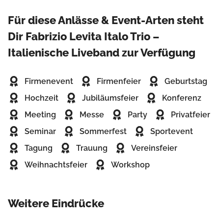
Für diese Anlässe & Event-Arten steht
Dir Fabrizio Levita Italo Trio –
Italienische Liveband zur Verfügung
Firmenevent
Firmenfeier
Geburtstag
Hochzeit
Jubiläumsfeier
Konferenz
Meeting
Messe
Party
Privatfeier
Seminar
Sommerfest
Sportevent
Tagung
Trauung
Vereinsfeier
Weihnachtsfeier
Workshop
Weitere Eindrücke