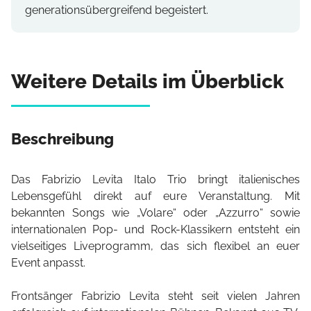
generationsübergreifend begeistert.
Weitere Details im Überblick
Beschreibung
Das Fabrizio Levita Italo Trio bringt italienisches
Lebensgefühl direkt auf eure Veranstaltung. Mit
bekannten Songs wie „Volare“ oder „Azzurro“ sowie
internationalen Pop- und Rock-Klassikern entsteht ein
vielseitiges Liveprogramm, das sich flexibel an euer
Event anpasst.
Frontsänger Fabrizio Levita steht seit vielen Jahren