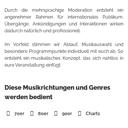
Durch die mehrsprachige Moderation entsteht ein
angenehmer Rahmen für internationales Publikum.
Übergänge, Ankündigungen und Interaktionen wirken
dadurch natürlich und professionell.
Im Vorfeld stimmen wir Ablauf, Musikauswahl und
besondere Programmpunkte individuell mit euch ab. So
entsteht ein musikalisches Konzept, das sich nahtlos in
eure Veranstaltung einfügt.
Diese Musikrichtungen und Genres
werden bedient
70er
80er
90er
Charts