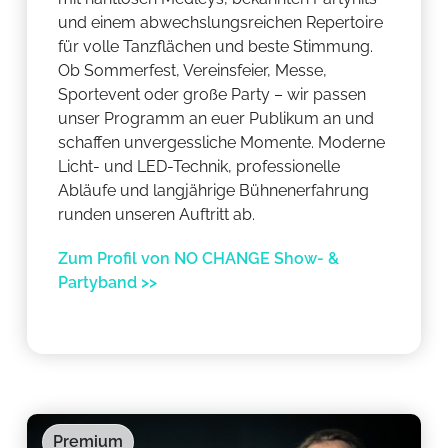
und einem abwechslungsreichen Repertoire
für volle Tanzflächen und beste Stimmung.
Ob Sommerfest, Vereinsfeier, Messe,
Sportevent oder große Party – wir passen
unser Programm an euer Publikum an und
schaffen unvergessliche Momente. Moderne
Licht- und LED-Technik, professionelle
Abläufe und langjährige Bühnenerfahrung
runden unseren Auftritt ab.
Zum Profil von NO CHANGE Show- &
Partyband >>
Premium