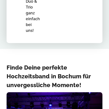
Duo &
Trio
ganz
einfach
bei
uns!
Finde Deine perfekte
Hochzeitsband in Bochum für
unvergessliche Momente!