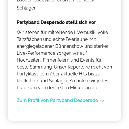
Schlager
Partyband Desperado stellt sich vor
Wir stehen für mitreißende Livemusik, volle
Tanzflächen und echte Feierlaune. Mit
energiegeladener Bühnenshow und starker
Live-Performance sorgen wir auf
Hochzeiten, Firmenfeiern und Events für
beste Stimmung. Unser Repertoire reicht von
Partyklassikern über aktuelle Hits bis zu
Rock, Pop und Schlager. So holen wir jedes
Publikum von der ersten Minute an ab.
Zum Profil von Partyband Desperado >>