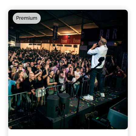
Premium