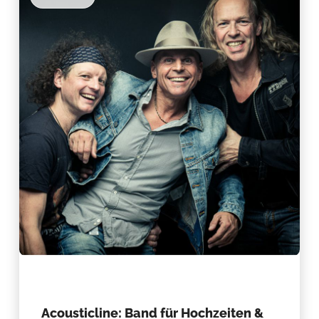
Acousticline: Band für Hochzeiten &