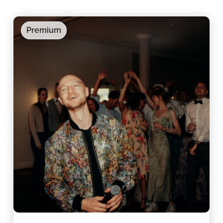
Premium