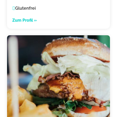
Glutenfrei
Zum Profil »