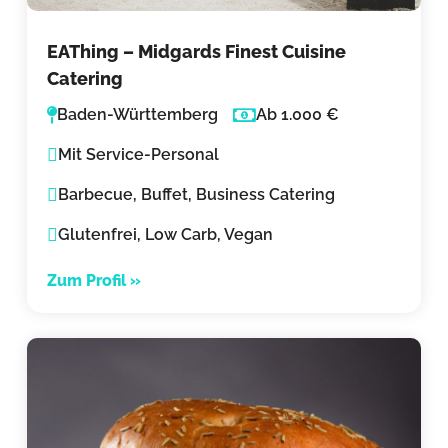
EAThing – Midgards Finest Cuisine
Catering
Baden-Württemberg
Ab 1.000 €
Mit Service-Personal
Barbecue, Buffet, Business Catering
Glutenfrei, Low Carb, Vegan
Zum Profil »