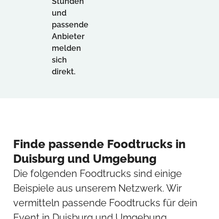
Stunden
und
passende
Anbieter
melden
sich
direkt.
Finde passende Foodtrucks in
Duisburg und Umgebung
Die folgenden Foodtrucks sind einige
Beispiele aus unserem Netzwerk. Wir
vermitteln passende Foodtrucks für dein
Event in Duisburg und Umgebung.