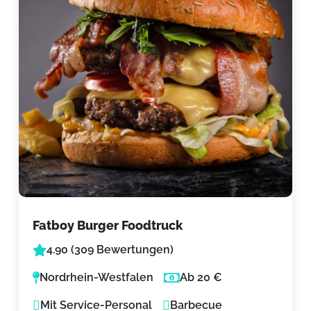
Fatboy Burger Foodtruck
4.90 (309 Bewertungen)
Nordrhein-Westfalen
Ab 20 €
Mit Service-Personal
Barbecue