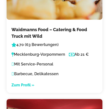
Waidmanns Food – Catering & Food
Truck mit Wild
4.70 (63 Bewertungen)
Mecklenburg-Vorpommern
Ab 21 €
Mit Service-Personal
Barbecue, Delikatessen
Zum Profil »