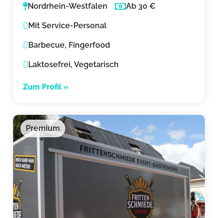
Nordrhein-Westfalen
Ab 30 €
Mit Service-Personal
Barbecue, Fingerfood
Laktosefrei, Vegetarisch
Zum Profil »
Premium