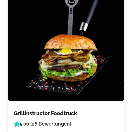
Grillinstructor Foodtruck
5.00 (28 Bewertungen)