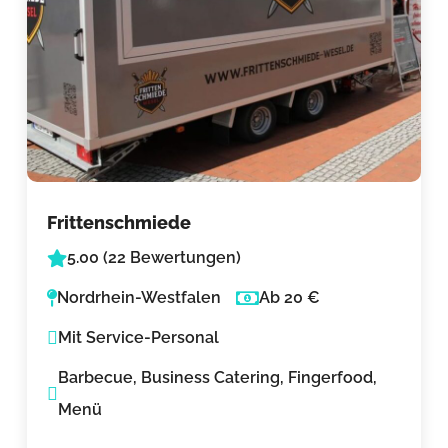
Frittenschmiede
5.00 (22 Bewertungen)
Nordrhein-Westfalen
Ab 20 €
Mit Service-Personal
Barbecue, Business Catering, Fingerfood,
Menü