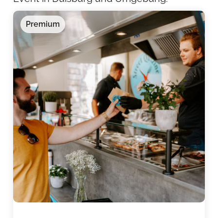
Premium