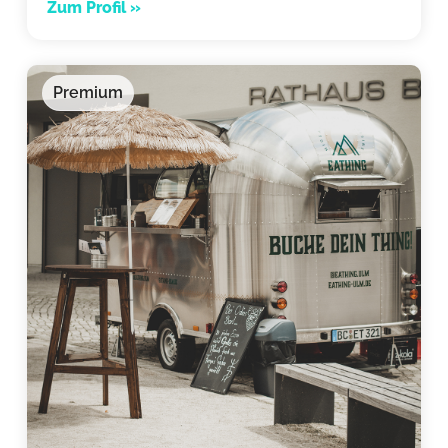
Zum Profil »
Premium