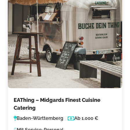
EAThing – Midgards Finest Cuisine
Catering
Baden-Württemberg
Ab 1.000 €
Mit Service-Personal