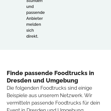
Stunden
und
passende
Anbieter
melden
sich
direkt.
Finde passende Foodtrucks in
Dresden und Umgebung
Die folgenden Foodtrucks sind einige
Beispiele aus unserem Netzwerk. Wir
vermitteln passende Foodtrucks für dein
Event in Dresden und Umgebung.