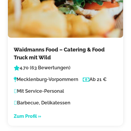
Waidmanns Food – Catering & Food
Truck mit Wild
4.70 (63 Bewertungen)
Mecklenburg-Vorpommern
Ab 21 €
Mit Service-Personal
Barbecue, Delikatessen
Zum Profil »