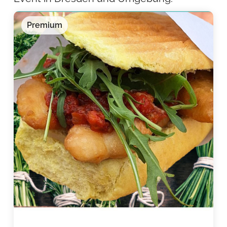
Premium