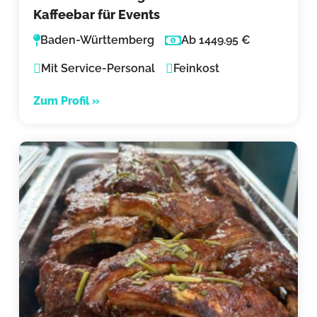
Kaffeebar für Events
Baden-Württemberg
Ab 1449.95 €
Mit Service-Personal
Feinkost
Zum Profil »