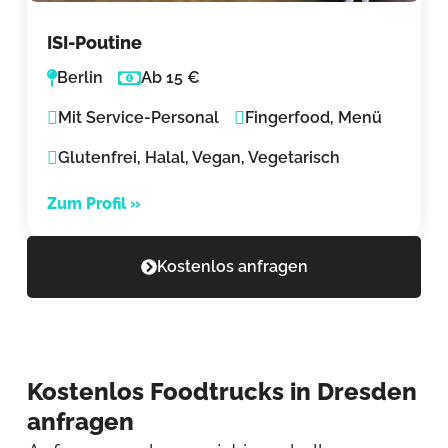
ISI-Poutine
Berlin
Ab 15 €
Mit Service-Personal
Fingerfood, Menü
Glutenfrei, Halal, Vegan, Vegetarisch
Zum Profil »
Kostenlos anfragen
Kostenlos Foodtrucks in Dresden
anfragen