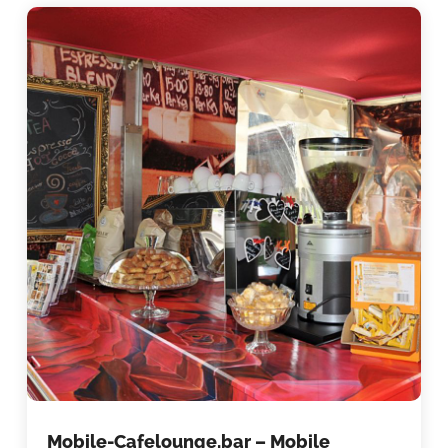
Mobile-Cafelounge.bar – Mobile