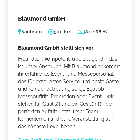
Blaumond GmbH
Sachsen
500 km
Ab 168 €
Blaumond GmbH stellt sich vor
Freundlich, kompetent, überzeugend – das
ist unser Anspruch! Mit Blaumond bekommt
ihr erfahrenes Event- und Messepersonal,
das für exzellenten Service und beste Gäste-
und Kundenbetreuung sorgt. Egal ob
Messeauftritt, Promotion oder Event – wir
stehen für Qualität und ein Gespür für den
perfekten Auftritt. Jetzt unser Team
kennenlernen und eure Veranstaltung auf
das nächste Level heben!