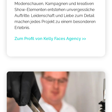
Modenschauen, Kampagnen und kreativen
Show-Elementen entstehen unvergessliche
Auftritte. Leidenschaft und Liebe zum Detail
machen jedes Projekt zu einem besonderen
Erlebnis.
Zum Profil von Kelly Faces Agency >>