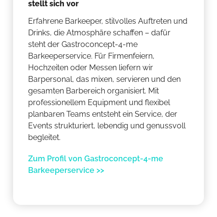
stellt sich vor
Erfahrene Barkeeper, stilvolles Auftreten und
Drinks, die Atmosphäre schaffen – dafür
steht der Gastroconcept-4-me
Barkeeperservice. Für Firmenfeiern,
Hochzeiten oder Messen liefern wir
Barpersonal, das mixen, servieren und den
gesamten Barbereich organisiert. Mit
professionellem Equipment und flexibel
planbaren Teams entsteht ein Service, der
Events strukturiert, lebendig und genussvoll
begleitet.
Zum Profil von Gastroconcept-4-me
Barkeeperservice >>