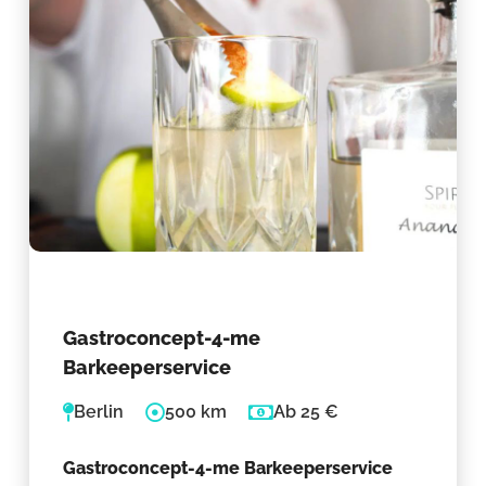
Gastroconcept-4-me
Barkeeperservice
Berlin
500 km
Ab 25 €
Gastroconcept-4-me Barkeeperservice