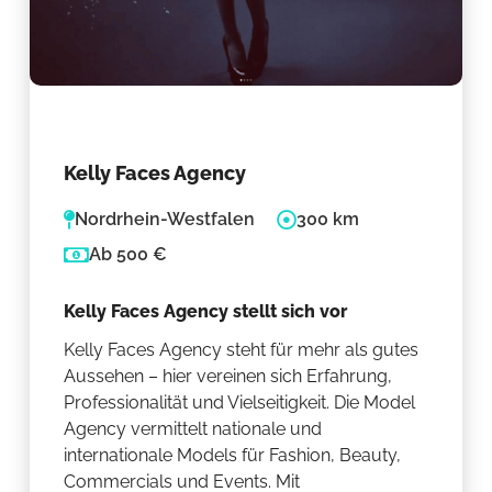
Kelly Faces Agency
Nordrhein-Westfalen
300 km
Ab 500 €
Kelly Faces Agency stellt sich vor
Kelly Faces Agency steht für mehr als gutes
Aussehen – hier vereinen sich Erfahrung,
Professionalität und Vielseitigkeit. Die Model
Agency vermittelt nationale und
internationale Models für Fashion, Beauty,
Commercials und Events. Mit