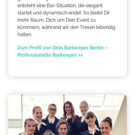
entsteht eine Bar-Situation, die elegant
startet und dynamisch endet. So bleibt Dir
mehr Raum, Dich um Dein Event zu
kümmern, während wir den Tresen lebendig
halten.
Zum Profil von Dein Barkeeper Berlin –
Professionelle Barkeeper >>