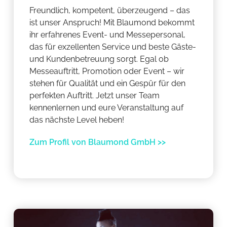
Freundlich, kompetent, überzeugend – das
ist unser Anspruch! Mit Blaumond bekommt
ihr erfahrenes Event- und Messepersonal,
das für exzellenten Service und beste Gäste-
und Kundenbetreuung sorgt. Egal ob
Messeauftritt, Promotion oder Event – wir
stehen für Qualität und ein Gespür für den
perfekten Auftritt. Jetzt unser Team
kennenlernen und eure Veranstaltung auf
das nächste Level heben!
Zum Profil von Blaumond GmbH >>