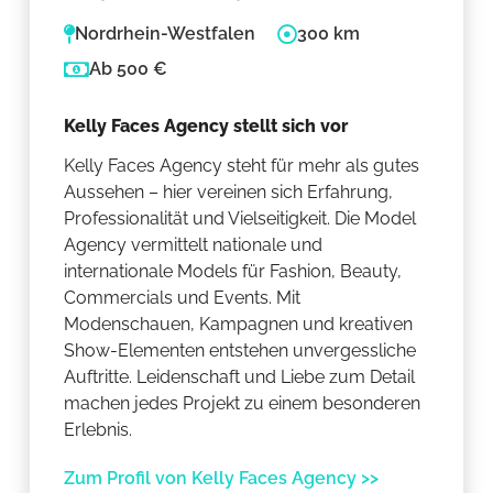
Nordrhein-Westfalen
300 km
Ab 500 €
Kelly Faces Agency stellt sich vor
Kelly Faces Agency steht für mehr als gutes
Aussehen – hier vereinen sich Erfahrung,
Professionalität und Vielseitigkeit. Die Model
Agency vermittelt nationale und
internationale Models für Fashion, Beauty,
Commercials und Events. Mit
Modenschauen, Kampagnen und kreativen
Show-Elementen entstehen unvergessliche
Auftritte. Leidenschaft und Liebe zum Detail
machen jedes Projekt zu einem besonderen
Erlebnis.
Zum Profil von Kelly Faces Agency >>