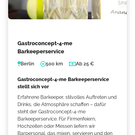
Gastroconcept-4-me
Barkeeperservice
Berlin
500 km
Ab 25 €
Gastroconcept-4-me Barkeeperservice
stellt sich vor
Erfahrene Barkeeper, stilvolles Auftreten und
Drinks, die Atmosphäre schaffen – dafür
steht der Gastroconcept-4-me
Barkeeperservice. Für Firmenfeiern,
Hochzeiten oder Messen liefern wir
Barpersonal, das mixen, servieren und den