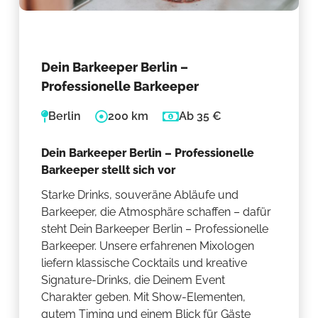
Dein Barkeeper Berlin –
Professionelle Barkeeper
Berlin
200 km
Ab 35 €
Dein Barkeeper Berlin – Professionelle
Barkeeper stellt sich vor
Starke Drinks, souveräne Abläufe und
Barkeeper, die Atmosphäre schaffen – dafür
steht Dein Barkeeper Berlin – Professionelle
Barkeeper. Unsere erfahrenen Mixologen
liefern klassische Cocktails und kreative
Signature-Drinks, die Deinem Event
Charakter geben. Mit Show-Elementen,
gutem Timing und einem Blick für Gäste