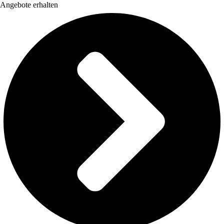
Angebote erhalten