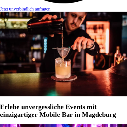
Jetzt unverbindlich anfragen
Erlebe unvergessliche Events mit
einzigartiger Mobile Bar in Magdeburg