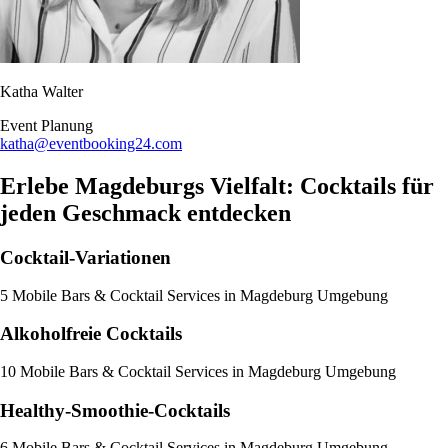
Katha Walter
Event Planung​
katha@eventbooking24.com
Erlebe Magdeburgs Vielfalt: Cocktails für
jeden Geschmack entdecken
Cocktail-Variationen
5 Mobile Bars & Cocktail Services in Magdeburg Umgebung
Alkoholfreie Cocktails
10 Mobile Bars & Cocktail Services in Magdeburg Umgebung
Healthy-Smoothie-Cocktails
6 Mobile Bars & Cocktail Services in Magdeburg Umgebung