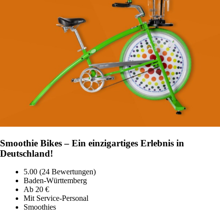
Smoothie Bikes – Ein einzigartiges Erlebnis in
Deutschland!
5.00 (24 Bewertungen)
Baden-Württemberg
Ab 20 €
Mit Service-Personal
Smoothies