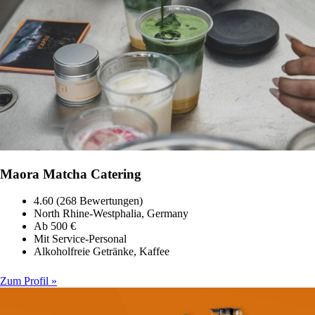
Maora Matcha Catering
4.60 (268 Bewertungen)
North Rhine-Westphalia, Germany
Ab 500 €
Mit Service-Personal
Alkoholfreie Getränke, Kaffee
Zum Profil »