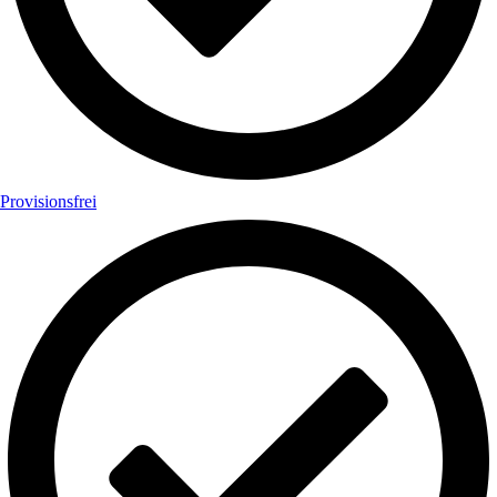
Provisionsfrei