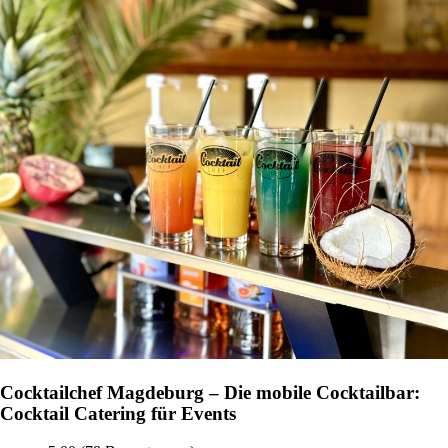
Cocktailchef Magdeburg – Die mobile Cocktailbar:
Cocktail Catering für Events