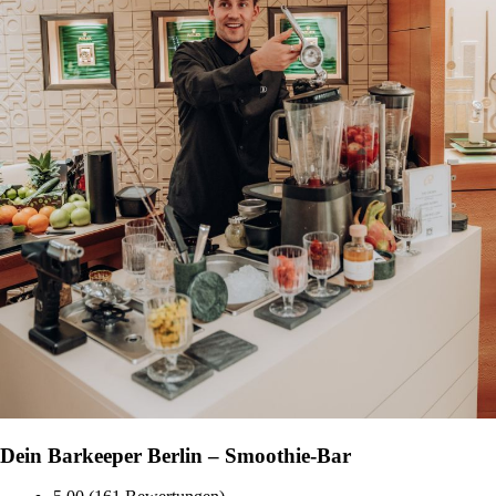
Dein Barkeeper Berlin – Smoothie-Bar