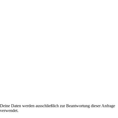
Deine Daten werden ausschließlich zur Beantwortung dieser Anfrage
verwendet.