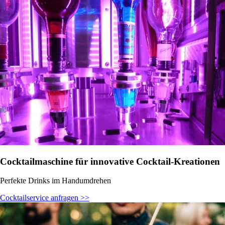
Cocktailmaschine für innovative Cocktail-Kreationen
Perfekte Drinks im Handumdrehen
Cocktailservice anfragen >>