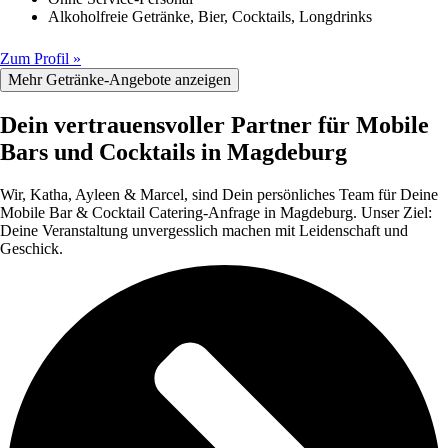
Alkoholfreie Getränke, Bier, Cocktails, Longdrinks
Zum Profil »
Mehr Getränke-Angebote anzeigen
Dein vertrauensvoller Partner für Mobile
Bars und Cocktails in Magdeburg
Wir, Katha, Ayleen & Marcel, sind Dein persönliches Team für Deine
Mobile Bar & Cocktail Catering-Anfrage in Magdeburg. Unser Ziel:
Deine Veranstaltung unvergesslich machen mit Leidenschaft und
Geschick.