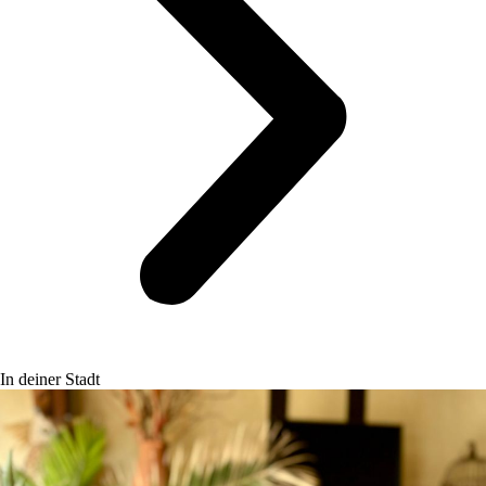
In deiner Stadt