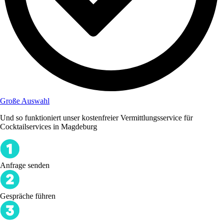
Große Auswahl
Und so funktioniert unser kostenfreier Vermittlungsservice für
Cocktailservices in Magdeburg
Anfrage senden
Gespräche führen