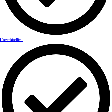
Unverbindlich