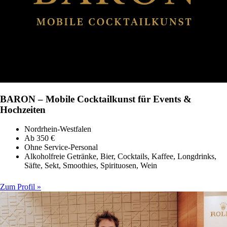
BARON – Mobile Cocktailkunst für Events &
Hochzeiten
Nordrhein-Westfalen
Ab 350 €
Ohne Service-Personal
Alkoholfreie Getränke, Bier, Cocktails, Kaffee, Longdrinks,
Säfte, Sekt, Smoothies, Spirituosen, Wein
Zum Profil »