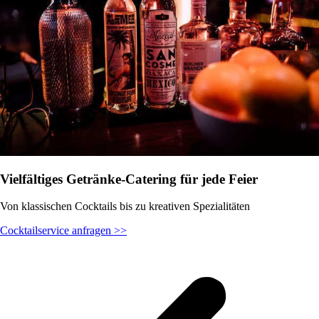
Vielfältiges Getränke-Catering für jede Feier
Von klassischen Cocktails bis zu kreativen Spezialitäten
Cocktailservice anfragen >>