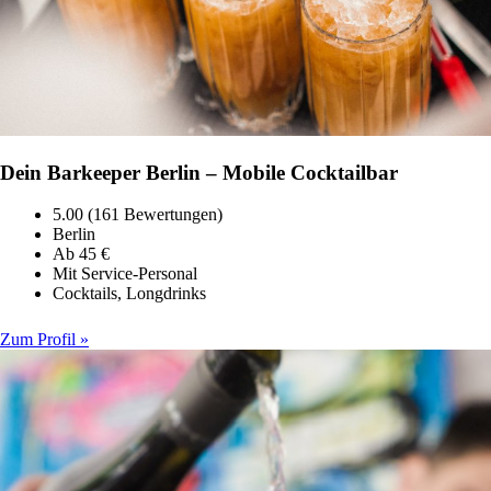
Dein Barkeeper Berlin – Mobile Cocktailbar
5.00 (161 Bewertungen)
Berlin
Ab 45 €
Mit Service-Personal
Cocktails, Longdrinks
Zum Profil »