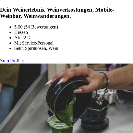
Dein Weinerlebnis. Weinverkostungen, Mobile-
Weinbar, Weinwanderungen.
5.00 (54 Bewertungen)
Hessen
Ab 22 €
Mit Service-Personal
Sekt, Spirituosen, Wein
Zum Profil »