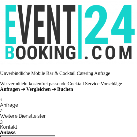
Unverbindliche Mobile Bar & Cocktail Catering Anfrage
Wir vermitteln kostenfrei passende Cocktail Service Vorschläge.
Anfragen ➔ Vergleichen ➔ Buchen