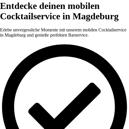
Entdecke deinen mobilen
Cocktailservice in Magdeburg
Erlebe unvergessliche Momente mit unserem mobilen Cocktailservice
in Magdeburg und genieße perfekten Barservice.