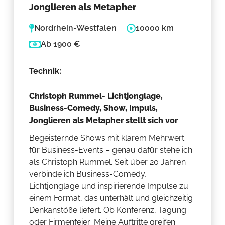
Jonglieren als Metapher
Nordrhein-Westfalen
10000 km
Ab 1900 €
Technik:
Christoph Rummel- Lichtjonglage,
Business-Comedy, Show, Impuls,
Jonglieren als Metapher stellt sich vor
Begeisternde Shows mit klarem Mehrwert
für Business-Events – genau dafür stehe ich
als Christoph Rummel. Seit über 20 Jahren
verbinde ich Business-Comedy,
Lichtjonglage und inspirierende Impulse zu
einem Format, das unterhält und gleichzeitig
Denkanstöße liefert. Ob Konferenz, Tagung
oder Firmenfeier: Meine Auftritte greifen