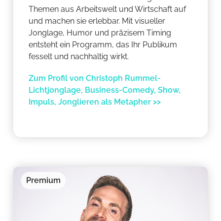
Themen aus Arbeitswelt und Wirtschaft auf
und machen sie erlebbar. Mit visueller
Jonglage, Humor und präzisem Timing
entsteht ein Programm, das Ihr Publikum
fesselt und nachhaltig wirkt.
Zum Profil von Christoph Rummel-
Lichtjonglage, Business-Comedy, Show,
Impuls, Jonglieren als Metapher >>
Premium