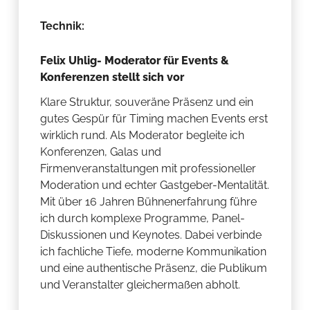
Technik:
Felix Uhlig- Moderator für Events &
Konferenzen stellt sich vor
Klare Struktur, souveräne Präsenz und ein
gutes Gespür für Timing machen Events erst
wirklich rund. Als Moderator begleite ich
Konferenzen, Galas und
Firmenveranstaltungen mit professioneller
Moderation und echter Gastgeber-Mentalität.
Mit über 16 Jahren Bühnenerfahrung führe
ich durch komplexe Programme, Panel-
Diskussionen und Keynotes. Dabei verbinde
ich fachliche Tiefe, moderne Kommunikation
und eine authentische Präsenz, die Publikum
und Veranstalter gleichermaßen abholt.