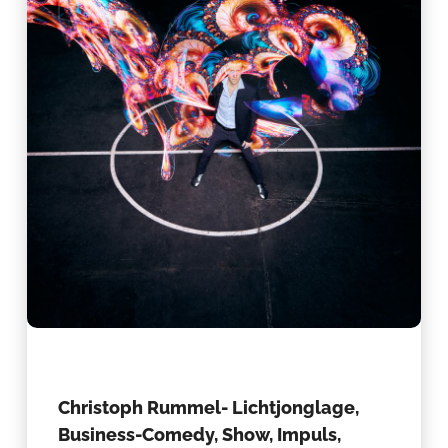
Christoph Rummel- Lichtjonglage,
Business-Comedy, Show, Impuls,