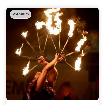
Premium