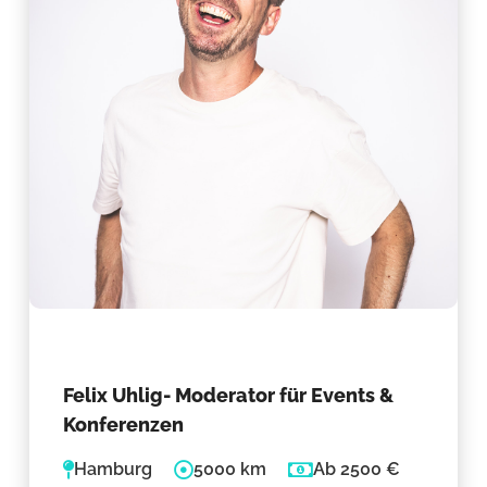
Felix Uhlig- Moderator für Events &
Konferenzen
Hamburg
5000 km
Ab 2500 €