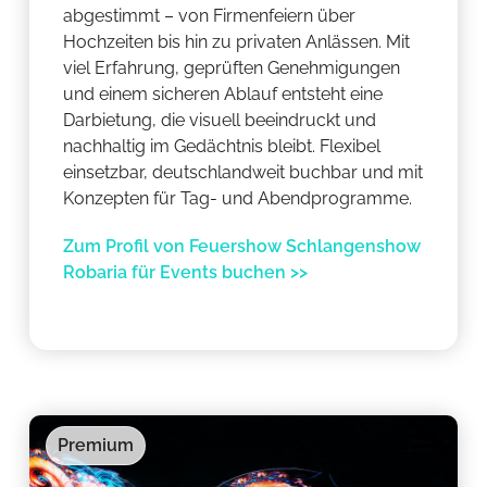
abgestimmt – von Firmenfeiern über
Hochzeiten bis hin zu privaten Anlässen. Mit
viel Erfahrung, geprüften Genehmigungen
und einem sicheren Ablauf entsteht eine
Darbietung, die visuell beeindruckt und
nachhaltig im Gedächtnis bleibt. Flexibel
einsetzbar, deutschlandweit buchbar und mit
Konzepten für Tag- und Abendprogramme.
Zum Profil von Feuershow Schlangenshow
Robaria für Events buchen >>
Premium