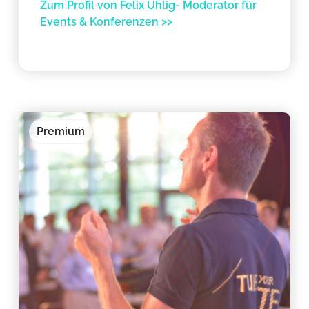
Zum Profil von Felix Uhlig- Moderator für
Events & Konferenzen >>
Premium