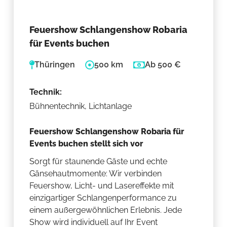
Feuershow Schlangenshow Robaria
für Events buchen
Thüringen
500 km
Ab 500 €
Technik:
Bühnentechnik, Lichtanlage
Feuershow Schlangenshow Robaria für
Events buchen stellt sich vor
Sorgt für staunende Gäste und echte
Gänsehautmomente: Wir verbinden
Feuershow, Licht- und Lasereffekte mit
einzigartiger Schlangenperformance zu
einem außergewöhnlichen Erlebnis. Jede
Show wird individuell auf Ihr Event