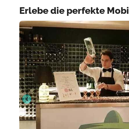
Erlebe die perfekte Mobi