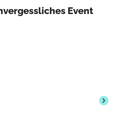
unvergessliches Event