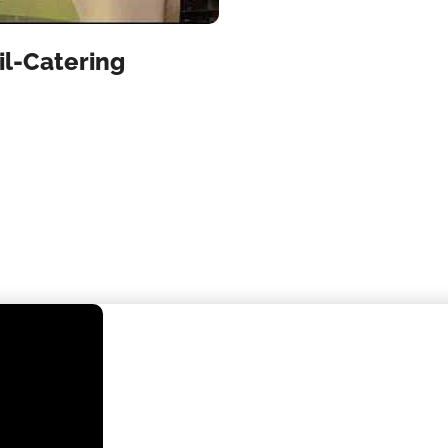
il-Catering