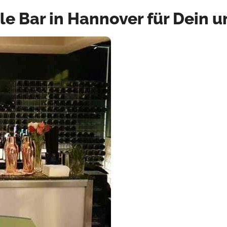
le Bar in Hannover für Dein 