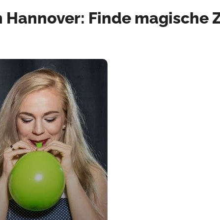
n Hannover: Finde magische 