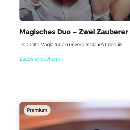
Magisches Duo – Zwei Zauberer 
Doppelte Magie für ein unvergessliches Erlebnis
Zauberer buchen >>
Premium