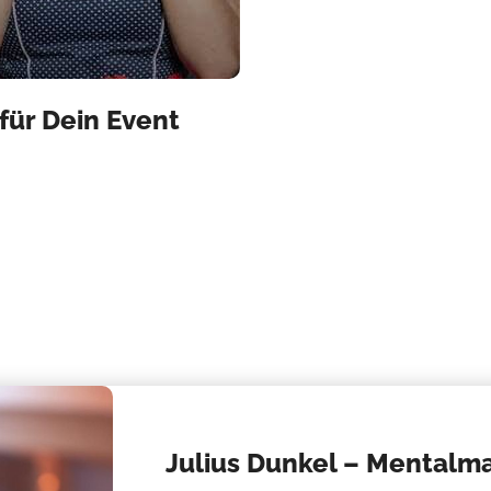
für Dein Event
Julius Dunkel – Mentalm