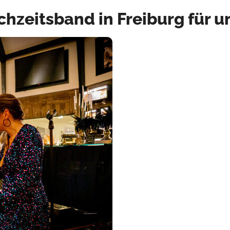
chzeitsband in Freiburg für