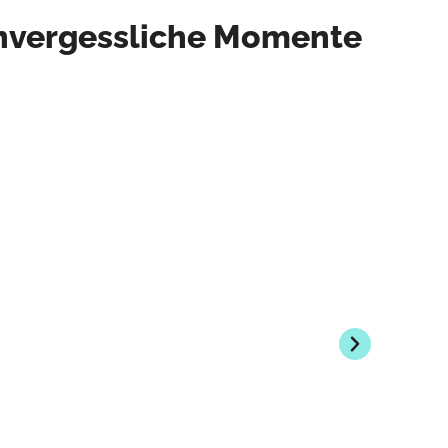
 unvergessliche Momente