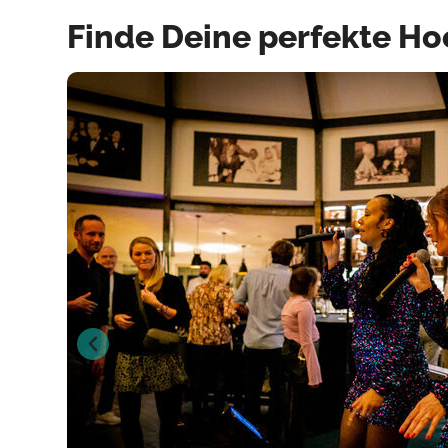
Finde Deine perfekte Ho