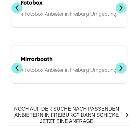
Fotobox
4 Fotobox Anbieter in Freiburg Umgebung
Mirrorbooth
3 Fotobox Anbieter in Freiburg Umgebung
NOCH AUF DER SUCHE NACH PASSENDEN
ANBIETERN IN FREIBURG? DANN SCHICKE
JETZT EINE ANFRAGE