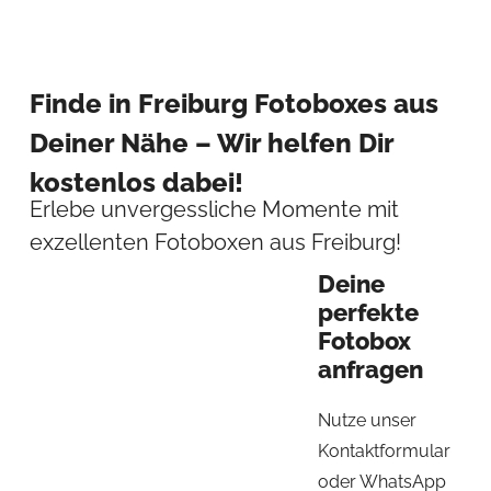
Finde in Freiburg Fotoboxes aus
Deiner Nähe – Wir helfen Dir
kostenlos dabei!
Erlebe unvergessliche Momente mit
exzellenten Fotoboxen aus Freiburg!
Deine
perfekte
Fotobox
anfragen
Nutze unser
Kontaktformular
oder WhatsApp