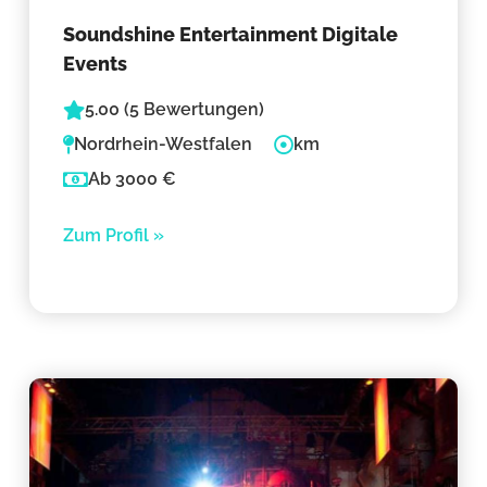
Soundshine Entertainment Digitale
Events
5.00 (5 Bewertungen)
Nordrhein-Westfalen
km
Ab 3000 €
Zum Profil »