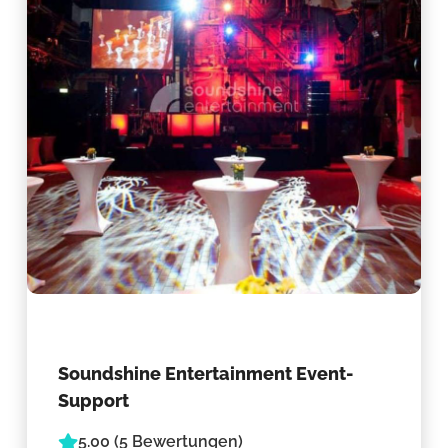
Soundshine Entertainment Event-
Support
5.00 (5 Bewertungen)