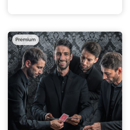
Premium