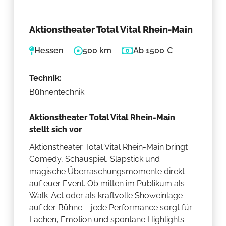
Aktionstheater Total Vital Rhein-Main
Hessen
500 km
Ab 1500 €
Technik:
Bühnentechnik
Aktionstheater Total Vital Rhein-Main
stellt sich vor
Aktionstheater Total Vital Rhein-Main bringt
Comedy, Schauspiel, Slapstick und
magische Überraschungsmomente direkt
auf euer Event. Ob mitten im Publikum als
Walk-Act oder als kraftvolle Showeinlage
auf der Bühne – jede Performance sorgt für
Lachen, Emotion und spontane Highlights.