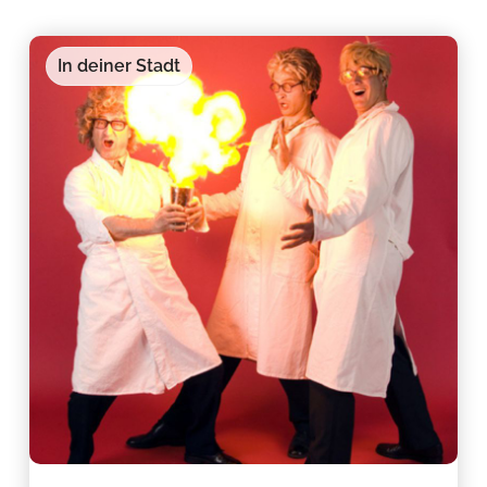
In deiner Stadt