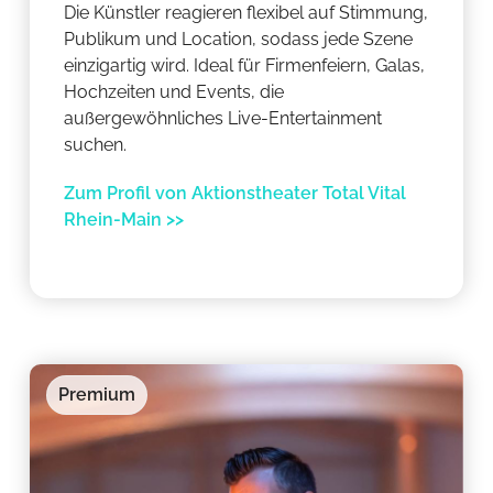
Die Künstler reagieren flexibel auf Stimmung,
Publikum und Location, sodass jede Szene
einzigartig wird. Ideal für Firmenfeiern, Galas,
Hochzeiten und Events, die
außergewöhnliches Live-Entertainment
suchen.
Zum Profil von Aktionstheater Total Vital
Rhein-Main >>
Premium