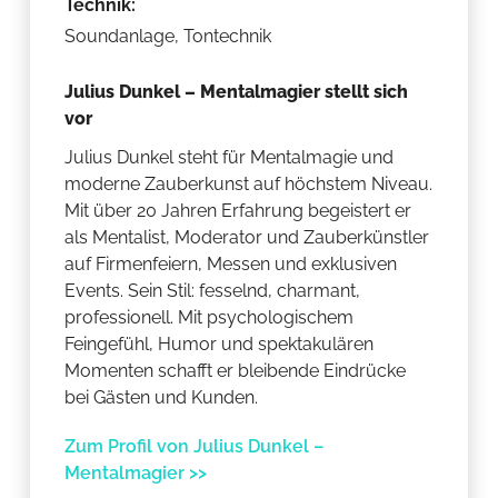
Technik:
Soundanlage, Tontechnik
Julius Dunkel – Mentalmagier stellt sich
vor
Julius Dunkel steht für Mentalmagie und
moderne Zauberkunst auf höchstem Niveau.
Mit über 20 Jahren Erfahrung begeistert er
als Mentalist, Moderator und Zauberkünstler
auf Firmenfeiern, Messen und exklusiven
Events. Sein Stil: fesselnd, charmant,
professionell. Mit psychologischem
Feingefühl, Humor und spektakulären
Momenten schafft er bleibende Eindrücke
bei Gästen und Kunden.
Zum Profil von Julius Dunkel –
Mentalmagier >>