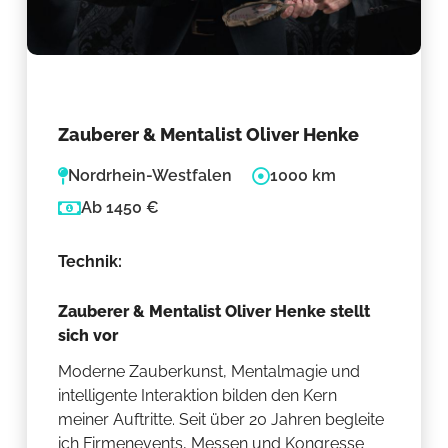
Zauberer & Mentalist Oliver Henke
Nordrhein-Westfalen
1000 km
Ab 1450 €
Technik:
Zauberer & Mentalist Oliver Henke stellt
sich vor
Moderne Zauberkunst, Mentalmagie und
intelligente Interaktion bilden den Kern
meiner Auftritte. Seit über 20 Jahren begleite
ich Firmenevents, Messen und Kongresse