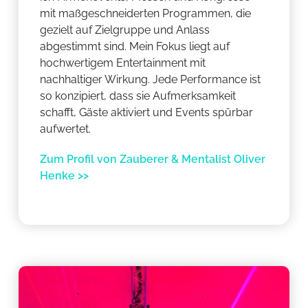
mit maßgeschneiderten Programmen, die
gezielt auf Zielgruppe und Anlass
abgestimmt sind. Mein Fokus liegt auf
hochwertigem Entertainment mit
nachhaltiger Wirkung. Jede Performance ist
so konzipiert, dass sie Aufmerksamkeit
schafft, Gäste aktiviert und Events spürbar
aufwertet.
Zum Profil von Zauberer & Mentalist Oliver
Henke >>