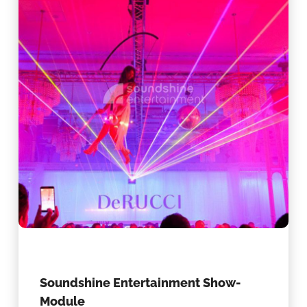
Soundshine Entertainment Show-
Module