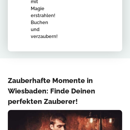
mit
Magie
erstrahlen!
Buchen
und
verzaubern!
Zauberhafte Momente in
Wiesbaden: Finde Deinen
perfekten Zauberer!