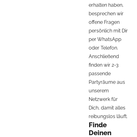
erhalten haben,
besprechen wir
offene Fragen
persönlich mit Dir
per WhatsApp
oder Telefon.
Anschließend
finden wir 2-3
passende
Partyräume aus
unserem
Netzwerk für
Dich, damit alles
reibungslos läuft.
Finde
Deinen