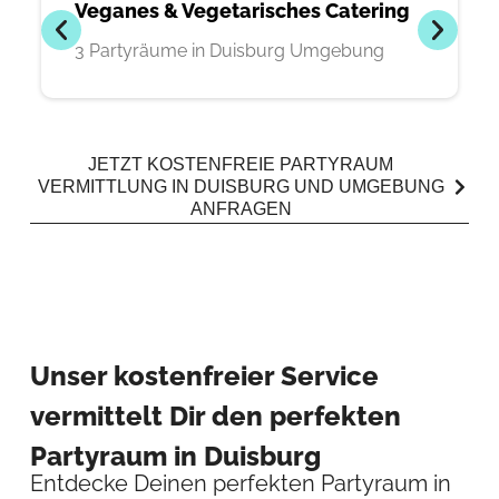
Veganes & Vegetarisches Catering
3 Partyräume in Duisburg Umgebung
JETZT KOSTENFREIE PARTYRAUM
VERMITTLUNG IN DUISBURG UND UMGEBUNG
ANFRAGEN
Unser kostenfreier Service
vermittelt Dir den perfekten
Partyraum in Duisburg
Entdecke Deinen perfekten Partyraum in