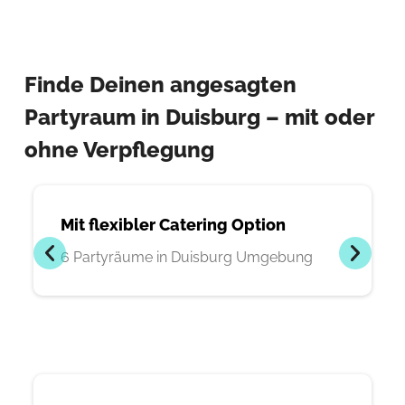
Finde Deinen angesagten
Partyraum in Duisburg – mit oder
ohne Verpflegung
Mit flexibler Catering Option
6 Partyräume in Duisburg Umgebung