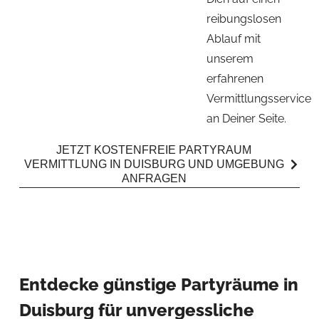
reibungslosen
Ablauf mit
unserem
erfahrenen
Vermittlungsservice
an Deiner Seite.
JETZT KOSTENFREIE PARTYRAUM
VERMITTLUNG IN DUISBURG UND UMGEBUNG
ANFRAGEN
Entdecke günstige Partyräume in
Duisburg für unvergessliche