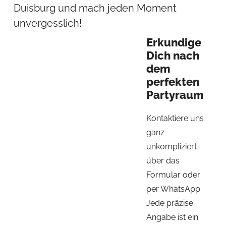
Duisburg und mach jeden Moment
unvergesslich!
Erkundige
Dich nach
dem
perfekten
Partyraum
Kontaktiere uns
ganz
unkompliziert
über das
Formular oder
per WhatsApp.
Jede präzise
Angabe ist ein