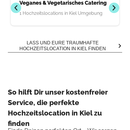
Veganes & Vegetarisches Catering
1 Hochzeitslocations in Kiel Umgebung
LASS UND EURE TRAUMHAFTE
HOCHZEITSLOCATION IN KIEL FINDEN
So hilft Dir unser kostenfreier
Service, die perfekte
Hochzeitslocation in Kiel zu
finden