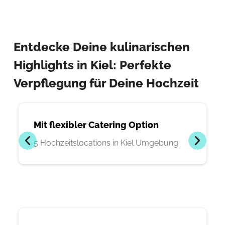
Entdecke Deine kulinarischen
Highlights in Kiel: Perfekte
Verpflegung für Deine Hochzeit
Mit flexibler Catering Option
5 Hochzeitslocations in Kiel Umgebung