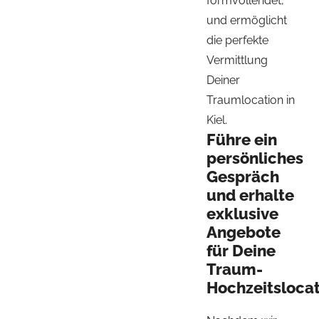
formvollendet,
und ermöglicht
die perfekte
Vermittlung
Deiner
Traumlocation in
Kiel.
Führe ein
persönliches
Gespräch
und erhalte
exklusive
Angebote
für Deine
Traum-
Hochzeitslocat