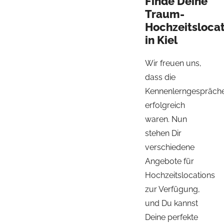
Finde Deine
Traum-
Hochzeitslocat
in Kiel
Wir freuen uns,
dass die
Kennenlerngespräch
erfolgreich
waren. Nun
stehen Dir
verschiedene
Angebote für
Hochzeitslocations
zur Verfügung,
und Du kannst
Deine perfekte