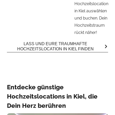
Hochzeitslocation
in Kiel auswählen
und buchen. Dein
Hochzeitstraum
rückt näher!
LASS UND EURE TRAUMHAFTE
HOCHZEITSLOCATION IN KIEL FINDEN
Entdecke günstige
Hochzeitslocations in Kiel, die
Dein Herz berühren