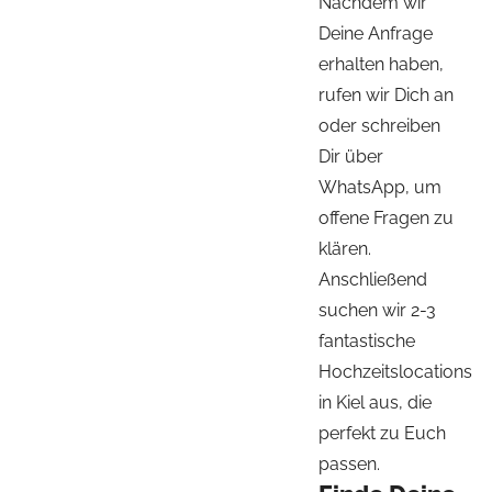
Nachdem wir
Deine Anfrage
erhalten haben,
rufen wir Dich an
oder schreiben
Dir über
WhatsApp, um
offene Fragen zu
klären.
Anschließend
suchen wir 2-3
fantastische
Hochzeitslocations
in Kiel aus, die
perfekt zu Euch
passen.