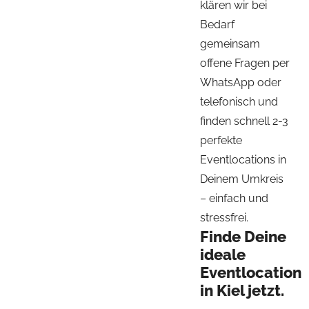
klären wir bei
Bedarf
gemeinsam
offene Fragen per
WhatsApp oder
telefonisch und
finden schnell 2-3
perfekte
Eventlocations in
Deinem Umkreis
– einfach und
stressfrei.
Finde Deine
ideale
Eventlocation
in Kiel jetzt.