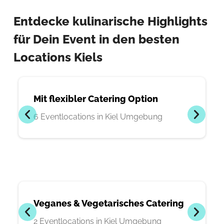
Entdecke kulinarische Highlights
für Dein Event in den besten
Locations Kiels
Mit flexibler Catering Option
6 Eventlocations in Kiel Umgebung
Veganes & Vegetarisches Catering
2 Eventlocations in Kiel Umgebung