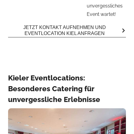
unvergessliches
Event wartet!
JETZT KONTAKT AUFNEHMEN UND
EVENTLOCATION KIEL ANFRAGEN
Kieler Eventlocations:
Besonderes Catering für
unvergessliche Erlebnisse