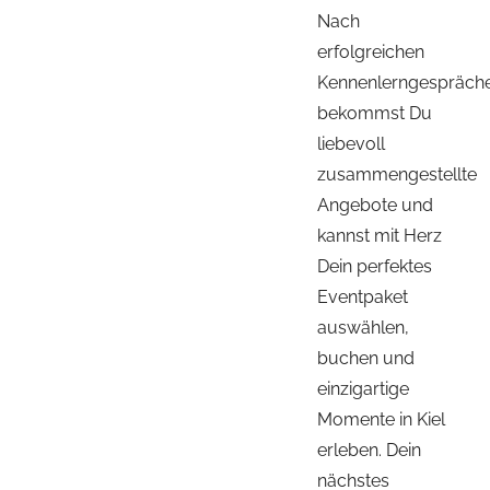
Nach
erfolgreichen
Kennenlerngespräch
bekommst Du
liebevoll
zusammengestellte
Angebote und
kannst mit Herz
Dein perfektes
Eventpaket
auswählen,
buchen und
einzigartige
Momente in Kiel
erleben. Dein
nächstes