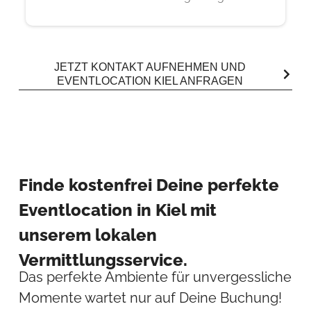
JETZT KONTAKT AUFNEHMEN UND
EVENTLOCATION KIEL ANFRAGEN
Finde kostenfrei Deine perfekte
Eventlocation in Kiel mit
unserem lokalen
Vermittlungsservice.
Das perfekte Ambiente für unvergessliche
Momente wartet nur auf Deine Buchung!