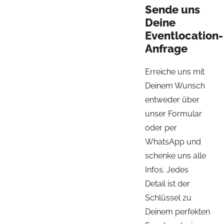
Sende uns
Deine
Eventlocation-
Anfrage
Erreiche uns mit
Deinem Wunsch
entweder über
unser Formular
oder per
WhatsApp und
schenke uns alle
Infos. Jedes
Detail ist der
Schlüssel zu
Deinem perfekten