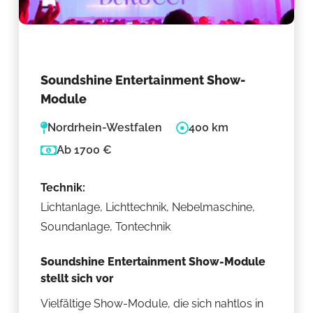
Soundshine Entertainment Show-
Module
Nordrhein-Westfalen
400 km
Ab 1700 €
Technik:
Lichtanlage, Lichttechnik, Nebelmaschine,
Soundanlage, Tontechnik
Soundshine Entertainment Show-Module
stellt sich vor
Vielfältige Show-Module, die sich nahtlos in