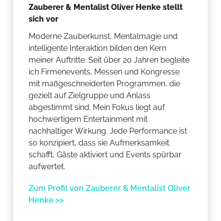
Zauberer & Mentalist Oliver Henke stellt
sich vor
Moderne Zauberkunst, Mentalmagie und
intelligente Interaktion bilden den Kern
meiner Auftritte. Seit über 20 Jahren begleite
ich Firmenevents, Messen und Kongresse
mit maßgeschneiderten Programmen, die
gezielt auf Zielgruppe und Anlass
abgestimmt sind. Mein Fokus liegt auf
hochwertigem Entertainment mit
nachhaltiger Wirkung. Jede Performance ist
so konzipiert, dass sie Aufmerksamkeit
schafft, Gäste aktiviert und Events spürbar
aufwertet.
Zum Profil von Zauberer & Mentalist Oliver
Henke >>