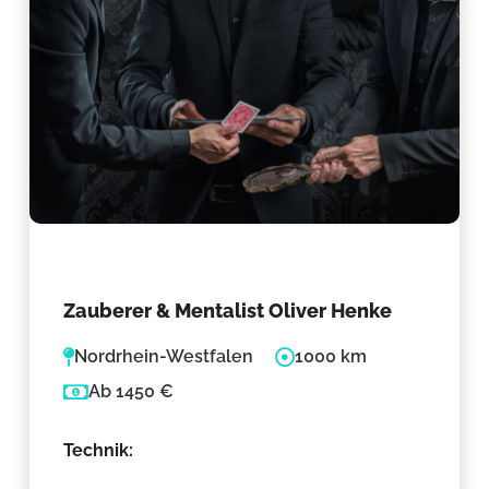
Zauberer & Mentalist Oliver Henke
Nordrhein-Westfalen
1000 km
Ab 1450 €
Technik: