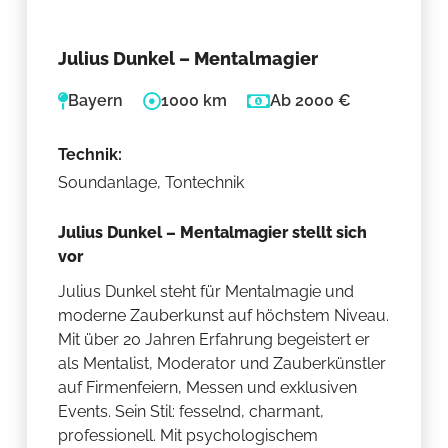
Julius Dunkel – Mentalmagier
Bayern
1000 km
Ab 2000 €
Technik:
Soundanlage, Tontechnik
Julius Dunkel – Mentalmagier stellt sich
vor
Julius Dunkel steht für Mentalmagie und
moderne Zauberkunst auf höchstem Niveau.
Mit über 20 Jahren Erfahrung begeistert er
als Mentalist, Moderator und Zauberkünstler
auf Firmenfeiern, Messen und exklusiven
Events. Sein Stil: fesselnd, charmant,
professionell. Mit psychologischem