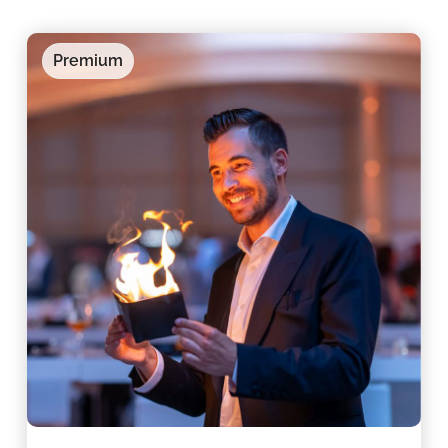
Premium