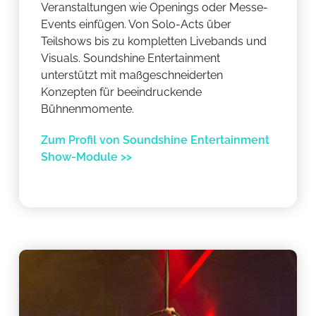
Veranstaltungen wie Openings oder Messe-
Events einfügen. Von Solo-Acts über
Teilshows bis zu kompletten Livebands und
Visuals. Soundshine Entertainment
unterstützt mit maßgeschneiderten
Konzepten für beeindruckende
Bühnenmomente.
Zum Profil von Soundshine Entertainment
Show-Module >>