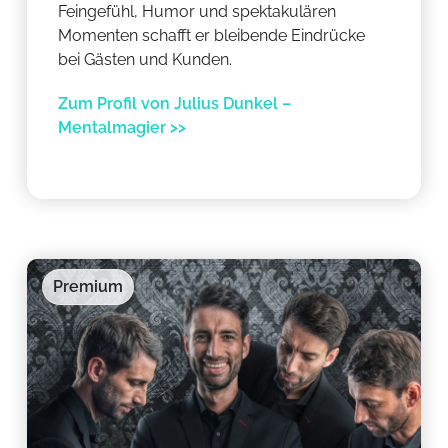
Feingefühl, Humor und spektakulären
Momenten schafft er bleibende Eindrücke
bei Gästen und Kunden.
Zum Profil von Julius Dunkel –
Mentalmagier >>
Premium