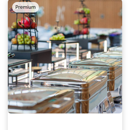
Premium