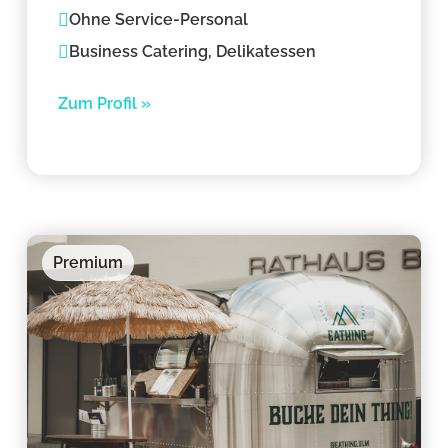
Ohne Service-Personal
Business Catering, Delikatessen
Zum Profil »
Premium