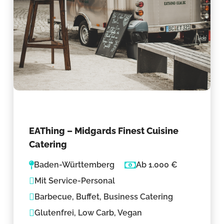
EAThing – Midgards Finest Cuisine
Catering
Baden-Württemberg
Ab 1.000 €
Mit Service-Personal
Barbecue, Buffet, Business Catering
Glutenfrei, Low Carb, Vegan