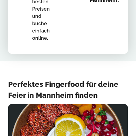
besten
Preisen
und
buche
einfach
online.
Perfektes Fingerfood für deine
Feier in Mannheim finden