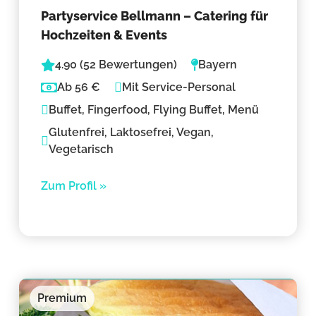
Partyservice Bellmann – Catering für
Hochzeiten & Events
4.90 (52 Bewertungen)
Bayern
Ab 56 €
Mit Service-Personal
Buffet, Fingerfood, Flying Buffet, Menü
Glutenfrei, Laktosefrei, Vegan,
Vegetarisch
Zum Profil »
Premium