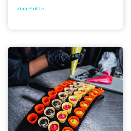
Zum Profil »