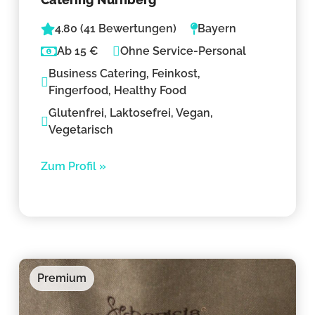
4.80 (41 Bewertungen)
Bayern
Ab 15 €
Ohne Service-Personal
Business Catering, Feinkost,
Fingerfood, Healthy Food
Glutenfrei, Laktosefrei, Vegan,
Vegetarisch
Zum Profil »
Premium