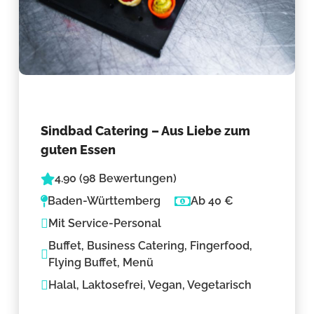
Sindbad Catering – Aus Liebe zum
guten Essen
4.90 (98 Bewertungen)
Baden-Württemberg
Ab 40 €
Mit Service-Personal
Buffet, Business Catering, Fingerfood,
Flying Buffet, Menü
Halal, Laktosefrei, Vegan, Vegetarisch