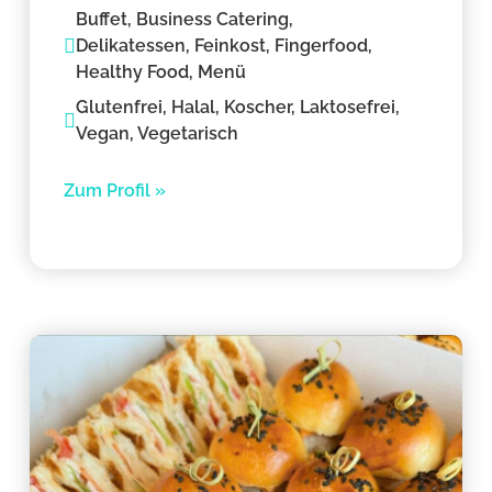
Buffet, Business Catering,
Delikatessen, Feinkost, Fingerfood,
Healthy Food, Menü
Glutenfrei, Halal, Koscher, Laktosefrei,
Vegan, Vegetarisch
Zum Profil »