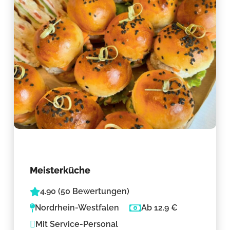
Meisterküche
4.90 (50 Bewertungen)
Nordrhein-Westfalen
Ab 12.9 €
Mit Service-Personal