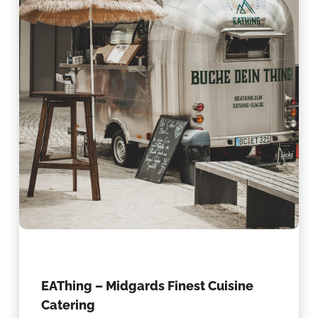
EAThing – Midgards Finest Cuisine
Catering