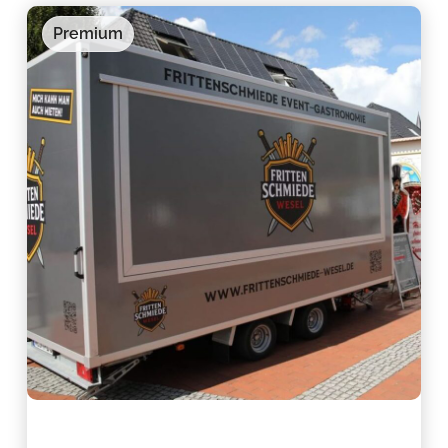
Premium