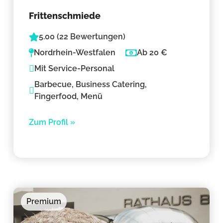
Frittenschmiede
5.00 (22 Bewertungen)
Nordrhein-Westfalen
Ab 20 €
Mit Service-Personal
Barbecue, Business Catering,
Fingerfood, Menü
Zum Profil »
Premium