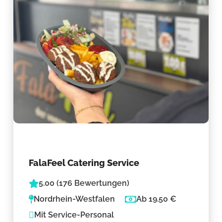
FalaFeel Catering Service
5.00 (176 Bewertungen)
Nordrhein-Westfalen
Ab 19.50 €
Mit Service-Personal