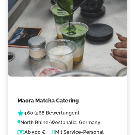
Maora Matcha Catering
4.60 (268 Bewertungen)
North Rhine-Westphalia, Germany
Ab 500 €
Mit Service-Personal