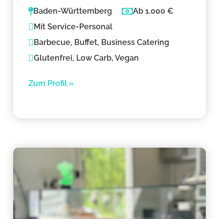
Baden-Württemberg
Ab 1.000 €
Mit Service-Personal
Barbecue, Buffet, Business Catering
Glutenfrei, Low Carb, Vegan
Zum Profil »