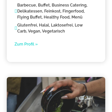
Barbecue, Buffet, Business Catering,
Delikatessen, Feinkost, Fingerfood,
Flying Buffet, Healthy Food, Menü
Glutenfrei, Halal, Laktosefrei, Low
Carb, Vegan, Vegetarisch
Zum Profil »