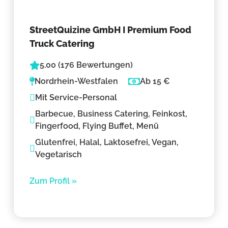
StreetQuizine GmbH I Premium Food
Truck Catering
5.00 (176 Bewertungen)
Nordrhein-Westfalen
Ab 15 €
Mit Service-Personal
Barbecue, Business Catering, Feinkost,
Fingerfood, Flying Buffet, Menü
Glutenfrei, Halal, Laktosefrei, Vegan,
Vegetarisch
Zum Profil »