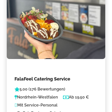
FalaFeel Catering Service
5.00 (176 Bewertungen)
Nordrhein-Westfalen
Ab 19.50 €
Mit Service-Personal