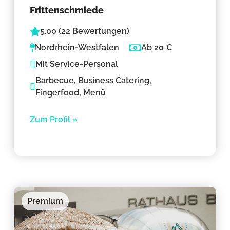
Frittenschmiede
5.00 (22 Bewertungen)
Nordrhein-Westfalen
Ab 20 €
Mit Service-Personal
Barbecue, Business Catering,
Fingerfood, Menü
Zum Profil »
Premium