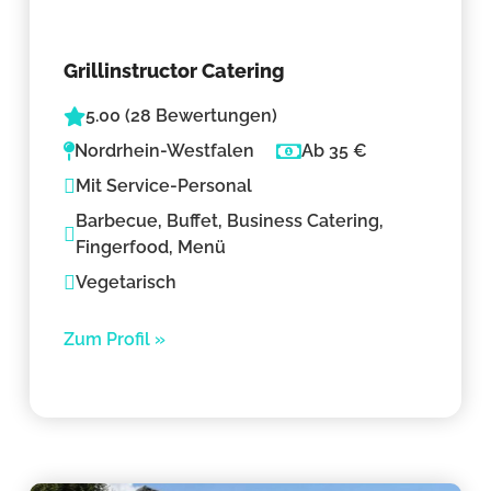
Grillinstructor Catering
5.00 (28 Bewertungen)
Nordrhein-Westfalen
Ab 35 €
Mit Service-Personal
Barbecue, Buffet, Business Catering,
Fingerfood, Menü
Vegetarisch
Zum Profil »