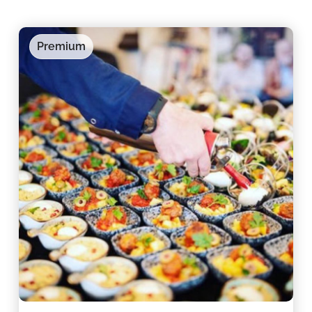
Premium