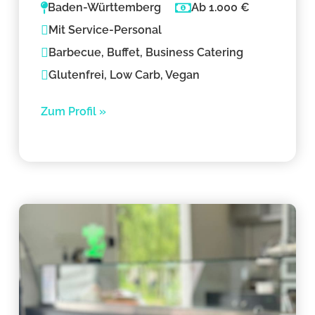
Baden-Württemberg
Ab 1.000 €
Mit Service-Personal
Barbecue, Buffet, Business Catering
Glutenfrei, Low Carb, Vegan
Zum Profil »