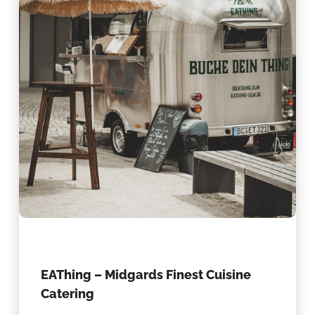
EAThing – Midgards Finest Cuisine
Catering