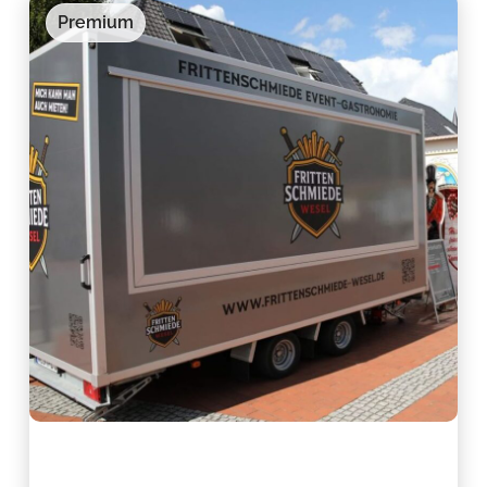
Premium