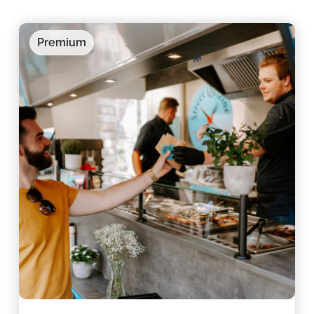
Premium