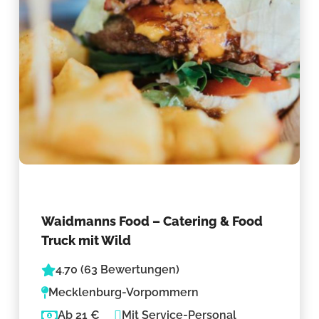
Waidmanns Food – Catering & Food
Truck mit Wild
4.70 (63 Bewertungen)
Mecklenburg-Vorpommern
Ab 21 €
Mit Service-Personal