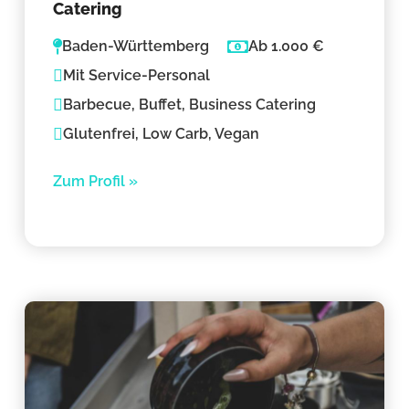
Catering
Baden-Württemberg
Ab 1.000 €
Mit Service-Personal
Barbecue, Buffet, Business Catering
Glutenfrei, Low Carb, Vegan
Zum Profil »