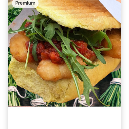
Premium