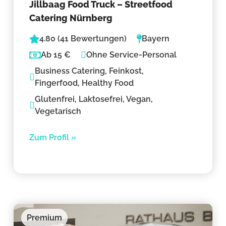
Jillbaag Food Truck – Streetfood
Catering Nürnberg
4.80 (41 Bewertungen)
Bayern
Ab 15 €
Ohne Service-Personal
Business Catering, Feinkost,
Fingerfood, Healthy Food
Glutenfrei, Laktosefrei, Vegan,
Vegetarisch
Zum Profil »
Premium