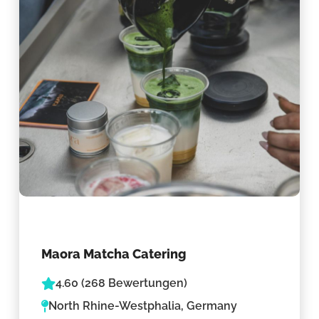
Maora Matcha Catering
4.60 (268 Bewertungen)
North Rhine-Westphalia, Germany