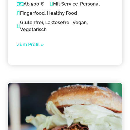
Ab 500 €
Mit Service-Personal
Fingerfood, Healthy Food
Glutenfrei, Laktosefrei, Vegan,
Vegetarisch
Zum Profil »