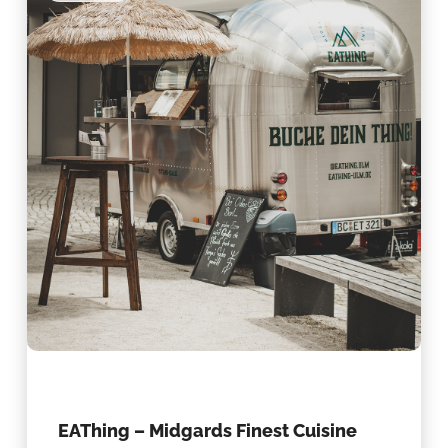
EAThing – Midgards Finest Cuisine