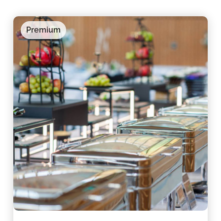
Premium