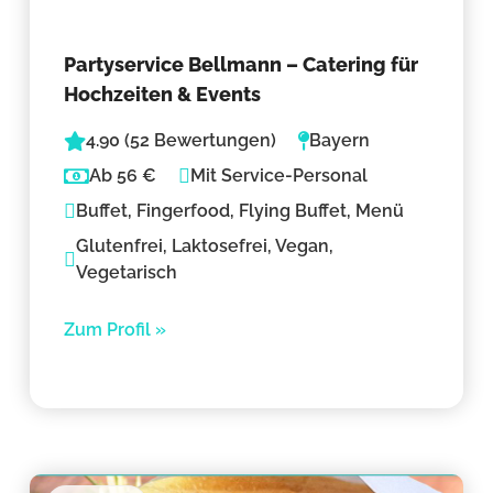
Partyservice Bellmann – Catering für
Hochzeiten & Events
4.90 (52 Bewertungen)
Bayern
Ab 56 €
Mit Service-Personal
Buffet, Fingerfood, Flying Buffet, Menü
Glutenfrei, Laktosefrei, Vegan,
Vegetarisch
Zum Profil »