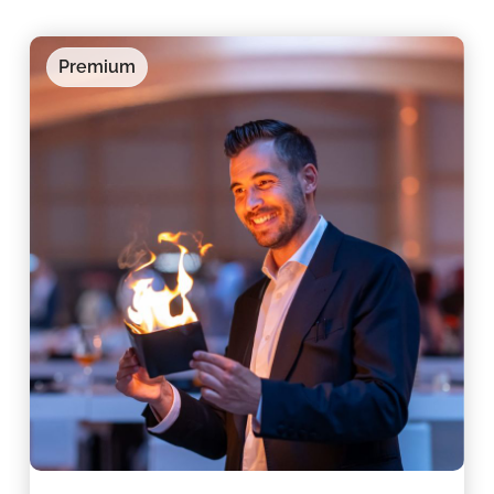
Premium