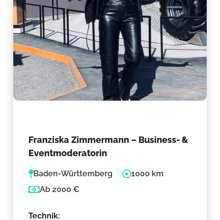
Franziska Zimmermann – Business- &
Eventmoderatorin
Baden-Württemberg
1000 km
Ab 2000 €
Technik: