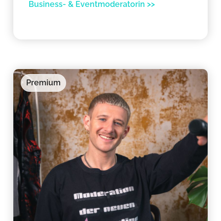
Business- & Eventmoderatorin >>
Premium