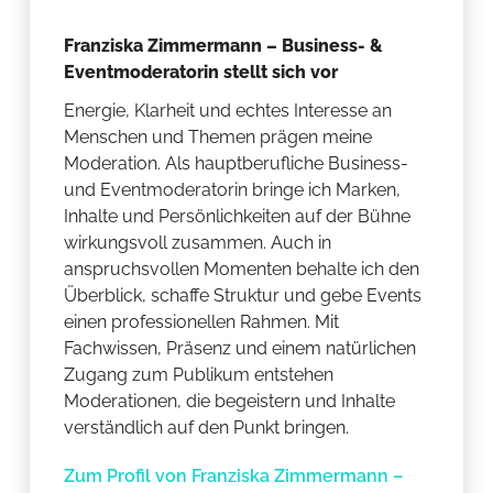
Franziska Zimmermann – Business- &
Eventmoderatorin stellt sich vor
Energie, Klarheit und echtes Interesse an
Menschen und Themen prägen meine
Moderation. Als hauptberufliche Business-
und Eventmoderatorin bringe ich Marken,
Inhalte und Persönlichkeiten auf der Bühne
wirkungsvoll zusammen. Auch in
anspruchsvollen Momenten behalte ich den
Überblick, schaffe Struktur und gebe Events
einen professionellen Rahmen. Mit
Fachwissen, Präsenz und einem natürlichen
Zugang zum Publikum entstehen
Moderationen, die begeistern und Inhalte
verständlich auf den Punkt bringen.
Zum Profil von Franziska Zimmermann –