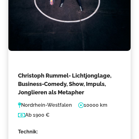
Christoph Rummel- Lichtjonglage,
Business-Comedy, Show, Impuls,
Jonglieren als Metapher
Nordrhein-Westfalen
10000 km
Ab 1900 €
Technik: