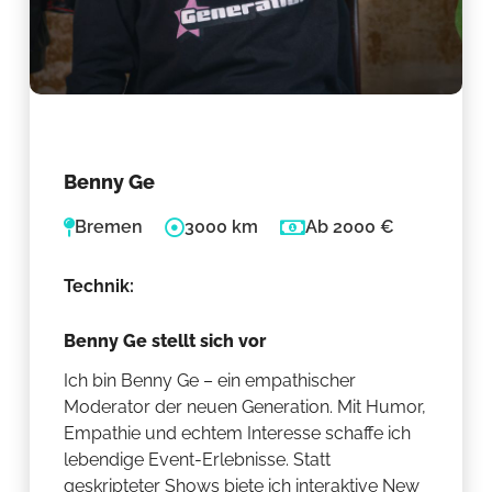
Benny Ge
Bremen
3000 km
Ab 2000 €
Technik:
Benny Ge stellt sich vor
Ich bin Benny Ge – ein empathischer
Moderator der neuen Generation. Mit Humor,
Empathie und echtem Interesse schaffe ich
lebendige Event-Erlebnisse. Statt
geskripteter Shows biete ich interaktive New