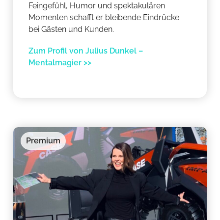
Feingefühl, Humor und spektakulären
Momenten schafft er bleibende Eindrücke
bei Gästen und Kunden.
Zum Profil von Julius Dunkel –
Mentalmagier >>
Premium