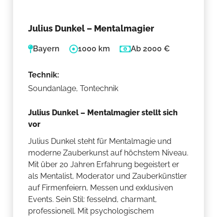
Julius Dunkel – Mentalmagier
Bayern
1000 km
Ab 2000 €
Technik:
Soundanlage, Tontechnik
Julius Dunkel – Mentalmagier stellt sich
vor
Julius Dunkel steht für Mentalmagie und
moderne Zauberkunst auf höchstem Niveau.
Mit über 20 Jahren Erfahrung begeistert er
als Mentalist, Moderator und Zauberkünstler
auf Firmenfeiern, Messen und exklusiven
Events. Sein Stil: fesselnd, charmant,
professionell. Mit psychologischem