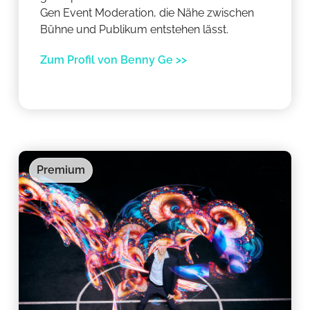
Gen Event Moderation, die Nähe zwischen
Bühne und Publikum entstehen lässt.
Zum Profil von Benny Ge >>
Premium