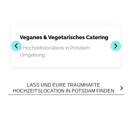
Veganes & Vegetarisches Catering
1 Hochzeitslocations in Potsdam
Umgebung
LASS UND EURE TRAUMHAFTE
HOCHZEITSLOCATION IN POTSDAM FINDEN