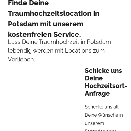
Finde Deine
Traumhochzeitslocation in
Potsdam mit unserem
kostenfreien Service.
Lass Deine Traumhochzeit in Potsdam
lebendig werden mit Locations zum
Verlieben.
Schicke uns
Deine
Hochzeitsort-
Anfrage
Schenke uns all
Deine Wünsche in
unserem