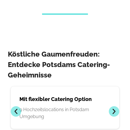
Köstliche Gaumenfreuden:
Entdecke Potsdams Catering-
Geheimnisse
Mit flexibler Catering Option
9 Hochzeitslocations in Potsdam
Umgebung