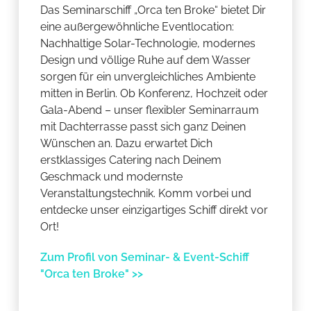
Das Seminarschiff „Orca ten Broke“ bietet Dir
eine außergewöhnliche Eventlocation:
Nachhaltige Solar-Technologie, modernes
Design und völlige Ruhe auf dem Wasser
sorgen für ein unvergleichliches Ambiente
mitten in Berlin. Ob Konferenz, Hochzeit oder
Gala-Abend – unser flexibler Seminarraum
mit Dachterrasse passt sich ganz Deinen
Wünschen an. Dazu erwartet Dich
erstklassiges Catering nach Deinem
Geschmack und modernste
Veranstaltungstechnik. Komm vorbei und
entdecke unser einzigartiges Schiff direkt vor
Ort!
Zum Profil von Seminar- & Event-Schiff
"Orca ten Broke" >>