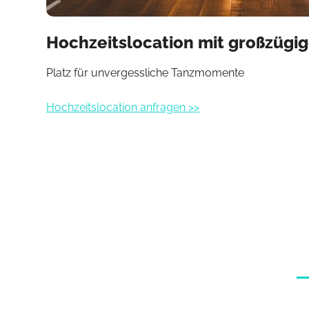
Hochzeitslocation mit großzügig
Platz für unvergessliche Tanzmomente
Hochzeitslocation anfragen >>