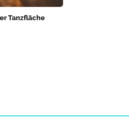
er Tanzfläche