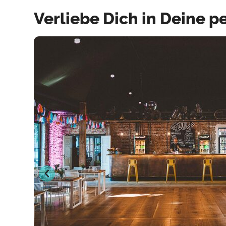
Verliebe Dich in Deine p