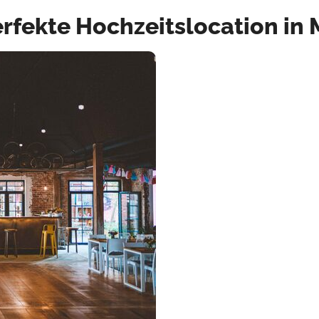
erfekte Hochzeitslocation in