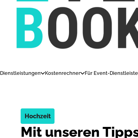
Dienstleistungen
Kostenrechner
Für Event-Dienstleiste
Hochzeit
Mit unseren Tipps 