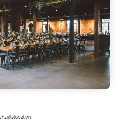
chzeitslocation