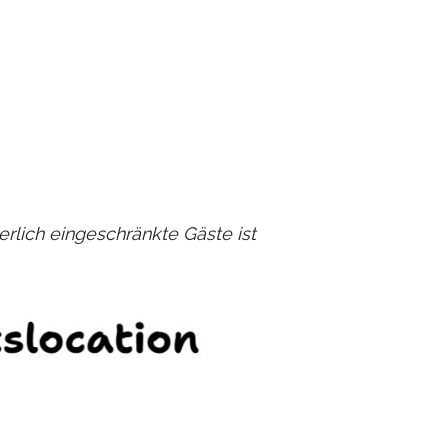
perlich eingeschränkte Gäste ist