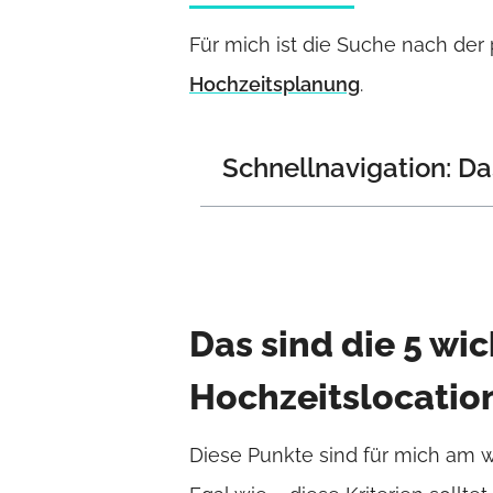
Für mich ist die Suche nach der
Hochzeitsplanung
.
Schnellnavigation: Da
Das sind die 5 wi
Hochzeitslocatio
Diese Punkte sind für mich am w