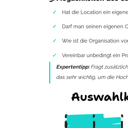
Hat die Location ein eigen
Darf man seinen eigenen C
Wie ist die Organisation vo
Vereinbar unbedingt ein P
Expertentipp:
Fragt zusätzlich
das sehr wichtig, um die Hoc