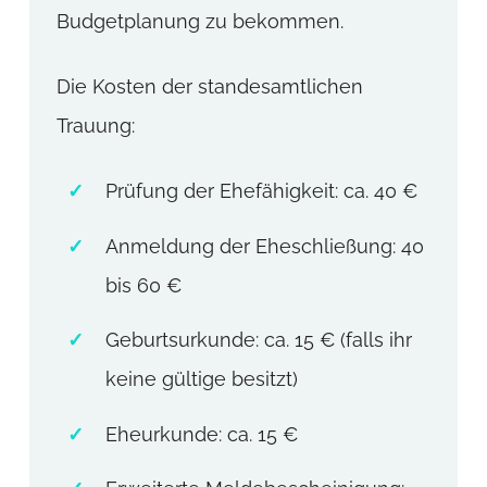
Budgetplanung zu bekommen.
Die Kosten der standesamtlichen
Trauung:
Prüfung der Ehefähigkeit: ca. 40 €
Anmeldung der Eheschließung: 40
bis 60 €
Geburtsurkunde: ca. 15 € (falls ihr
keine gültige besitzt)
Eheurkunde: ca. 15 €