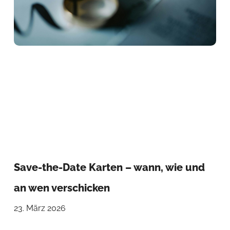
Save-the-Date Karten – wann, wie und
an wen verschicken
23. März 2026