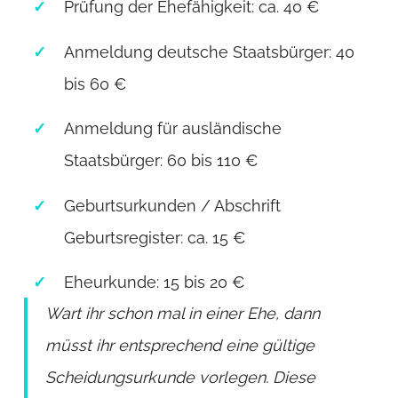
Prüfung der Ehefähigkeit: ca. 40 €
Anmeldung deutsche Staatsbürger: 40
bis 60 €
Anmeldung für ausländische
Staatsbürger: 60 bis 110 €
Geburtsurkunden / Abschrift
Geburtsregister: ca. 15 €
Eheurkunde: 15 bis 20 €
Wart ihr schon mal in einer Ehe, dann
müsst ihr entsprechend eine gültige
Scheidungsurkunde vorlegen. Diese