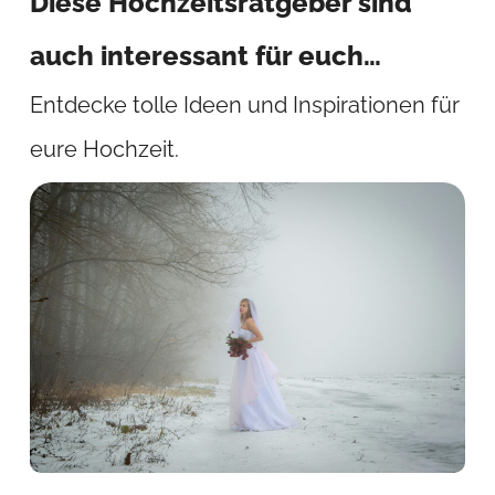
Diese Hochzeitsratgeber sind
auch interessant für euch…
Entdecke tolle Ideen und Inspirationen für
eure Hochzeit.