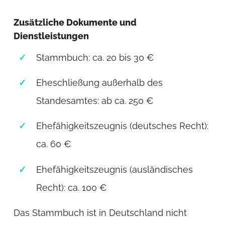
Zusätzliche Dokumente und
Dienstleistungen
Stammbuch: ca. 20 bis 30 €
Eheschließung außerhalb des
Standesamtes: ab ca. 250 €
Ehefähigkeitszeugnis (deutsches Recht):
ca. 60 €
Ehefähigkeitszeugnis (ausländisches
Recht): ca. 100 €
Das Stammbuch ist in Deutschland nicht