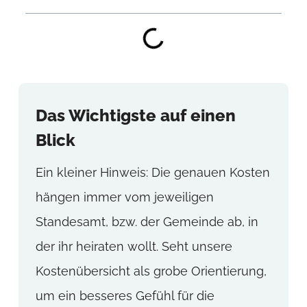
Das Wichtigste auf einen
Blick
Ein kleiner Hinweis: Die genauen Kosten
hängen immer vom jeweiligen
Standesamt, bzw. der Gemeinde ab, in
der ihr heiraten wollt. Seht unsere
Kostenübersicht als grobe Orientierung,
um ein besseres Gefühl für die