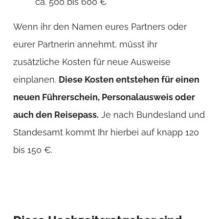
ca. 500 bis 600 €
Wenn ihr den Namen eures Partners oder
eurer Partnerin annehmt, müsst ihr
zusätzliche Kosten für neue Ausweise
einplanen.
Diese Kosten entstehen für einen
neuen Führerschein, Personalausweis oder
auch den Reisepass.
Je nach Bundesland und
Standesamt kommt Ihr hierbei auf knapp 120
bis 150 €.