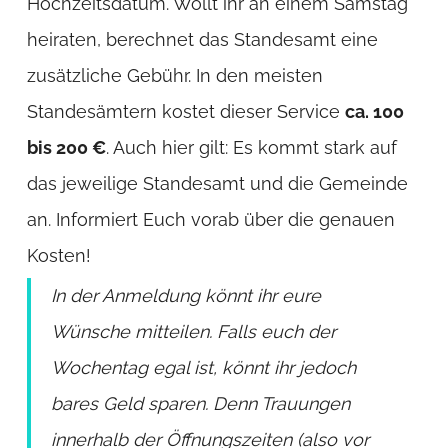
Hochzeitsdatum. Wollt ihr an einem Samstag
heiraten, berechnet das Standesamt eine
zusätzliche Gebühr. In den meisten
Standesämtern kostet dieser Service
ca. 100
bis 200 €
. Auch hier gilt: Es kommt stark auf
das jeweilige Standesamt und die Gemeinde
an. Informiert Euch vorab über die genauen
Kosten!
In der Anmeldung könnt ihr eure
Wünsche mitteilen. Falls euch der
Wochentag egal ist, könnt ihr jedoch
bares Geld sparen. Denn Trauungen
innerhalb der Öffnungszeiten (also vor