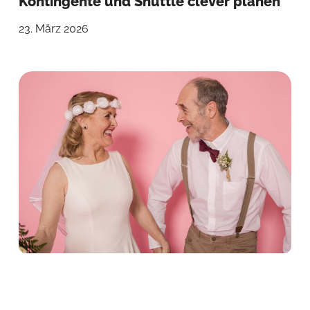
Kontingente und Shuttle clever planen
23. März 2026