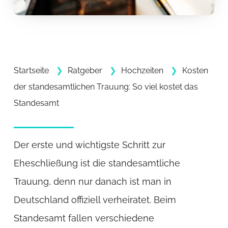
Startseite
Ratgeber
Hochzeiten
Kosten
der standesamtlichen Trauung: So viel kostet das
Standesamt
Der erste und wichtigste Schritt zur
Eheschließung ist die standesamtliche
Trauung, denn nur danach ist man in
Deutschland offiziell verheiratet. Beim
Standesamt fallen verschiedene