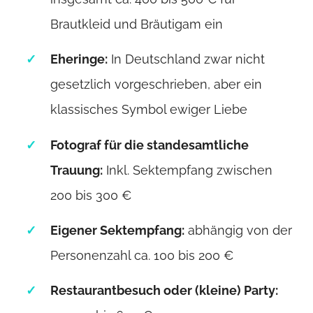
Brautkleid und Bräutigam ein
Eheringe:
In Deutschland zwar nicht
gesetzlich vorgeschrieben, aber ein
klassisches Symbol ewiger Liebe
Fotograf für die standesamtliche
Trauung:
Inkl. Sektempfang zwischen
200 bis 300 €
Eigener Sektempfang:
abhängig von der
Personenzahl ca. 100 bis 200 €
Restaurantbesuch oder (kleine) Party: