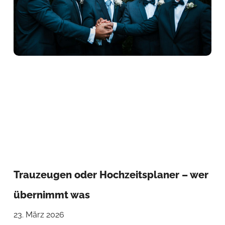
Trauzeugen oder Hochzeitsplaner – wer
übernimmt was
23. März 2026