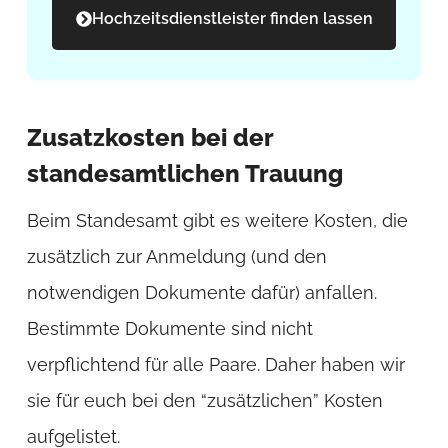
Hochzeitsdienstleister finden lassen
Zusatzkosten bei der
standesamtlichen Trauung
Beim Standesamt gibt es weitere Kosten, die
zusätzlich zur Anmeldung (und den
notwendigen Dokumente dafür) anfallen.
Bestimmte Dokumente sind nicht
verpflichtend für alle Paare. Daher haben wir
sie für euch bei den “zusätzlichen” Kosten
aufgelistet.