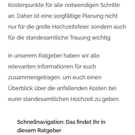
Kostenpunkte für alle notwendigen Schritte
an. Daher ist eine sorgfältige Planung nicht
nur für die große Hochzeitsfeier, sondern auch
für die standesamtliche Trauung wichtig.
In unserem Ratgeber haben wir alle
relevanten Informationen für euch
zusammengetragen, um euch einen
Überblick über die anfallenden Kosten bei
eurer standesamtlichen Hochzeit zu geben.
Schnellnavigation: Das findet Ihr in
diesem Ratgeber