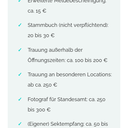
Erweiterte Meldebescheinigung:
ca. 15 €
Stammbuch (nicht verpflichtend):
20 bis 30 €
Trauung außerhalb der
Öffnungszeiten: ca. 100 bis 200 €
Trauung an besonderen Locations:
ab ca. 250 €
Fotograf für Standesamt: ca. 250
bis 300 €
(Eigener) Sektempfang: ca. 50 bis