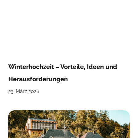
Winterhochzeit – Vorteile, Ideen und
Herausforderungen
23. März 2026