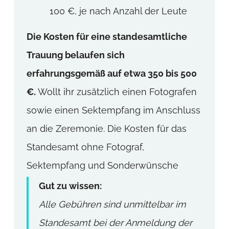
100 €, je nach Anzahl der Leute
Die Kosten für eine standesamtliche
Trauung belaufen sich
erfahrungsgemäß auf etwa 350 bis 500
€.
Wollt ihr zusätzlich einen Fotografen
sowie einen Sektempfang im Anschluss
an die Zeremonie. Die Kosten für das
Standesamt ohne Fotograf,
Sektempfang und Sonderwünsche
Gut zu wissen:
Alle Gebühren sind unmittelbar im
Standesamt bei der Anmeldung der