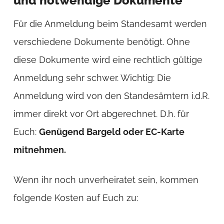
und notwendige Dokumente
Für die Anmeldung beim Standesamt werden
verschiedene Dokumente benötigt. Ohne
diese Dokumente wird eine rechtlich gültige
Anmeldung sehr schwer. Wichtig: Die
Anmeldung wird von den Standesämtern i.d.R.
immer direkt vor Ort abgerechnet. D.h. für
Euch:
Genügend Bargeld oder EC-Karte
mitnehmen.
Wenn ihr noch unverheiratet sein, kommen
folgende Kosten auf Euch zu: