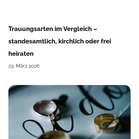
Trauungsarten im Vergleich –
standesamtlich, kirchlich oder frei
heiraten
23. März 2026