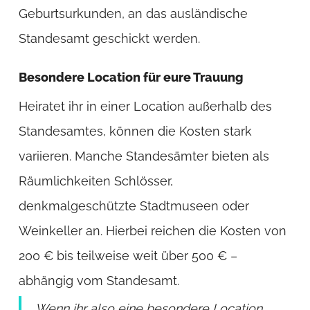
Geburtsurkunden, an das ausländische
Standesamt geschickt werden.
Besondere Location für eure Trauung
Heiratet ihr in einer Location außerhalb des
Standesamtes, können die Kosten stark
variieren. Manche Standesämter bieten als
Räumlichkeiten Schlösser,
denkmalgeschützte Stadtmuseen oder
Weinkeller an. Hierbei reichen die Kosten von
200 € bis teilweise weit über 500 € –
abhängig vom Standesamt.
Wenn ihr also eine besondere Location