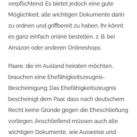
verpflichtend. Es bietet jedoch eine gute
Möglichkeit, alle wichtigen Dokumente darin
zu ordnen und griffbereit zu haben. Ihr könnt
es ganz einfach online bestellen, z. B. bei
Amazon oder anderen Onlineshops.
Paare, die im Ausland heiraten möchten,
brauchen eine Ehefähigkeits­­zeugnis-
Bescheinigung. Das Ehefähigkeits­zeugnis
bescheinigt dem Paar, dass nach deutschem
Recht keine Gründe gegen die Eheschließung
vorliegen. Anschließend müssen auch alle
wichtigen Dokumente, wie Ausweise und