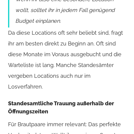
wollt, solltet ihr in jedem Fall genügend
Budget einplanen.
Da diese Locations oft sehr beliebt sind, fragt
ihr am besten direkt zu Beginn an. Oft sind
diese Monate im Voraus ausgebucht und die
Warteliste ist lang. Manche Standesämter
vergeben Locations auch nur im
Losverfahren.
Standesamtliche Trauung außerhalb der
Öffnungszeiten
Für Brautpaare immer relevant: Das perfekte