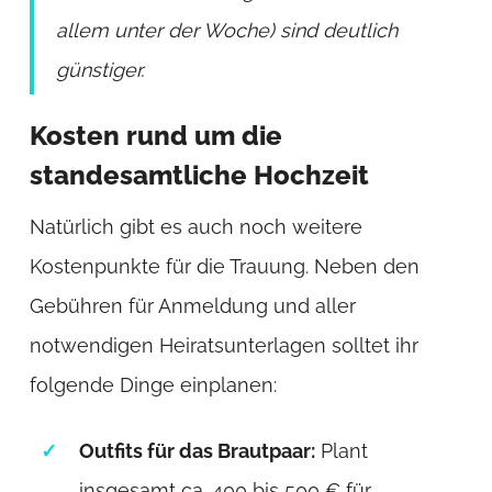
allem unter der Woche) sind deutlich
günstiger.
Kosten rund um die
standesamtliche Hochzeit
Natürlich gibt es auch noch weitere
Kostenpunkte für die Trauung. Neben den
Gebühren für Anmeldung und aller
notwendigen Heiratsunterlagen solltet ihr
folgende Dinge einplanen:
Outfits für das Brautpaar:
Plant
insgesamt ca. 400 bis 500 € für