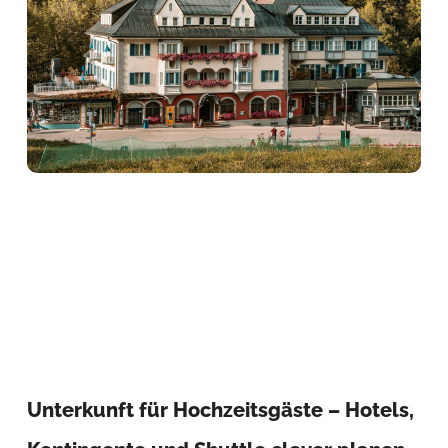
Unterkunft für Hochzeitsgäste – Hotels,