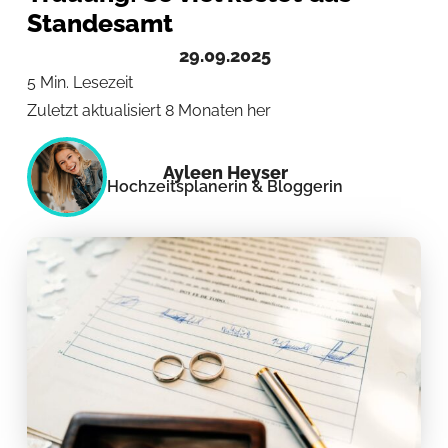
Standesamt
29.09.2025
5 Min. Lesezeit
Zuletzt aktualisiert 8 Monaten her
Ayleen Heyser
Hochzeitsplanerin & Bloggerin