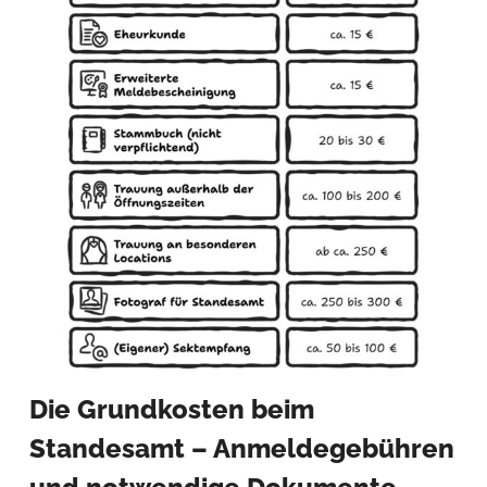
Die Grundkosten beim
Standesamt – Anmeldegebühren