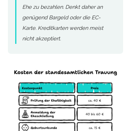
Ehe zu bezahlen. Denkt daher an
genügend Bargeld oder die EC-
Karte. Kreditkarten werden meist
nicht akzeptiert.