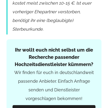
kostet meist zwischen 10-15 €. Ist euer
vorheriger Ehepartner verstorben,
benötigt ihr eine (beglaubigte)
Sterbeurkunde.
Ihr wollt euch nicht selbst um die
Recherche passender
Hochzeitsdienstleister kümmern?
Wir finden für euch in deutschlandweit
passende Anbieter. Einfach Anfrage
senden und Dienstleister
vorgeschlagen bekommen!