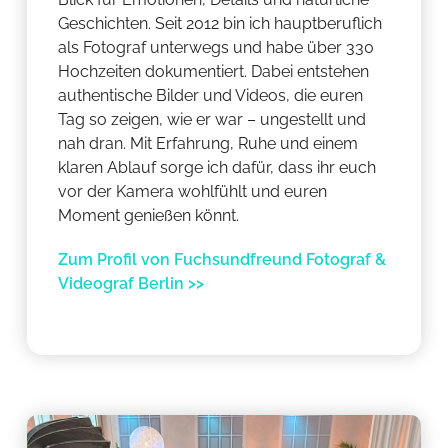
Geschichten. Seit 2012 bin ich hauptberuflich
als Fotograf unterwegs und habe über 330
Hochzeiten dokumentiert. Dabei entstehen
authentische Bilder und Videos, die euren
Tag so zeigen, wie er war – ungestellt und
nah dran. Mit Erfahrung, Ruhe und einem
klaren Ablauf sorge ich dafür, dass ihr euch
vor der Kamera wohlfühlt und euren
Moment genießen könnt.
Zum Profil von Fuchsundfreund Fotograf &
Videograf Berlin >>