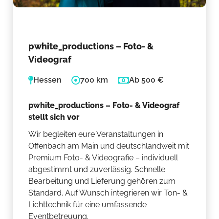
pwhite_productions – Foto- &
Videograf
Hessen
700 km
Ab 500 €
pwhite_productions – Foto- & Videograf
stellt sich vor
Wir begleiten eure Veranstaltungen in
Offenbach am Main und deutschlandweit mit
Premium Foto- & Videografie – individuell
abgestimmt und zuverlässig. Schnelle
Bearbeitung und Lieferung gehören zum
Standard. Auf Wunsch integrieren wir Ton- &
Lichttechnik für eine umfassende
Eventbetreuung.