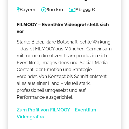
Bayern
600 km
Ab 999 €
FILMOGY – Eventfilm Videograf stellt sich
vor
Starke Bilder, klare Botschaft, echte Wirkung
– das ist FILMOGY aus München. Gemeinsam
mit meinem kreativen Team produziere ich
Eventfilme, Imagevideos und Social-Media-
Content, der Emotion und Strategie
verbindet. Von Konzept bis Schnitt entsteht
alles aus einer Hand – visuell stark,
professionell umgesetzt und auf
Performance ausgerichtet.
Zum Profil von FILMOGY – Eventfilm
Videograf >>