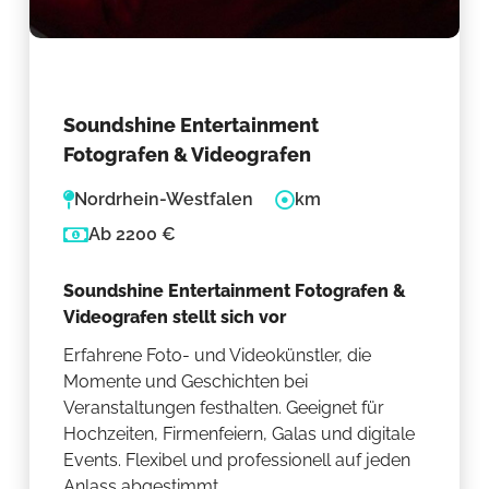
Soundshine Entertainment
Fotografen & Videografen
Nordrhein-Westfalen
km
Ab 2200 €
Soundshine Entertainment Fotografen &
Videografen stellt sich vor
Erfahrene Foto- und Videokünstler, die
Momente und Geschichten bei
Veranstaltungen festhalten. Geeignet für
Hochzeiten, Firmenfeiern, Galas und digitale
Events. Flexibel und professionell auf jeden
Anlass abgestimmt.