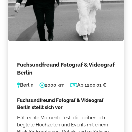
Fuchsundfreund Fotograf & Videograf
Berlin
Berlin
2000 km
Ab 1200.01 €
Fuchsundfreund Fotograf & Videograf
Berlin stellt sich vor
Hält echte Momente fest, die bleiben: Ich
begleite Hochzeiten und Events mit einem
Blick für Emotionen, Details und natürliche