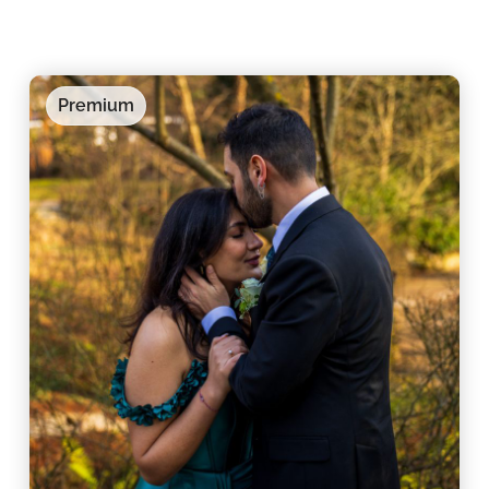
Premium