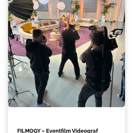
FILMOGY – Eventfilm Videograf