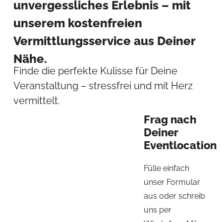
unvergessliches Erlebnis – mit
unserem kostenfreien
Vermittlungsservice aus Deiner
Nähe.
Finde die perfekte Kulisse für Deine
Veranstaltung – stressfrei und mit Herz
vermittelt.
Frag nach
Deiner
Eventlocation
Fülle einfach
unser Formular
aus oder schreib
uns per