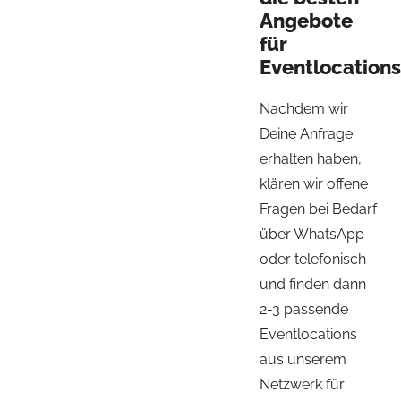
Angebote
für
Eventlocations
Nachdem wir
Deine Anfrage
erhalten haben,
klären wir offene
Fragen bei Bedarf
über WhatsApp
oder telefonisch
und finden dann
2-3 passende
Eventlocations
aus unserem
Netzwerk für