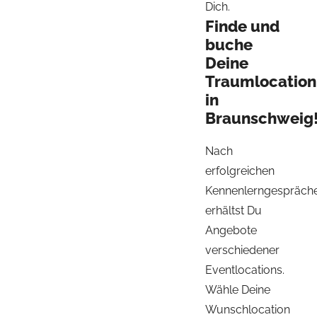
Dich.
Finde und
buche
Deine
Traumlocation
in
Braunschweig
Nach
erfolgreichen
Kennenlerngespräch
erhältst Du
Angebote
verschiedener
Eventlocations.
Wähle Deine
Wunschlocation