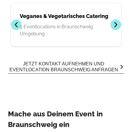
Veganes & Vegetarisches Catering
5 Eventlocations in Braunschweig
Umgebung
JETZT KONTAKT AUFNEHMEN UND
EVENTLOCATION BRAUNSCHWEIG ANFRAGEN
Mache aus Deinem Event in
Braunschweig ein