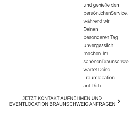
und genieße den
persönlichenService,
während wir
Deinen
besonderen Tag
unvergesslich
machen. Im
schönenBraunschwe
wartet Deine
Traumlocation
auf Dich.
JETZT KONTAKT AUFNEHMEN UND
EVENTLOCATION BRAUNSCHWEIG ANFRAGEN