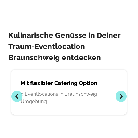
Kulinarische Genüsse in Deiner
Traum-Eventlocation
Braunschweig entdecken
Mit flexibler Catering Option
9 Eventlocations in Braunschweig
Umgebung