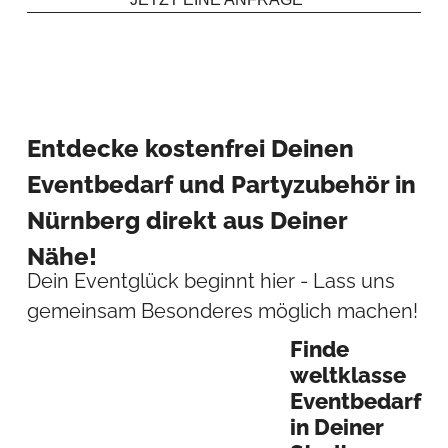
Entdecke kostenfrei Deinen
Eventbedarf und Partyzubehör in
Nürnberg direkt aus Deiner
Nähe!
Dein Eventglück beginnt hier - Lass uns
gemeinsam Besonderes möglich machen!
Finde
weltklasse
Eventbedarf
in Deiner