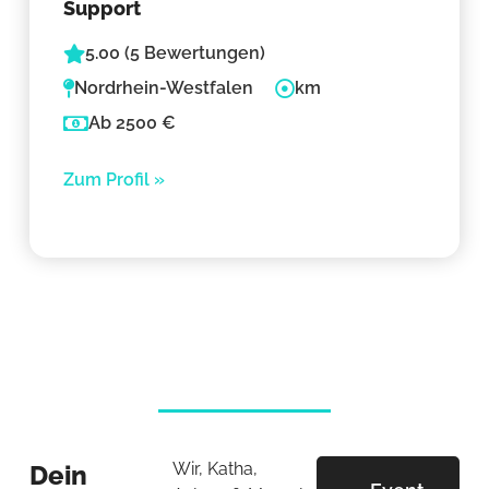
Support
5.00 (5 Bewertungen)
Nordrhein-Westfalen
km
Ab 2500 €
Zum Profil »
Wir, Katha,
Dein