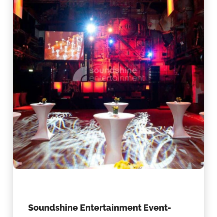
Soundshine Entertainment Event-