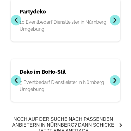
Partydeko
10 Eventbedarf Dienstleister in Nürnberg
Umgebung
Deko im BoHo-Stil
9 Eventbedarf Dienstleister in Nürnberg
Umgebung
NOCH AUF DER SUCHE NACH PASSENDEN
ANBIETERN IN NÜRNBERG? DANN SCHICKE
JETZT EINE ANFRAGE