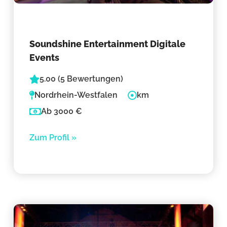
Soundshine Entertainment Digitale
Events
5.00 (5 Bewertungen)
Nordrhein-Westfalen
km
Ab 3000 €
Zum Profil »