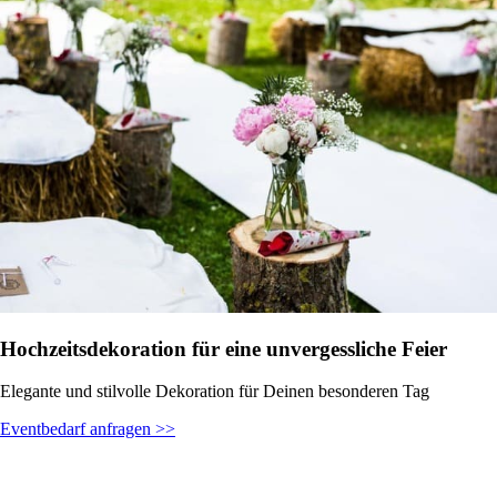
Hochzeitsdekoration für eine unvergessliche Feier
Elegante und stilvolle Dekoration für Deinen besonderen Tag
Eventbedarf anfragen >>