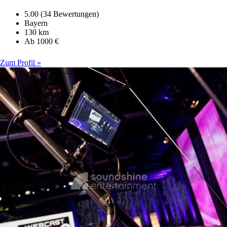
5.00 (34 Bewertungen)
Bayern
130 km
Ab 1000 €
Zum Profil »