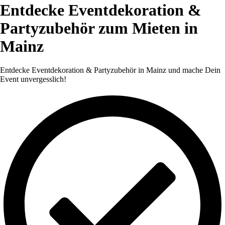
Entdecke Eventdekoration &
Partyzubehör zum Mieten in
Mainz
Entdecke Eventdekoration & Partyzubehör in Mainz und mache Dein
Event unvergesslich!