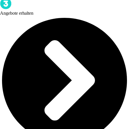
Angebote erhalten