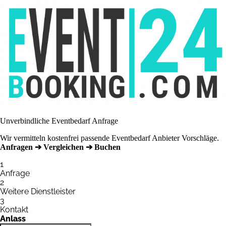
Unverbindliche Eventbedarf Anfrage
Wir vermitteln kostenfrei passende Eventbedarf Anbieter Vorschläge.
Anfragen ➔ Vergleichen ➔ Buchen