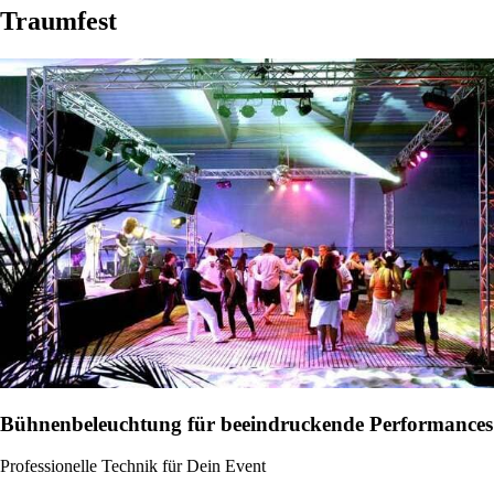
Traumfest
Bühnenbeleuchtung für beeindruckende Performances
Professionelle Technik für Dein Event