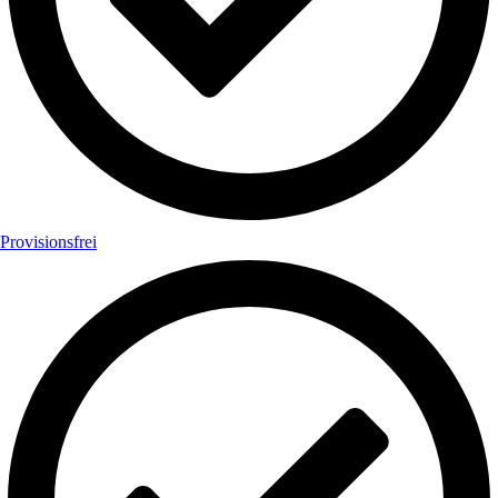
Provisionsfrei