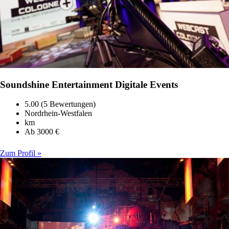
Soundshine Entertainment Digitale Events
5.00 (5 Bewertungen)
Nordrhein-Westfalen
km
Ab 3000 €
Zum Profil »