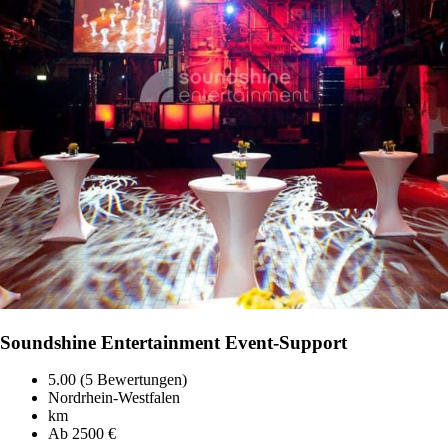
Soundshine Entertainment Event-Support
5.00 (5 Bewertungen)
Nordrhein-Westfalen
km
Ab 2500 €