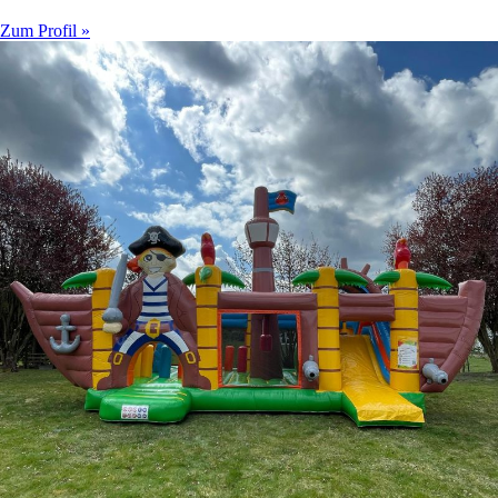
Zum Profil »