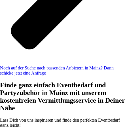
Noch auf der Suche nach passenden Anbietern in Mainz? Dann
schicke jetzt eine Anfrage
Finde ganz einfach Eventbedarf und
Partyzubehör in Mainz mit unserem
kostenfreien Vermittlungsservice in Deiner
Nähe
Lass Dich von uns inspirieren und finde den perfekten Eventbedarf
ganz leicht!