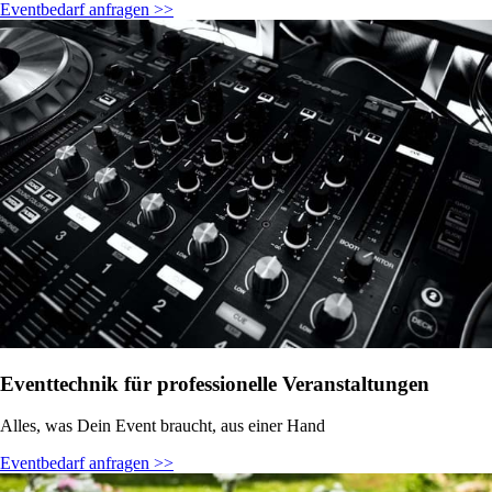
Eventbedarf anfragen >>
Eventtechnik für professionelle Veranstaltungen
Alles, was Dein Event braucht, aus einer Hand
Eventbedarf anfragen >>