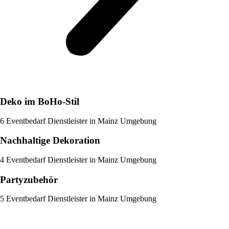
Deko im BoHo-Stil
6 Eventbedarf Dienstleister in Mainz Umgebung
Nachhaltige Dekoration
4 Eventbedarf Dienstleister in Mainz Umgebung
Partyzubehör
5 Eventbedarf Dienstleister in Mainz Umgebung