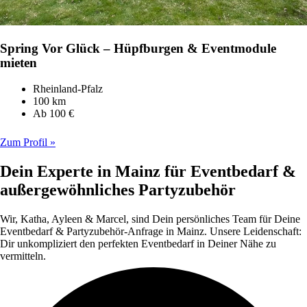
Spring Vor Glück – Hüpfburgen & Eventmodule
mieten
Rheinland-Pfalz
100 km
Ab 100 €
Zum Profil »
Dein Experte in Mainz für Eventbedarf &
außergewöhnliches Partyzubehör
Wir, Katha, Ayleen & Marcel, sind Dein persönliches Team für Deine
Eventbedarf & Partyzubehör-Anfrage in Mainz. Unsere Leidenschaft:
Dir unkompliziert den perfekten Eventbedarf in Deiner Nähe zu
vermitteln.