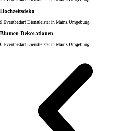
Hochzeitsdeko
9 Eventbedarf Dienstleister in Mainz Umgebung
Blumen-Dekorationen
6 Eventbedarf Dienstleister in Mainz Umgebung