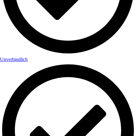
Unverbindlich