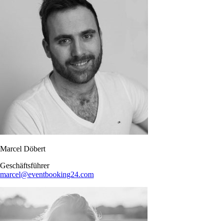
Marcel Döbert
Geschäftsführer
marcel@eventbooking24.com