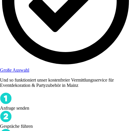
Große Auswahl
Und so funktioniert unser kostenfreier Vermittlungsservice für
Eventdekoration & Partyzubehör in Mainz
Anfrage senden
Gespräche führen