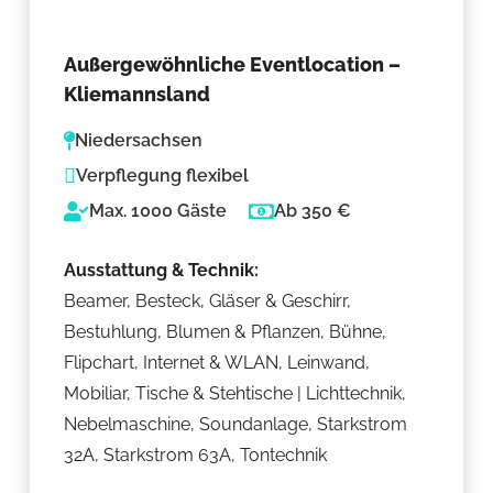
Außergewöhnliche Eventlocation –
Kliemannsland
Niedersachsen
Verpflegung flexibel
Max. 1000 Gäste
Ab 350 €
Ausstattung & Technik:
Beamer, Besteck, Gläser & Geschirr,
Bestuhlung, Blumen & Pflanzen, Bühne,
Flipchart, Internet & WLAN, Leinwand,
Mobiliar, Tische & Stehtische | Lichttechnik,
Nebelmaschine, Soundanlage, Starkstrom
32A, Starkstrom 63A, Tontechnik