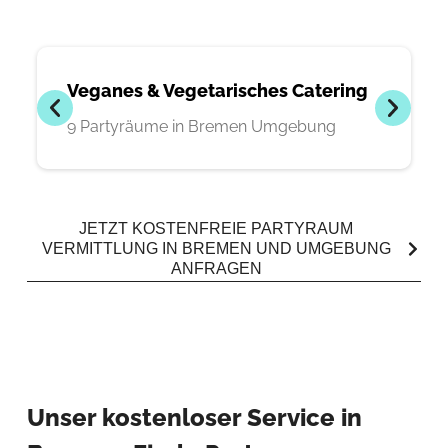
Veganes & Vegetarisches Catering
9 Partyräume in Bremen Umgebung
JETZT KOSTENFREIE PARTYRAUM
VERMITTLUNG IN BREMEN UND UMGEBUNG
ANFRAGEN
Unser kostenloser Service in