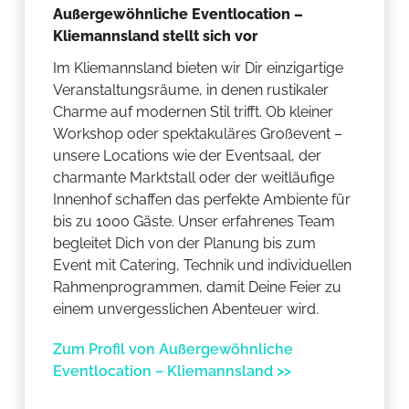
Außergewöhnliche Eventlocation –
Kliemannsland stellt sich vor
Im Kliemannsland bieten wir Dir einzigartige
Veranstaltungsräume, in denen rustikaler
Charme auf modernen Stil trifft. Ob kleiner
Workshop oder spektakuläres Großevent –
unsere Locations wie der Eventsaal, der
charmante Marktstall oder der weitläufige
Innenhof schaffen das perfekte Ambiente für
bis zu 1000 Gäste. Unser erfahrenes Team
begleitet Dich von der Planung bis zum
Event mit Catering, Technik und individuellen
Rahmenprogrammen, damit Deine Feier zu
einem unvergesslichen Abenteuer wird.
Zum Profil von Außergewöhnliche
Eventlocation – Kliemannsland >>