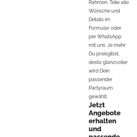
Rahmen. Teile alle
Wünsche und
Details im
Formular oder
per WhatsApp
mit uns. Je mehr
Du preisgibst,
desto glanzvoller
wird Dein
passender
Partyraum
gewählt.
Jetzt
Angebote
erhalten
und
passende