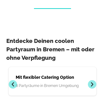
Entdecke Deinen coolen
Partyraum in Bremen – mit oder
ohne Verpflegung
Mit flexibler Catering Option
8 Partyräume in Bremen Umgebung