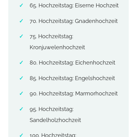
65. Hochzeitstag: Eiserne Hochzeit
70. Hochzeitstag: Gnadenhochzeit
75. Hochzeitstag:
Kronjuwelenhochzeit
80. Hochzeitstag: Eichenhochzeit
85. Hochzeitstag: Engelshochzeit
90. Hochzeitstag: Marmorhochzeit
95. Hochzeitstag:
Sandelholzhochzeit
100. Hochzeitstag: