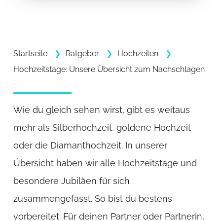
Startseite
Ratgeber
Hochzeiten
Hochzeitstage: Unsere Übersicht zum Nachschlagen
Wie du gleich sehen wirst, gibt es weitaus
mehr als Silberhochzeit, goldene Hochzeit
oder die Diamanthochzeit. In unserer
Übersicht haben wir alle Hochzeitstage und
besondere Jubiläen für sich
zusammengefasst. So bist du bestens
vorbereitet: Für deinen Partner oder Partnerin,