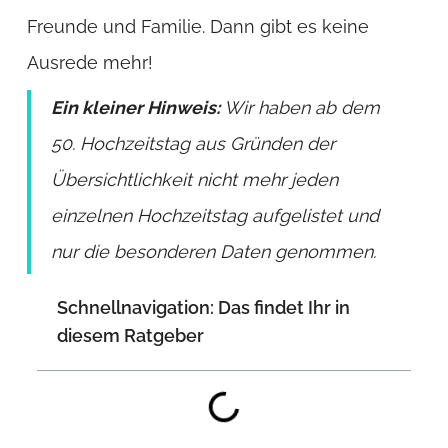
Freunde und Familie. Dann gibt es keine
Ausrede mehr!
Ein kleiner Hinweis:
Wir haben ab dem
50. Hochzeitstag aus Gründen der
Übersichtlichkeit nicht mehr jeden
einzelnen Hochzeitstag aufgelistet und
nur die besonderen Daten genommen.
Schnellnavigation: Das findet Ihr in
diesem Ratgeber