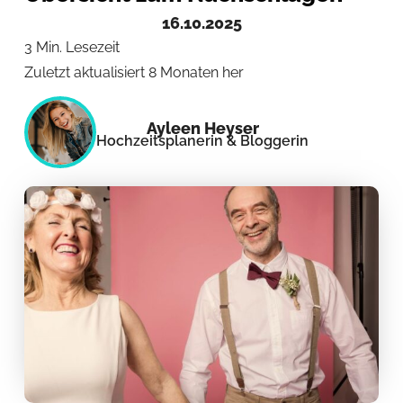
16.10.2025
3 Min. Lesezeit
Zuletzt aktualisiert 8 Monaten her
Ayleen Heyser
Hochzeitsplanerin & Bloggerin