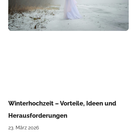
Winterhochzeit – Vorteile, Ideen und
Herausforderungen
23. März 2026