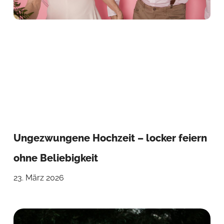
Ungezwungene Hochzeit – locker feiern
ohne Beliebigkeit
23. März 2026