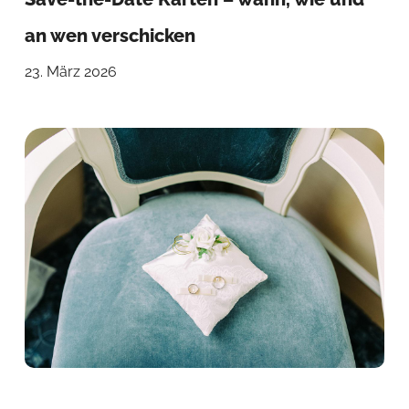
an wen verschicken
23. März 2026