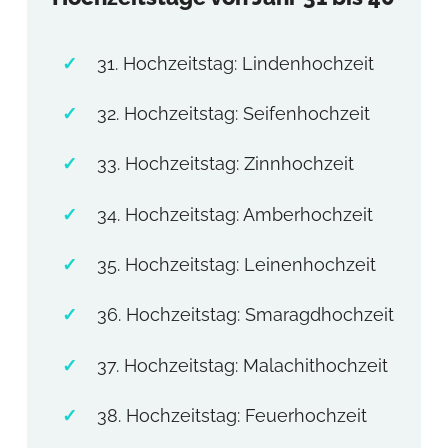
31. Hochzeitstag: Lindenhochzeit
32. Hochzeitstag: Seifenhochzeit
33. Hochzeitstag: Zinnhochzeit
34. Hochzeitstag: Amberhochzeit
35. Hochzeitstag: Leinenhochzeit
36. Hochzeitstag: Smaragdhochzeit
37. Hochzeitstag: Malachithochzeit
38. Hochzeitstag: Feuerhochzeit