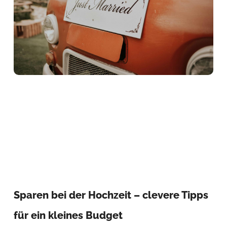
Sparen bei der Hochzeit – clevere Tipps
für ein kleines Budget