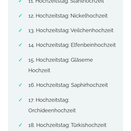
11. Hochzeitstag: Stahlhochzeit
12. Hochzeitstag: Nickelhochzeit
13. Hochzeitstag: Veilchenhochzeit
14. Hochzeitstag: Elfenbeinhochzeit
15. Hochzeitstag: Gläserne
Hochzeit
16. Hochzeitstag: Saphirhochzeit
17. Hochzeitstag:
Orchideenhochzeit
18. Hochzeitstag: Türkishochzeit