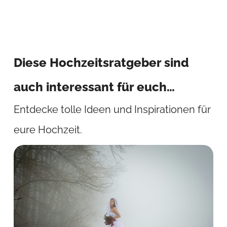
Diese Hochzeitsratgeber sind
auch interessant für euch…
Entdecke tolle Ideen und Inspirationen für
eure Hochzeit.