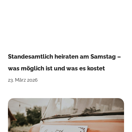
Standesamtlich heiraten am Samstag –
was möglich ist und was es kostet
23. März 2026