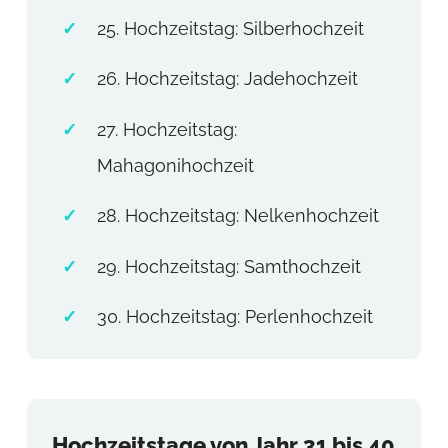
25. Hochzeitstag: Silberhochzeit
26. Hochzeitstag: Jadehochzeit
27. Hochzeitstag:
Mahagonihochzeit
28. Hochzeitstag: Nelkenhochzeit
29. Hochzeitstag: Samthochzeit
30. Hochzeitstag: Perlenhochzeit
Hochzeitstage von Jahr 31 bis 40