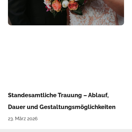
Standesamtliche Trauung – Ablauf,
Dauer und Gestaltungsmöglichkeiten
23. März 2026