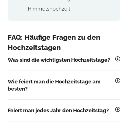
Himmelshochzeit
FAQ: Häufige Fragen zu den
Hochzeitstagen
Was sind die wichtigsten Hochzeitstage?
Wie feiert man die Hochzeitstage am
besten?
Feiert man jedes Jahr den Hochzeitstag?