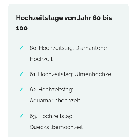
Hochzeitstage von Jahr 60 bis
100
60. Hochzeitstag: Diamantene
Hochzeit
61. Hochzeitstag: Ulmenhochzeit
62. Hochzeitstag:
Aquamarinhochzeit
63. Hochzeitstag:
Quecksilberhochzeit