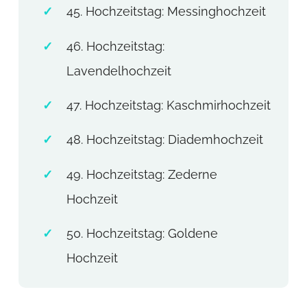
45. Hochzeitstag: Messinghochzeit
46. Hochzeitstag:
Lavendelhochzeit
47. Hochzeitstag: Kaschmirhochzeit
48. Hochzeitstag: Diademhochzeit
49. Hochzeitstag: Zederne
Hochzeit
50. Hochzeitstag: Goldene
Hochzeit