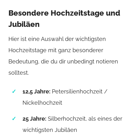
Besondere Hochzeitstage und
Jubiläen
Hier ist eine Auswahl der wichtigsten
Hochzeitstage mit ganz besonderer
Bedeutung, die du dir unbedingt notieren
solltest.
12,5 Jahre:
Petersilienhochzeit /
Nickelhochzeit
25 Jahre:
Silberhochzeit, als eines der
wichtigsten Jubiläen