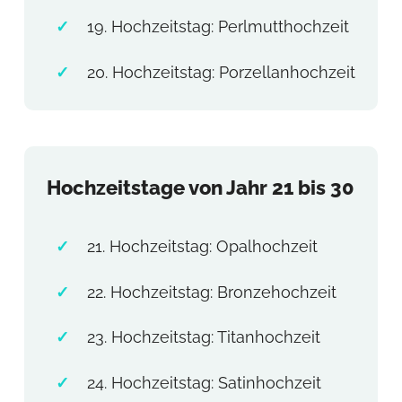
19. Hochzeitstag: Perlmutthochzeit
20. Hochzeitstag: Porzellanhochzeit
Hochzeitstage von Jahr 21 bis 30
21. Hochzeitstag: Opalhochzeit
22. Hochzeitstag: Bronzehochzeit
23. Hochzeitstag: Titanhochzeit
24. Hochzeitstag: Satinhochzeit