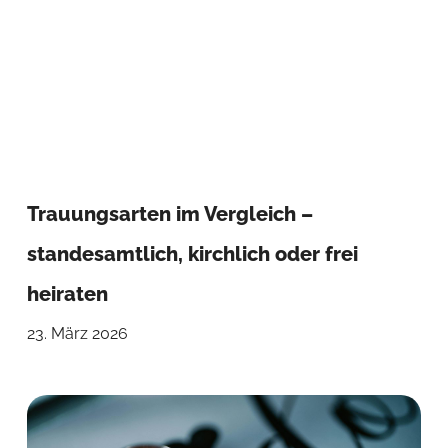
Trauungsarten im Vergleich –
standesamtlich, kirchlich oder frei
heiraten
23. März 2026