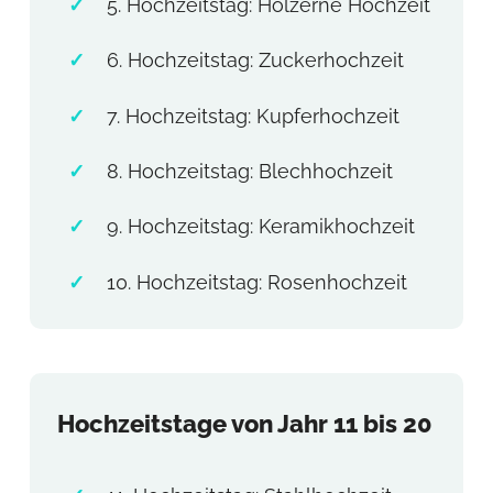
5. Hochzeitstag: Hölzerne Hochzeit
6. Hochzeitstag: Zuckerhochzeit
7. Hochzeitstag: Kupferhochzeit
8. Hochzeitstag: Blechhochzeit
9. Hochzeitstag: Keramikhochzeit
10. Hochzeitstag: Rosenhochzeit
Hochzeitstage von Jahr 11 bis 20