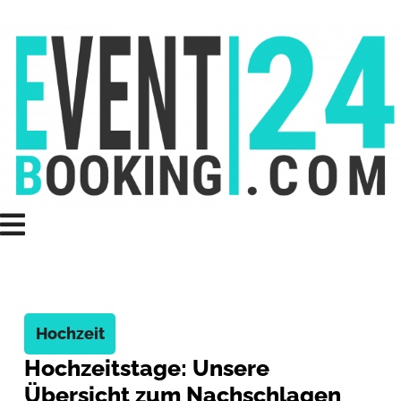
Hochzeit
Hochzeitstage: Unsere
Übersicht zum Nachschlagen