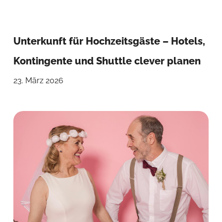
Unterkunft für Hochzeitsgäste – Hotels,
Kontingente und Shuttle clever planen
23. März 2026