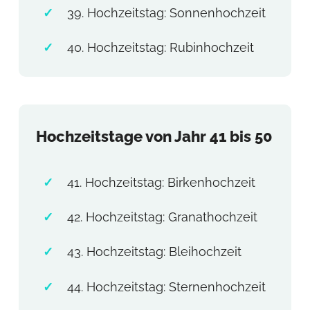
39. Hochzeitstag: Sonnenhochzeit
40. Hochzeitstag: Rubinhochzeit
Hochzeitstage von Jahr 41 bis 50
41. Hochzeitstag: Birkenhochzeit
42. Hochzeitstag: Granathochzeit
43. Hochzeitstag: Bleihochzeit
44. Hochzeitstag: Sternenhochzeit