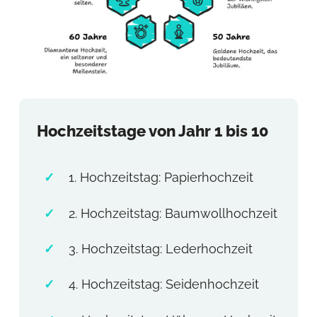
Hochzeitstage von Jahr 1 bis 10
1. Hochzeitstag: Papierhochzeit
2. Hochzeitstag: Baumwollhochzeit
3. Hochzeitstag: Lederhochzeit
4. Hochzeitstag: Seidenhochzeit