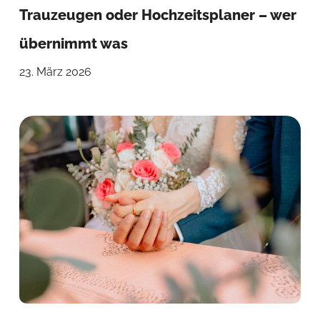
Trauzeugen oder Hochzeitsplaner – wer
übernimmt was
23. März 2026