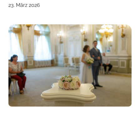
23. März 2026