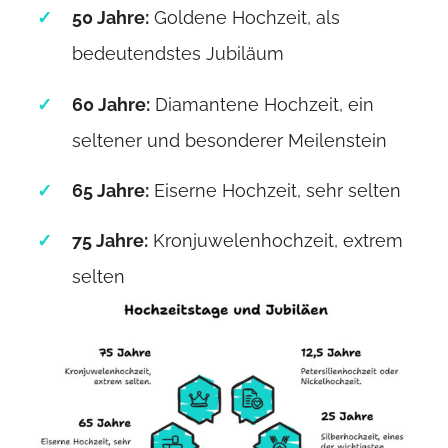
50 Jahre:
Goldene Hochzeit, als
bedeutendstes Jubiläum
60 Jahre:
Diamantene Hochzeit, ein
seltener und besonderer Meilenstein
65 Jahre:
Eiserne Hochzeit, sehr selten
75 Jahre:
Kronjuwelenhochzeit, extrem
selten