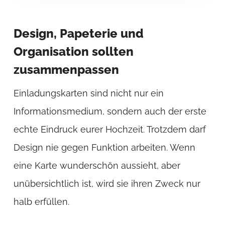
Design, Papeterie und
Organisation sollten
zusammenpassen
Einladungskarten sind nicht nur ein
Informationsmedium, sondern auch der erste
echte Eindruck eurer Hochzeit. Trotzdem darf
Design nie gegen Funktion arbeiten. Wenn
eine Karte wunderschön aussieht, aber
unübersichtlich ist, wird sie ihren Zweck nur
halb erfüllen.