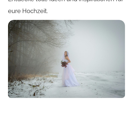
eure Hochzeit.