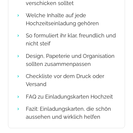
verschicken solltet
Welche Inhalte auf jede
Hochzeitseinladung gehören
So formuliert ihr klar, freundlich und
nicht steif
Design, Papeterie und Organisation
sollten zusammenpassen
Checkliste vor dem Druck oder
Versand
FAQ zu Einladungskarten Hochzeit
Fazit: Einladungskarten, die schön
aussehen und wirklich helfen