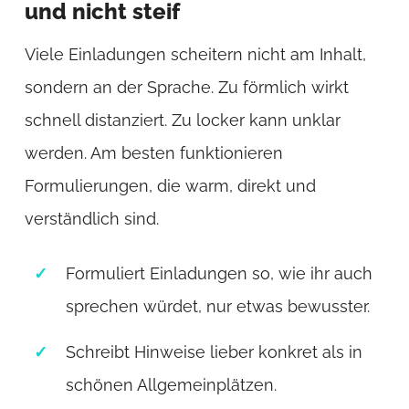
und nicht steif
Viele Einladungen scheitern nicht am Inhalt,
sondern an der Sprache. Zu förmlich wirkt
schnell distanziert. Zu locker kann unklar
werden. Am besten funktionieren
Formulierungen, die warm, direkt und
verständlich sind.
Formuliert Einladungen so, wie ihr auch
sprechen würdet, nur etwas bewusster.
Schreibt Hinweise lieber konkret als in
schönen Allgemeinplätzen.