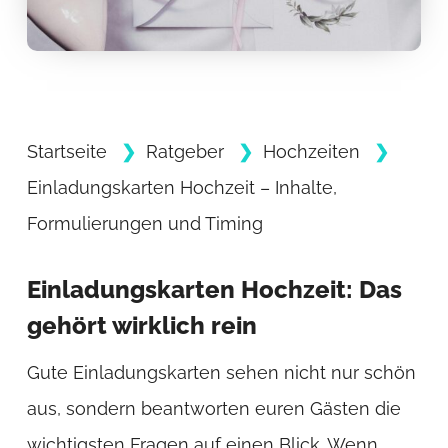
Startseite
Ratgeber
Hochzeiten
Einladungskarten Hochzeit – Inhalte,
Formulierungen und Timing
Einladungskarten Hochzeit: Das
gehört wirklich rein
Gute Einladungskarten sehen nicht nur schön
aus, sondern beantworten euren Gästen die
wichtigsten Fragen auf einen Blick. Wenn