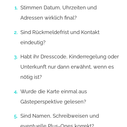
Stimmen Datum, Uhrzeiten und
Adressen wirklich final?
Sind Rückmeldefrist und Kontakt
eindeutig?
Habt ihr Dresscode, Kinderregelung oder
Unterkunft nur dann erwähnt, wenn es
nötig ist?
Wurde die Karte einmal aus
Gästeperspektive gelesen?
Sind Namen, Schreibweisen und
eventuelle Plus-Ones korrekt?