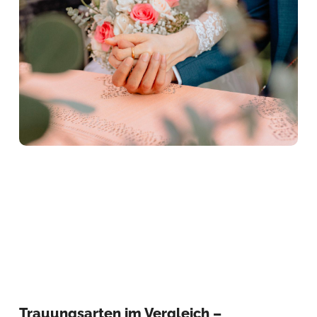
Trauungsarten im Vergleich –