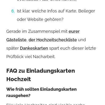
Ist klar, welche Infos auf Karte, Beileger
oder Website gehören?
Gerade im Zusammenspiel mit
eurer
Gästeliste
,
der Hochzeitscheckliste
und
später
Dankeskarten
spart euch dieser letzte
Prüfblick viel Nacharbeit.
FAQ zu Einladungskarten
Hochzeit
Wie früh sollten Einladungskarten
rausgehen?